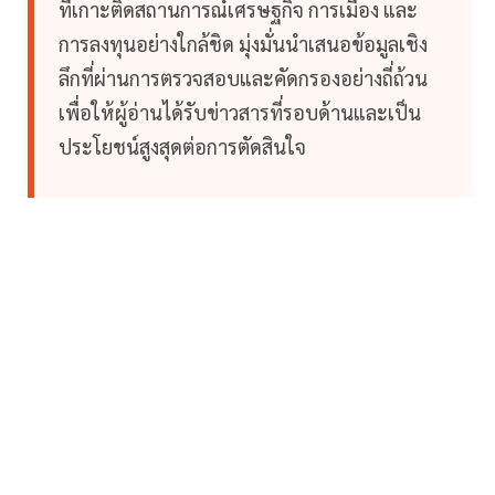
ที่เกาะติดสถานการณ์เศรษฐกิจ การเมือง และ
การลงทุนอย่างใกล้ชิด มุ่งมั่นนำเสนอข้อมูลเชิง
ลึกที่ผ่านการตรวจสอบและคัดกรองอย่างถี่ถ้วน
เพื่อให้ผู้อ่านได้รับข่าวสารที่รอบด้านและเป็น
ประโยชน์สูงสุดต่อการตัดสินใจ