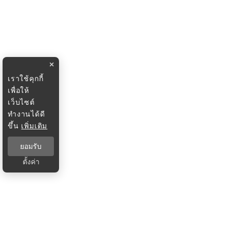
×
เราใช้คุกกี้
เพื่อให้
เว็บไซต์
ทำงานได้ดี
ขึ้น
เพิ่มเติม
ยอมรับ
ตั้งค่า