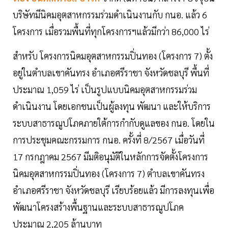
บริษัทมีนิคมอุตสาหกรรมร่วมดำเนินงานกับ กนอ. แล้ว 6
โครงการ เมื่อรวมพื้นที่ทุกโครงการฯแล้วมีกว่า 86,000 ไร่
สำหรับ โครงการนิคมอุตสาหกรรมปิ่นทอง (โครงการ 7) ตั้ง
อยู่ในตำบลเขาคันทรง อำเภอศรีราชา จังหวัดชลบุรี พื้นที่
ประมาณ 1,059 ไร่ เป็นรูปแบบนิคมอุตสาหกรรมร่วม
ดำเนินงาน โดยเอกชนเป็นผู้ลงทุน พัฒนา และให้บริการ
ระบบสาธารณูปโภคภายใต้การกำกับดูแลของ กนอ. โดยใน
การประชุมคณะกรรมการ กนอ. ครั้งที่ 8/2567 เมื่อวันที่
17 กรกฎาคม 2567 มีมติอนุมัติในหลักการจัดตั้งโครงการ
นิคมอุตสาหกรรมปิ่นทอง (โครงการ 7) ตำบลเขาคันทรง
อำเภอศรีราชา จังหวัดชลบุรี เรียบร้อยแล้ว มีการลงทุนเพื่อ
พัฒนาโครงสร้างพื้นฐานและระบบสาธารณูปโภค
ประมาณ 2,205 ล้านบาท