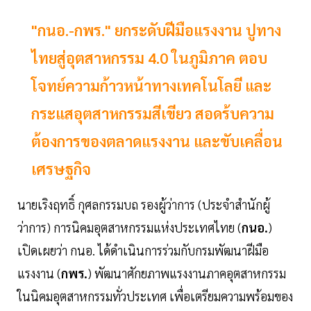
"กนอ.-กพร." ยกระดับฝีมือแรงงาน ปูทาง
ไทยสู่อุตสาหกรรม 4.0 ในภูมิภาค ตอบ
โจทย์ความก้าวหน้าทางเทคโนโลยี และ
กระแสอุตสาหกรรมสีเขียว สอดร้บความ
ต้องการของตลาดแรงงาน และขับเคลื่อน
เศรษฐกิจ
นายเริงฤทธิ์ กุศลกรรมบถ รองผู้ว่าการ (ประจำสำนักผู้
ว่าการ) การนิคมอุตสาหกรรมแห่งประเทศไทย (
กนอ.
)
เปิดเผยว่า กนอ. ได้ดำเนินการร่วมกับกรมพัฒนาฝีมือ
แรงงาน (
กพร.
) พัฒนาศักยภาพแรงงานภาคอุตสาหกรรม
ในนิคมอุตสาหกรรมทั่วประเทศ เพื่อเตรียมความพร้อมของ