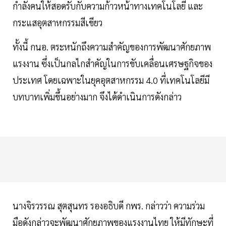
กำลังคนให้สอดรับกับความก้าวหน้าทางเทคโนโลยี และ
กระแสอุตสาหกรรมสีเขียว
ทั้งนี้ กนอ. ตระหนักถึงความสำคัญของการพัฒนาศักยภาพ
แรงงาน ซึ่งเป็นกลไกสำคัญในการขับเคลื่อนเศรษฐกิจของ
ประเทศ โดยเฉพาะในยุคอุตสาหกรรม 4.0 ที่เทคโนโลยีมี
บทบาทเพิ่มขึ้นอย่างมาก จึงได้ดำเนินการดังกล่าว
นางจิรวรรณ สุตสุนทร รองอธิบดี กพร. กล่าวว่า ความร่วม
มือดังกล่าวจะพัฒนาศักยภาพของแรงงานไทย ให้มีทักษะที่