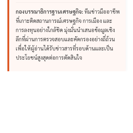
กองบรรณาธิการฐานเศรษฐกิจ:
ทีมข่าวมืออาชีพ
ที่เกาะติดสถานการณ์เศรษฐกิจ การเมือง และ
การลงทุนอย่างใกล้ชิด มุ่งมั่นนำเสนอข้อมูลเชิง
ลึกที่ผ่านการตรวจสอบและคัดกรองอย่างถี่ถ้วน
เพื่อให้ผู้อ่านได้รับข่าวสารที่รอบด้านและเป็น
ประโยชน์สูงสุดต่อการตัดสินใจ