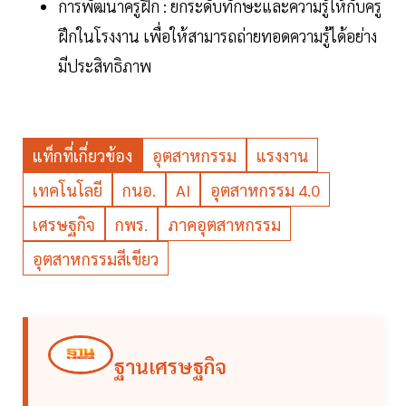
การพัฒนาครูฝึก : ยกระดับทักษะและความรู้ให้กับครู
ฝึกในโรงงาน เพื่อให้สามารถถ่ายทอดความรู้ได้อย่าง
มีประสิทธิภาพ
แท็กที่เกี่ยวข้อง
อุตสาหกรรม
แรงงาน
เทคโนโลยี
กนอ.
AI
อุตสาหกรรม 4.0
เศรษฐกิจ
กพร.
ภาคอุตสาหกรรม
อุตสาหกรรมสีเขียว
ฐานเศรษฐกิจ