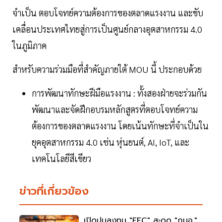
จำเป็น ตอบโจทย์ความต้องการของตลาดแรงงาน และขับ
เคลื่อนประเทศไทยสู่การเป็นศูนย์กลางอุตสาหกรรม 4.0
ในภูมิภาค
สำหรับความร่วมมือที่สำคัญภายใต้ MOU นี้ ประกอบด้วย
การพัฒนาทักษะฝีมือแรงงาน : ทั้งสองฝ่ายจะร่วมกัน
พัฒนาและจัดฝึกอบรมหลักสูตรที่ตอบโจทย์ความ
ต้องการของตลาดแรงงาน โดยเน้นทักษะที่จำเป็นใน
ยุคอุตสาหกรรม 4.0 เช่น หุ่นยนต์, AI, IoT, และ
เทคโนโลยีสีเขียว
ข่าวที่เกี่ยวข้อง
เปิดปมลงทุน "EEC" สะดุด "กนอ."