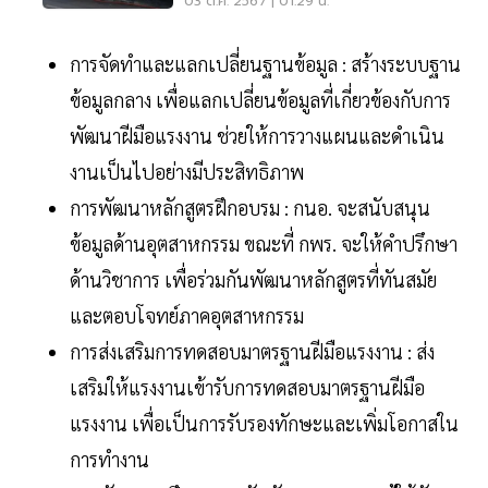
03 ต.ค. 2567 | 01:29 น.
การจัดทำและแลกเปลี่ยนฐานข้อมูล : สร้างระบบฐาน
ข้อมูลกลาง เพื่อแลกเปลี่ยนข้อมูลที่เกี่ยวข้องกับการ
พัฒนาฝีมือแรงงาน ช่วยให้การวางแผนและดำเนิน
งานเป็นไปอย่างมีประสิทธิภาพ
การพัฒนาหลักสูตรฝึกอบรม : กนอ. จะสนับสนุน
ข้อมูลด้านอุตสาหกรรม ขณะที่ กพร. จะให้คำปรึกษา
ด้านวิชาการ เพื่อร่วมกันพัฒนาหลักสูตรที่ทันสมัย
และตอบโจทย์ภาคอุตสาหกรรม
การส่งเสริมการทดสอบมาตรฐานฝีมือแรงงาน : ส่ง
เสริมให้แรงงานเข้ารับการทดสอบมาตรฐานฝีมือ
แรงงาน เพื่อเป็นการรับรองทักษะและเพิ่มโอกาสใน
การทำงาน