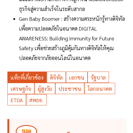
ธุรกิจสู่ความสำเร็จในระดับสากล
Gen Baby Boomer : สร้างความตระหนักรู้ทางดิจิทัล
เพื่อความปลอดภัยในอนาคต DIGITAL
AWARENESS: Building Immunity for Future
Safety เพื่อช่วยสร้างภูมิคุ้มกันทางดิจิทัลให้คุณ
ปลอดภัยจากภัยออนไลน์ในอนาคต
แท็กที่เกี่ยวข้อง
ดิจิทัล
เอกชน
รัฐบาล
เศรษฐกิจ
ผู้สูงวัย
ประชาชน
โลกอนาคต
ETDA
สพธอ.