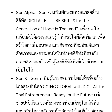
Gen Alpha - Gen Z: เสริมทักษะแห่งอนาคตด้าน
ดิจิทัล DIGITAL FUTURE SKILLS for the
Generation of Hope in Thailand” เพื่อช่วยให้
เตรียมตัวได้ตรงจุดและรู้ว่าทักษะใดที่ต้องพัฒนาเพื่อ
คว้าโอกาสในอนาคต และกิจกรรมที่จะช่วยค้นหา
ศักยภาพและความสนใจในทักษะดิจิทัลที่ตรงกับ
อนาคตพาคุณก้าวเข้าสู่โลกดิจิทัลที่เต็มไปด้วยความ
เป็นไปได้
Gen X - Gen Y: ปั้นผู้ประกอบการไทยให้พร้อมก้าว
ไกลสู่ระดับโลก GOING GLOBAL with DIGITAL for
Thai Entrepreneurs Ready for the Future เพื่อ
ช่วยปรับตัวและเตรียมความพร้อมเข้าสู่โลกดิจิทัล
และสร้างโอกาสกับการก้าวสู่การนำไอเดียไปต่อยอด