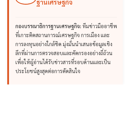
ฐานเศรษฐกิจ
กองบรรณาธิการฐานเศรษฐกิจ:
ทีมข่าวมืออาชีพ
ที่เกาะติดสถานการณ์เศรษฐกิจ การเมือง และ
การลงทุนอย่างใกล้ชิด มุ่งมั่นนำเสนอข้อมูลเชิง
ลึกที่ผ่านการตรวจสอบและคัดกรองอย่างถี่ถ้วน
เพื่อให้ผู้อ่านได้รับข่าวสารที่รอบด้านและเป็น
ประโยชน์สูงสุดต่อการตัดสินใจ