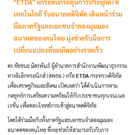
"ETDA" ยกระดับกระตุ้นการประยุกต์ใช้
เทคโนโลยี รับอนาคตดิจิทัล เดินหน้าร่วม
มือภาครัฐและเอกชนจำลองมุมมอง
อนาคตของคนไทย มุ่งช่วยรับมือการ
เปลี่ยนแปลงที่จะเกิดอย่างรวดเร็ว
ดร.ชัยชนะ มิตรพันธ์ ผู้อำนวยการสำนักงานพัฒนาธุรกรรม
ทางอิเล็กทรอนิกส์ (สพธอ.) หรือ
ETDA
กระทรวงดิจิทัล
เพื่อเศรษฐกิจและสังคม เปิดเผยว่า ได้ดำเนินการตาม
กลยุทธ์การเตรียมความพร้อมให้กับประชาชนทุกเจนเนอ
เรชั่น เพื่อตอบโจทย์การเข้าสู่อนาคตดิจิทัล
โดยได้ร่วมมือกับทั้งภาครัฐและเอกชนจำลองมุมมอง
อนาคตของคนไทย ซึ่งจะช่วยให้สามารถรับกับการ