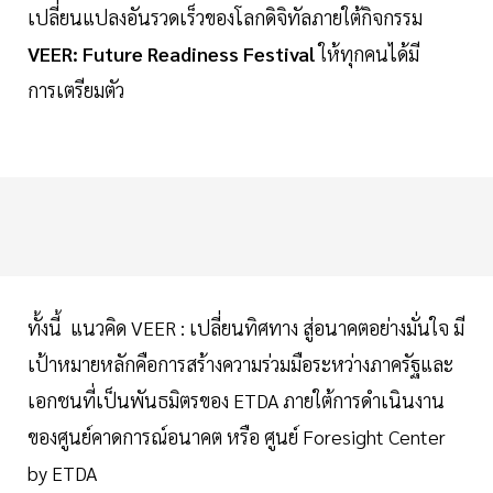
เปลี่ยนแปลงอันรวดเร็วของโลกดิจิทัลภายใต้กิจกรรม
VEER: Future Readiness Festival
ให้ทุกคนได้มี
การเตรียมตัว
ทั้งนี้ แนวคิด VEER : เปลี่ยนทิศทาง สู่อนาคตอย่างมั่นใจ มี
เป้าหมายหลักคือการสร้างความร่วมมือระหว่างภาครัฐและ
เอกชนที่เป็นพันธมิตรของ ETDA ภายใต้การดำเนินงาน
ของศูนย์คาดการณ์อนาคต หรือ ศูนย์ Foresight Center
by ETDA