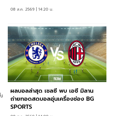
08 ส.ค. 2569 | 14:20 น.
ผลบอลล่าสุด เชลซี พบ เอซี มิลาน
ับ
ถ่ายทอดสดบอลอุ่นเครื่องช่อง BG
SPORTS