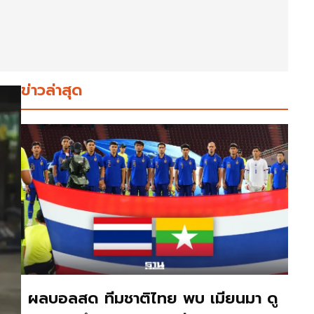
ข่าวล่าสุด
ผลบอลสด ทีมชาติไทย พบ เมียนมา ดู