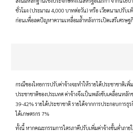
สิ่งนี้มีหลักฐานเชิงประจักษ์ทั้งในสหรัฐอเมริกา จากนโยบ
ชั่วโมง (ประมาณ 4,000 บาทต่อวัน) หรือ เวียดนามปรับเพิ่ม
ก่อนเพื่อลดปัญหาความเหลื่อมล้ำหลังการเปิดเสรีเศรษฐกิ
กรณีของไทยการปรับค่าจ้างจะทำให้รายได้ประชาชาติเพิ่มขึ
ประชาชาติของประเทศ ค่าจ้างจึงเป็นพลังขับเคลื่อนหลักขอ
39-42% รายได้ประชาชาติ รายได้จากการประกอบการธุรกิจ
ได้เกษตรกร 7%
ทั้งนี้ หากคณะกรรมการไตรภาคีปรับเพิ่มค่าจ้างขั้นต่ำภายใน