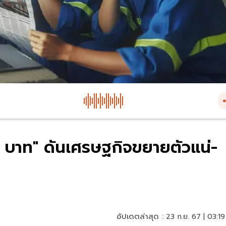
00 บาท" ดันเศรษฐกิจขยายตัวแน่-
อัปเดตล่าสุด :
23 ก.ย. 67 | 03:19