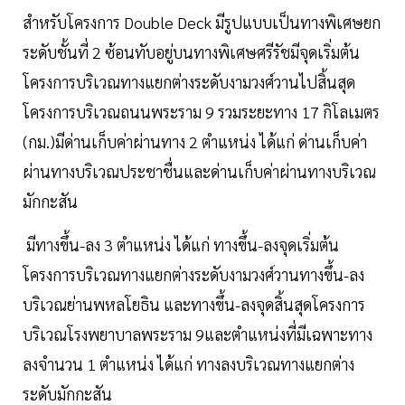
สำหรับโครงการ Double Deck มีรูปแบบเป็นทางพิเศษยก
ระดับชั้นที่ 2 ซ้อนทับอยู่บนทางพิเศษศรีรัชมีจุดเริ่มต้น
โครงการบริเวณทางแยกต่างระดับงามวงศ์วานไปสิ้นสุด
โครงการบริเวณถนนพระราม 9 รวมระยะทาง 17 กิโลเมตร
(กม.)มีด่านเก็บค่าผ่านทาง 2 ตำแหน่ง ได้แก่ ด่านเก็บค่า
ผ่านทางบริเวณประชาชื่นและด่านเก็บค่าผ่านทางบริเวณ
มักกะสัน
มีทางขึ้น-ลง 3 ตำแหน่ง ได้แก่ ทางขึ้น-ลงจุดเริ่มต้น
โครงการบริเวณทางแยกต่างระดับงามวงศ์วานทางขึ้น-ลง
บริเวณย่านพหลโยธิน และทางขึ้น-ลงจุดสิ้นสุดโครงการ
บริเวณโรงพยาบาลพระราม 9และตำแหน่งที่มีเฉพาะทาง
ลงจำนวน 1 ตำแหน่ง ได้แก่ ทางลงบริเวณทางแยกต่าง
ระดับมักกะสัน