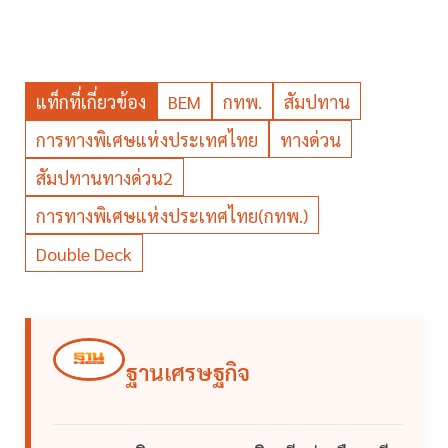
แท็กที่เกี่ยวข้อง
BEM
กทพ.
สัมปทาน
การทางพิเศษแห่งประเทศไทย
ทางด่วน
สัมปทานทางด่วน2
การทางพิเศษแห่งประเทศไทย(กทพ.)
Double Deck
ฐานเศรษฐกิจ