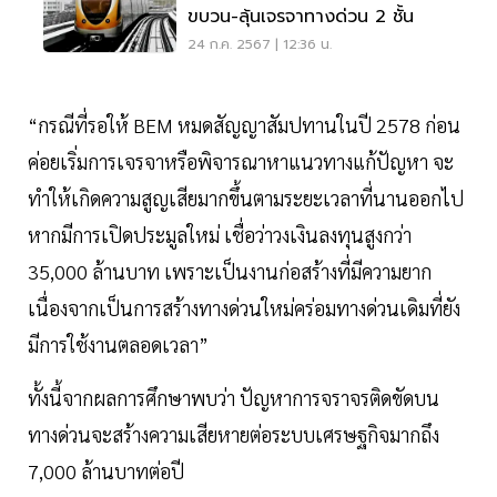
ขบวน-ลุ้นเจรจาทางด่วน 2 ชั้น
24 ก.ค. 2567 | 12:36 น.
“กรณีที่รอให้ BEM หมดสัญญาสัมปทานในปี 2578 ก่อน
ค่อยเริ่มการเจรจาหรือพิจารณาหาแนวทางแก้ปัญหา จะ
ทำให้เกิดความสูญเสียมากขึ้นตามระยะเวลาที่นานออกไป
หากมีการเปิดประมูลใหม่ เชื่อว่าวงเงินลงทุนสูงกว่า
35,000 ล้านบาท เพราะเป็นงานก่อสร้างที่มีความยาก
เนื่องจากเป็นการสร้างทางด่วนใหม่คร่อมทางด่วนเดิมที่ยัง
มีการใช้งานตลอดเวลา”
ทั้งนี้จากผลการศึกษาพบว่า ปัญหาการจราจรติดขัดบน
ทางด่วนจะสร้างความเสียหายต่อระบบเศรษฐกิจมากถึง
7,000 ล้านบาทต่อปี