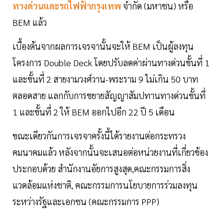
ทางด่วนและรถไฟฟ้ากรุงเทพ
จำกัด (มหาชน) หรือ
BEM แล้ว
เบื้องต้นจากผลการเจรจานั้นจะให้ BEM เป็นผู้ลงทุน
โครงการ Double Deck โดยปรับลดค่าผ่านทางด่วนขั้นที่ 1
และขั้นที่ 2 สายงามวงศ์วาน-พระราม 9 ไม่เกิน 50 บาท
ตลอดสาย แลกกับการขยายสัญญาสัมปทานทางด่วนขั้นที่
1 และขั้นที่ 2 ให้ BEM ออกไปอีก 22 ปี 5 เดือน
ขณะเดียวกันการเจรจาครั้งนี้ได้รายงานต่อกระทรวง
คมนาคมแล้ว หลังจากนั้นจะเสนอต่อหน่วยงานที่เกี่ยวข้อง
ประกอบด้วย สำนักงานอัยการสูงสุด,คณะกรรมการสิ่ง
แวดล้อมแห่งชาติ, คณะกรรมการนโยบายการร่วมลงทุน
ระหว่างรัฐและเอกชน (คณะกรรมการ PPP)