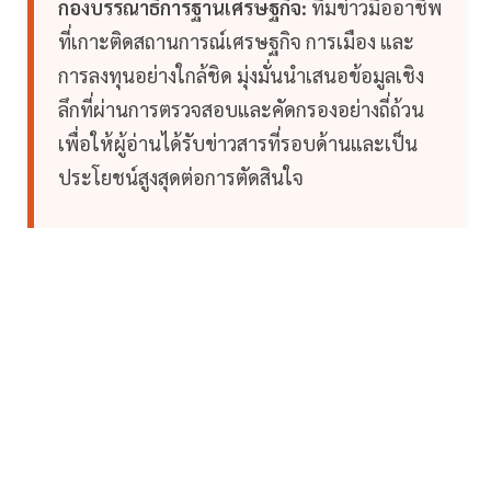
กองบรรณาธิการฐานเศรษฐกิจ:
ทีมข่าวมืออาชีพ
ที่เกาะติดสถานการณ์เศรษฐกิจ การเมือง และ
การลงทุนอย่างใกล้ชิด มุ่งมั่นนำเสนอข้อมูลเชิง
ลึกที่ผ่านการตรวจสอบและคัดกรองอย่างถี่ถ้วน
เพื่อให้ผู้อ่านได้รับข่าวสารที่รอบด้านและเป็น
ประโยชน์สูงสุดต่อการตัดสินใจ