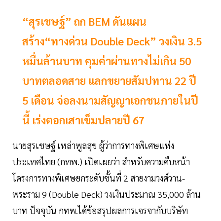
“สุรเชษฐ์” ถก BEM ดันแผน
สร้าง“ทางด่วน Double Deck” วงเงิน 3.5
หมื่นล้านบาท คุมค่าผ่านทางไม่เกิน 50
บาทตลอดสาย แลกขยายสัมปทาน 22 ปี
5 เดือน จ่อลงนามสัญญาเอกชนภายในปี
นี้ เร่งตอกเสาเข็มปลายปี 67
นายสุรเชษฐ์ เหล่าพูลสุข ผู้ว่าการทางพิเศษแห่ง
ประเทศไทย (กทพ.) เปิดเผยว่า สำหรับความคืบหน้า
โครงการทางพิเศษยกระดับชั้นที่ 2 สายงามวงศ์วาน-
พระราม 9 (Double Deck) วงเงินประมาณ 35,000 ล้าน
บาท ปัจจุบัน กทพ.ได้ข้อสรุปผลการเจรจากับบริษัท