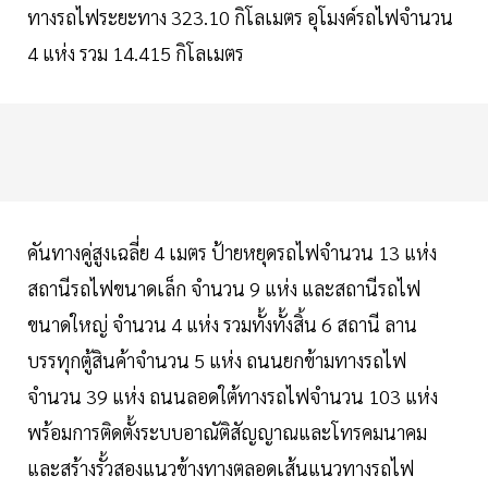
ทางรถไฟระยะทาง 323.10 กิโลเมตร อุโมงค์รถไฟจำนวน
4 แห่ง รวม 14.415 กิโลเมตร
คันทางคู่สูงเฉลี่ย 4 เมตร ป้ายหยุดรถไฟจำนวน 13 แห่ง
สถานีรถไฟขนาดเล็ก จำนวน 9 แห่ง และสถานีรถไฟ
ขนาดใหญ่ จำนวน 4 แห่ง รวมทั้งทั้งสิ้น 6 สถานี ลาน
บรรทุกตู้สินค้าจำนวน 5 แห่ง ถนนยกข้ามทางรถไฟ
จำนวน 39 แห่ง ถนนลอดใต้ทางรถไฟจำนวน 103 แห่ง
พร้อมการติดตั้งระบบอาณัติสัญญาณและโทรคมนาคม
และสร้างรั้วสองแนวข้างทางตลอดเส้นแนวทางรถไฟ