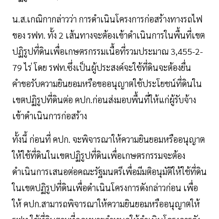
น.ส.เกณิกากล่าวว่า การดำเนินโครงการก่อสร้างทางรถไฟ
ของ รฟท. ทั้ง 2 เส้นทางจะต้องเข้าดำเนินการในพื้นที่เขต
ปฏิรูปที่ดินเพื่อเกษตรกรรมเนื้อที่รวมประมาณ 3,455-2-
79 ไร่ โดย รฟท.ซึ่งเป็นผู้ประสงค์จะใช้ที่ดินจะต้องยื่น
คำขอรับความยินยอมหรือขออนุญาตใช้ประโยชน์ที่ดินใน
เขตปฏิรูปที่ดินต่อ คปก.ก่อนส่งมอบพื้นที่ให้แก่ผู้รับจ้าง
เข้าดำเนินการก่อสร้าง
ทั้งนี้ ก่อนที่ คปก. จะพิจารณาให้ความยินยอมหรืออนุญาต
ให้ใช้ที่ดินในเขตปฏิรูปที่ดินเพื่อเกษตรกรรมจะต้อง
ดำเนินการเสนอต่อคณะรัฐมนตรีเพื่อมีมติอนุมัติให้ใช้ที่ดิน
ในเขตปฏิรูปที่ดินเพื่อดำเนินโครงการดังกล่าวก่อน เพื่อ
ให้ คปก.สามารถพิจารณาให้ความยินยอมหรืออนุญาตให้