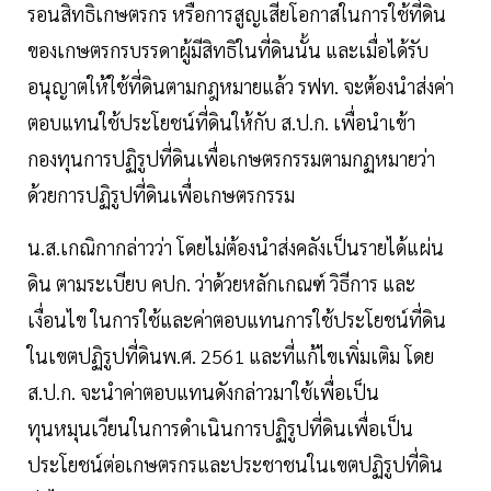
รอนสิทธิเกษตรกร หรือการสูญเสียโอกาสในการใช้ที่ดิน
ของเกษตรกรบรรดาผู้มีสิทธิในที่ดินนั้น และเมื่อได้รับ
อนุญาตให้ใช้ที่ดินตามกฎหมายแล้ว รฟท. จะต้องนำส่งค่า
ตอบแทนใช้ประโยชน์ที่ดินให้กับ ส.ป.ก. เพื่อนำเข้า
กองทุนการปฏิรูปที่ดินเพื่อเกษตรกรรมตามกฏหมายว่า
ด้วยการปฏิรูปที่ดินเพื่อเกษตรกรรม
น.ส.เกณิกากล่าวว่า โดยไม่ต้องนำส่งคลังเป็นรายได้แผ่น
ดิน ตามระเบียบ คปก. ว่าด้วยหลักเกณฑ์ วิธีการ และ
เงื่อนไข ในการใช้และค่าตอบแทนการใช้ประโยชน์ที่ดิน
ในเขตปฏิรูปที่ดินพ.ศ. 2561 และที่แก้ไขเพิ่มเติม โดย
ส.ป.ก. จะนำค่าตอบแทนดังกล่าวมาใช้เพื่อเป็น
ทุนหมุนเวียนในการดำเนินการปฏิรูปที่ดินเพื่อเป็น
ประโยชน์ต่อเกษตรกรและประชาชนในเขตปฏิรูปที่ดิน