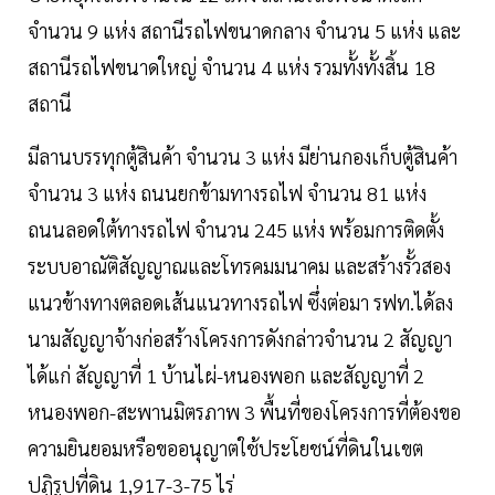
จำนวน 9 แห่ง สถานีรถไฟขนาดกลาง จำนวน 5 แห่ง และ
สถานีรถไฟขนาดใหญ่ จำนวน 4 แห่ง รวมทั้งทั้งสิ้น 18
สถานี
มีลานบรรทุกตู้สินค้า จำนวน 3 แห่ง มีย่านกองเก็บตู้สินค้า
จำนวน 3 แห่ง ถนนยกข้ามทางรถไฟ จำนวน 81 แห่ง
ถนนลอดใต้ทางรถไฟ จำนวน 245 แห่ง พร้อมการติดตั้ง
ระบบอาณัติสัญญาณและโทรคมมนาคม และสร้างรั้วสอง
แนวข้างทางตลอดเส้นแนวทางรถไฟ ซึ่งต่อมา รฟท.ได้ลง
นามสัญญาจ้างก่อสร้างโครงการดังกล่าวจำนวน 2 สัญญา
ได้แก่ สัญญาที่ 1 บ้านไผ่-หนองพอก และสัญญาที่ 2
หนองพอก-สะพานมิตรภาพ 3 พื้นที่ของโครงการที่ต้องขอ
ความยินยอมหรือขออนุญาตใช้ประโยชน์ที่ดินในเขต
ปฏิรูปที่ดิน 1,917-3-75 ไร่