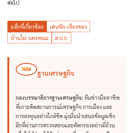
ต่อไป
แท็กที่เกี่ยวข้อง
เด่นชัย-เชียงของ
บ้านไผ่-นครพนม
ส.ป.ก.
ฐานเศรษฐกิจ
กองบรรณาธิการฐานเศรษฐกิจ:
ทีมข่าวมืออาชีพ
ที่เกาะติดสถานการณ์เศรษฐกิจ การเมือง และ
การลงทุนอย่างใกล้ชิด มุ่งมั่นนำเสนอข้อมูลเชิง
ลึกที่ผ่านการตรวจสอบและคัดกรองอย่างถี่ถ้วน