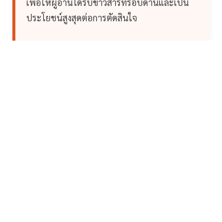
เพื่อให้ผู้อ่านได้รับข่าวสารที่รอบด้านและเป็น
ประโยชน์สูงสุดต่อการตัดสินใจ