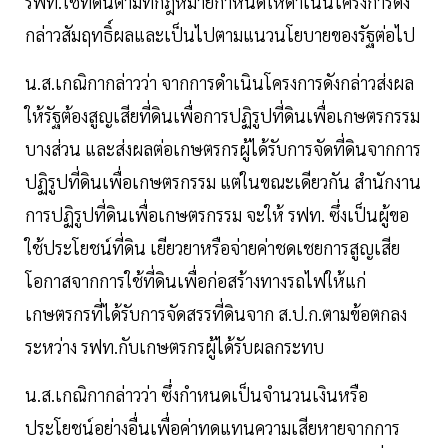
รฟท.ใช้ที่ดินตามที่กฎหมายกำหนดให้ดำเนินโครงการดัง
กล่าวสัมฤทธิ์ผลและเป็นไปตามแนวนโยบายของรัฐต่อไป
น.ส.เกณิกากล่าวว่า จากการดำเนินโครงการดังกล่าวส่งผล
ให้รัฐต้องสูญเสียที่ดินเพื่อการปฏิรูปที่ดินเพื่อเกษตรกรรม
บางส่วน และส่งผลต่อเกษตรกรผู้ได้รับการจัดที่ดินจากการ
ปฏิรูปที่ดินเพื่อเกษตรกรรม แต่ในขณะเดียวกัน สำนักงาน
การปฏิรูปที่ดินเพื่อเกษตรกรรม จะให้ รฟท. ซึ่งเป็นผู้ขอ
ใช้ประโยชน์ที่ดิน เยียวยาหรือจ่ายค่าชดเชยการสูญเสีย
โอกาสจากการใช้ที่ดินเพื่อก่อสร้างทางรถไฟให้แก่
เกษตรกรที่ได้รับการจัดสรรที่ดินจาก ส.ป.ก.ตามข้อตกลง
ระหว่าง รฟท.กับเกษตรกรผู้ได้รับผลกระทบ
น.ส.เกณิกากล่าวว่า ซึ่งกำหนดเป็นจำนวนเงินหรือ
ประโยชน์อย่างอื่นเพื่อค่าทดแทนความเสียหายจากการ