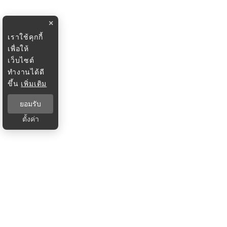
×
เราใช้คุกกี้
เพื่อให้
เว็บไซต์
ทำงานได้ดี
ขึ้น
เพิ่มเติม
ยอมรับ
ตั้งค่า