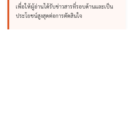
เพื่อให้ผู้อ่านได้รับข่าวสารที่รอบด้านและเป็น
ประโยชน์สูงสุดต่อการตัดสินใจ