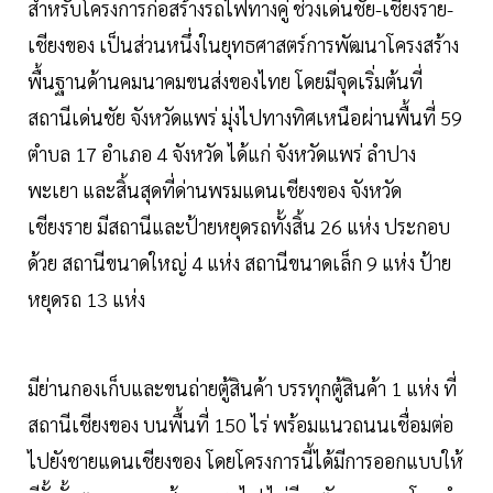
สำหรับโครงการก่อสร้างรถไฟทางคู่ ช่วงเด่นชัย-เชียงราย-
เชียงของ เป็นส่วนหนึ่งในยุทธศาสตร์การพัฒนาโครงสร้าง
พื้นฐานด้านคมนาคมขนส่งของไทย โดยมีจุดเริ่มต้นที่
สถานีเด่นชัย จังหวัดแพร่ มุ่งไปทางทิศเหนือผ่านพื้นที่ 59
ตำบล 17 อำเภอ 4 จังหวัด ได้แก่ จังหวัดแพร่ ลำปาง
พะเยา และสิ้นสุดที่ด่านพรมแดนเชียงของ จังหวัด
เชียงราย มีสถานีและป้ายหยุดรถทั้งสิ้น 26 แห่ง ประกอบ
ด้วย สถานีขนาดใหญ่ 4 แห่ง สถานีขนาดเล็ก 9 แห่ง ป้าย
หยุดรถ 13 แห่ง
มีย่านกองเก็บและขนถ่ายตู้สินค้า บรรทุกตู้สินค้า 1 แห่ง ที่
สถานีเชียงของ บนพื้นที่ 150 ไร่ พร้อมแนวถนนเชื่อมต่อ
ไปยังชายแดนเชียงของ โดยโครงการนี้ได้มีการออกแบบให้