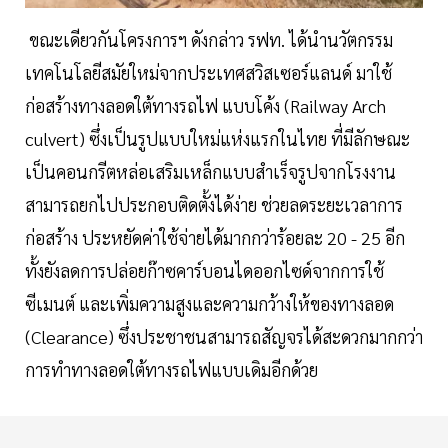
ขณะเดียวกันโครงการฯ ดังกล่าว รฟท. ได้นำนวัตกรรม
เทคโนโลยีสมัยใหม่จากประเทศสวิสเซอร์แลนด์ มาใช้
ก่อสร้างทางลอดใต้ทางรถไฟ แบบโค้ง (Railway Arch
culvert) ซึ่งเป็นรูปแบบใหม่แห่งแรกในไทย ที่มีลักษณะ
เป็นคอนกรีตหล่อเสริมเหล็กแบบสำเร็จรูปจากโรงงาน
สามารถยกไปประกอบติดตั้งได้ง่าย ช่วยลดระยะเวลาการ
ก่อสร้าง ประหยัดค่าใช้จ่ายได้มากกว่าร้อยละ 20 - 25 อีก
ทั้งยังลดการปล่อยก๊าซคาร์บอนไดออกไซด์จากการใช้
ซีเมนต์ และเพิ่มความสูงและความกว้างให้ของทางลอด
(Clearance) ซึ่งประชาชนสามารถสัญจรได้สะดวกมากกว่า
การทำทางลอดใต้ทางรถไฟแบบเดิมอีกด้วย