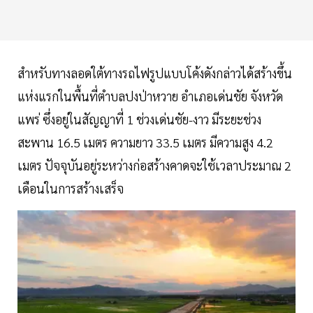
สำหรับทางลอดใต้ทางรถไฟรูปแบบโค้งดังกล่าวได้สร้างขึ้น
แห่งแรกในพื้นที่ตำบลปงป่าหวาย อำเภอเด่นชัย จังหวัด
แพร่ ซึ่งอยู่ในสัญญาที่ 1 ช่วงเด่นชัย-งาว มีระยะช่วง
สะพาน 16.5 เมตร ความยาว 33.5 เมตร มีความสูง 4.2
เมตร ปัจจุบันอยู่ระหว่างก่อสร้างคาดจะใช้เวลาประมาณ 2
เดือนในการสร้างเสร็จ