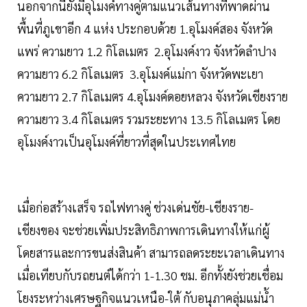
นอกจากนี้ยังมีอุโมงค์ทางคู่ตามแนวเส้นทางที่พาดผ่าน
พื้นที่ภูเขาอีก 4 แห่ง ประกอบด้วย 1.อุโมงค์สอง จังหวัด
แพร่ ความยาว 1.2 กิโลเมตร 2.อุโมงค์งาว จังหวัดลำปาง
ความยาว 6.2 กิโลเมตร 3.อุโมงค์แม่กา จังหวัดพะเยา
ความยาว 2.7 กิโลเมตร 4.อุโมงค์ดอยหลวง จังหวัดเชียงราย
ความยาว 3.4 กิโลเมตร รวมระยะทาง 13.5 กิโลเมตร โดย
อุโมงค์งาวเป็นอุโมงค์ที่ยาวที่สุดในประเทศไทย
เมื่อก่อสร้างเสร็จ รถไฟทางคู่ ช่วงเด่นชัย-เชียงราย-
เชียงของ จะช่วยเพิ่มประสิทธิภาพการเดินทางให้แก่ผู้
โดยสารและการขนส่งสินค้า สามารถลดระยะเวลาเดินทาง
เมื่อเทียบกับรถยนต์ได้กว่า 1-1.30 ชม. อีกทั้งยังช่วยเชื่อม
โยงระหว่างเศรษฐกิจแนวเหนือ-ใต้ กับอนุภาคลุ่มแม่น้ำ