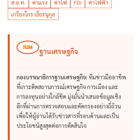
ส.อ.ท.
ค่าแรง
ค่าไฟ
FDI
ค่าไฟฟ้า
เกรียงไกร เธียรนุกุล
ฐานเศรษฐกิจ
กองบรรณาธิการฐานเศรษฐกิจ:
ทีมข่าวมืออาชีพ
ที่เกาะติดสถานการณ์เศรษฐกิจ การเมือง และ
การลงทุนอย่างใกล้ชิด มุ่งมั่นนำเสนอข้อมูลเชิง
ลึกที่ผ่านการตรวจสอบและคัดกรองอย่างถี่ถ้วน
เพื่อให้ผู้อ่านได้รับข่าวสารที่รอบด้านและเป็น
ประโยชน์สูงสุดต่อการตัดสินใจ