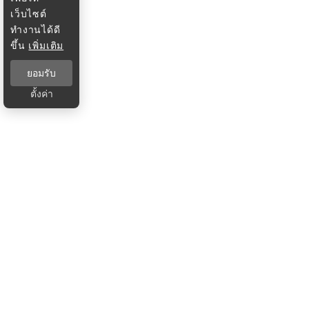
เว็บไซต์
ทำงานได้ดี
ขึ้น
เพิ่มเติม
ยอมรับ
ตั้งค่า