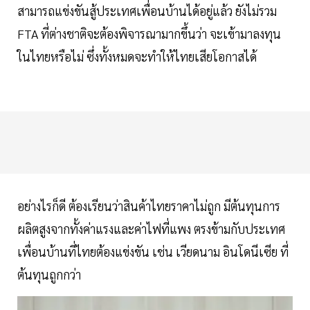
สามารถแข่งขันสู้ประเทศเพื่อนบ้านได้อยู่แล้ว ยังไม่รวม
FTA ที่ต่างชาติจะต้องพิจารณามากขึ้นว่า จะเข้ามาลงทุน
ในไทยหรือไม่ ซึ่งทั้งหมดจะทำให้ไทยเสียโอกาสได้
อย่างไรก็ดี ต้องเรียนว่าสินค้าไทยราคาไม่ถูก มีต้นทุนการ
ผลิตสูงจากทั้งค่าแรงและค่าไฟที่แพง ตรงข้ามกับประเทศ
เพื่อนบ้านที่ไทยต้องแข่งขัน เช่น เวียดนาม อินโดนีเซีย ที่
ต้นทุนถูกกว่า