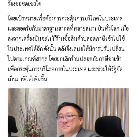
ร้องขอชดเชยใด
โดยเป้าหมายเพื่อต้องการกระตุ้นการบริโภคในประเทศ
และสอดรับกับมาตรฐานสากลที่หลายสนามบินทั่วโลก เมื่อ
ลงจากเครื่องบินจะไม่มีร้านซื้อสินค้าปลอดภาษีเข้าไปใช้
ในประเทศได้อีก ดังนั้น คลังจึงเสนอให้มีการปรับเปลี่ยน
ไปตามเกณฑ์สากล โดยยกเลิกร้านปลอดภัยภาษีขาเข้า
เพื่อกระตุ้นการบริโภคภายในประเทศ และช่วยให้รัฐจัด
เก็บภาษีได้เพิ่มขึ้น