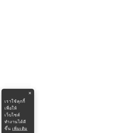
×
เราใช้คุกกี้
เพื่อให้
เว็บไซต์
ทำงานได้ดี
ขึ้น
เพิ่มเติม