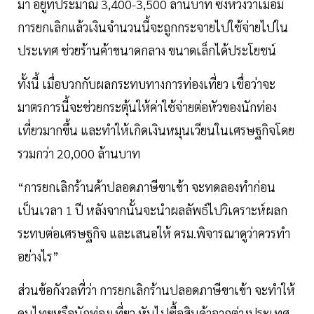
มา อยู่ที่ประมาณ 3,400-3,500 ล้านบาท ซึ่งหวังว่าเมื่อมี
การยกเลิกแล้วเงินจำนวนนี้จะถูกกระจายไปใช้จ่ายไปใน
ประเทศ ช่วยร้านค้าขนาดกลาง ขนาดเล็กได้ประโยชน์
ทั้งนี้ เมื่อบวกกับผลกระทบทางการท่องเที่ยว เชื่อว่าจะ
มาตรการนี้จะช่วยกระตุ้นให้ค่าใช้จ่ายต่อหัวของนักท่อง
เที่ยวมากขึ้น และทำให้เกิดเงินหมุนเวียนในเศรษฐกิจโดย
รวมกว่า 20,000 ล้านบาท
“การยกเลิกร้านค้าปลอดภาษีขาเข้า จะทดลองทำก่อน
เป็นเวลา 1 ปี หลังจากนั้นจะนำผลลัพธ์ไปวิเคราะห์ผลก
ระทบต่อเศรษฐกิจ และเสนอให้ ครม.พิจารณาดูว่าควรทำ
อย่างไร”
ส่วนข้อกังวลที่ว่า การยกเลิกร้านปลอดภาษีขาเข้า จะทำให้
คนไทยหรือนักท่องเที่ยว หันไปซื้อสินค้าจากต่างประเทศ