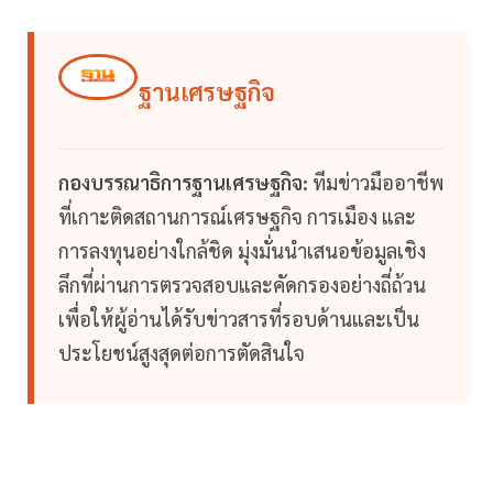
ฐานเศรษฐกิจ
กองบรรณาธิการฐานเศรษฐกิจ:
ทีมข่าวมืออาชีพ
ที่เกาะติดสถานการณ์เศรษฐกิจ การเมือง และ
การลงทุนอย่างใกล้ชิด มุ่งมั่นนำเสนอข้อมูลเชิง
ลึกที่ผ่านการตรวจสอบและคัดกรองอย่างถี่ถ้วน
เพื่อให้ผู้อ่านได้รับข่าวสารที่รอบด้านและเป็น
ประโยชน์สูงสุดต่อการตัดสินใจ