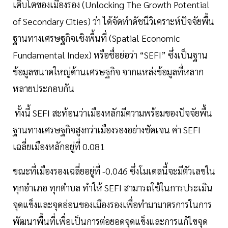
เติบโตของเมืองรอง (Unlocking The Growth Potential
of Secondary Cities) ว่า ได้จัดทำดัชนีวิเคราะห์ปัจจัยพื้น
ฐานทางเศรษฐกิจเชิงพื้นที่ (Spatial Economic
Fundamental Index) หรือชื่อย่อว่า “SEFI” ซึ่งเป็นฐาน
ข้อมูลขนาดใหญ่ด้านเศรษฐกิจ จากแหล่งข้อมูลที่หลาก
หลายประกอบกัน
ทั้งนี้ SEFI สะท้อนว่าเมืองหลักมีความพร้อมของปัจจัยพื้น
ฐานทางเศรษฐกิจสูงกว่าเมืองรองอย่างชัดเจน ค่า SEFI
เฉลี่ยเมืองหลักอยู่ที่ 0.081
ขณะที่เมืองรองเฉลี่ยอยู่ที่ -0.046 ซึ่งโมเดลนี้จะมีตัวเลขใน
ทุกอำเภอ ทุกตำบล ทำให้ SEFI สามารถใช้ในการประเมิน
จุดแข็งและจุดอ่อนของเมืองรองเพื่อทำมามาตรการในการ
พัฒนาพื้นที่เพื่อเป็นการต่อยอดจุดแข็งและการแก้ไขจุด