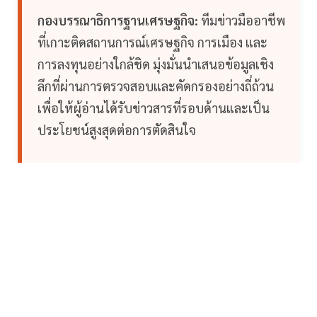
กองบรรณาธิการฐานเศรษฐกิจ:
ทีมข่าวมืออาชีพ
ที่เกาะติดสถานการณ์เศรษฐกิจ การเมือง และ
การลงทุนอย่างใกล้ชิด มุ่งมั่นนำเสนอข้อมูลเชิง
ลึกที่ผ่านการตรวจสอบและคัดกรองอย่างถี่ถ้วน
เพื่อให้ผู้อ่านได้รับข่าวสารที่รอบด้านและเป็น
ประโยชน์สูงสุดต่อการตัดสินใจ