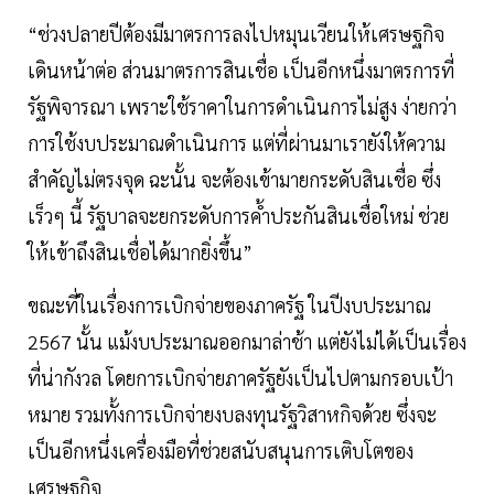
“ช่วงปลายปีต้องมีมาตรการลงไปหมุนเวียนให้เศรษฐกิจ
เดินหน้าต่อ ส่วนมาตรการสินเชื่อ เป็นอีกหนึ่งมาตรการที่
รัฐพิจารณา เพราะใช้ราคาในการดำเนินการไม่สูง ง่ายกว่า
การใช้งบประมาณดำเนินการ แต่ที่ผ่านมาเรายังให้ความ
สำคัญไม่ตรงจุด ฉะนั้น จะต้องเข้ามายกระดับสินเชื่อ ซึ่ง
เร็วๆ นี้ รัฐบาลจะยกระดับการค้ำประกันสินเชื่อใหม่ ช่วย
ให้เข้าถึงสินเชื่อได้มากยิ่งขึ้น”
ขณะที่ในเรื่องการเบิกจ่ายของภาครัฐ ในปีงบประมาณ
2567 นั้น แม้งบประมาณออกมาล่าช้า แต่ยังไม่ได้เป็นเรื่อง
ที่น่ากังวล โดยการเบิกจ่ายภาครัฐยังเป็นไปตามกรอบเป้า
หมาย รวมทั้งการเบิกจ่ายงบลงทุนรัฐวิสาหกิจด้วย ซึ่งจะ
เป็นอีกหนึ่งเครื่องมือที่ช่วยสนับสนุนการเติบโตของ
เศรษฐกิจ