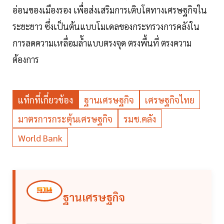
อ่อนของเมืองรอง เพื่อส่งเสริมการเติบโตทางเศรษฐกิจใน
ระยะยาว ซึ่งเป็นต้นแบบโมเดลของกระทรวงการคลังใน
การลดความเหลื่อมล้ำแบบตรงจุด ตรงพื้นที่ ตรงความ
ต้องการ
แท็กที่เกี่ยวข้อง
ฐานเศรษฐกิจ
เศรษฐกิจไทย
มาตรการกระตุ้นเศรษฐกิจ
รมช.คลัง
World Bank
ฐานเศรษฐกิจ