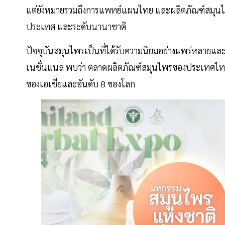
แต่ยังหมายรวมถึงการแพทย์แผนไทย และผลิตภัณฑ์สมุนไพ
ประเทศ และระดับนานาชาติ
ปัจจุบันสมุนไพรเป็นที่ได้รับความนิยมอย่างแพร่หลายและมี
เนชั่นแนล พบว่า ตลาดผลิตภัณฑ์สมุนไพรของประเทศไทย มีมู
ของเอเชียและอันดับ 8 ของโลก