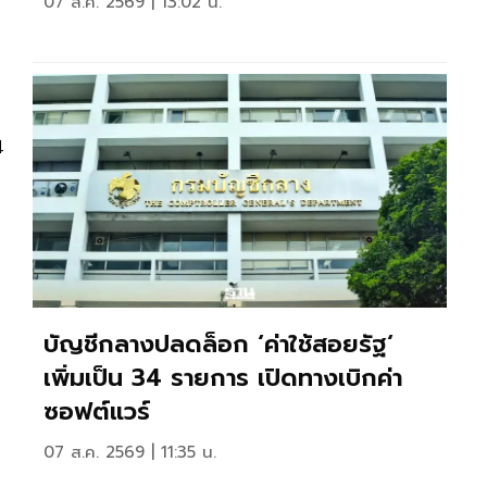
07 ส.ค. 2569 | 13:02 น.
4
บัญชีกลางปลดล็อก ‘ค่าใช้สอยรัฐ‘
เพิ่มเป็น 34 รายการ เปิดทางเบิกค่า
ซอฟต์แวร์
07 ส.ค. 2569 | 11:35 น.