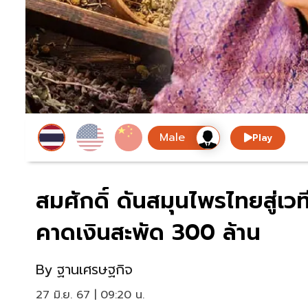
Play
สมศักดิ์ ดันสมุนไพรไทยสู่
คาดเงินสะพัด 300 ล้าน
By
ฐานเศรษฐกิจ
27 มิ.ย. 67 | 09:20 น.