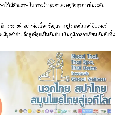
รให้มีศักยภาพ ในการสร้างมูลค่าเศรษฐกิจสุขภาพในระดับ
การขยายตัวอย่างต่อเนื่อง ข้อมูลจาก ยูโร มอนิเตอร์ อินเตอร์
ลค่าค้าปลีกสูงที่สุดเป็นอันดับ 1 ในภูมิภาคอาเซียน อันดับที่ 