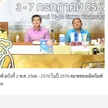
าติ ฉบับที่ 2 พ.ศ. 2566 –2570 ในปี 2570 ตลาดของผลิตภัณฑ์
าท