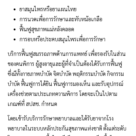
ยาสมุนไพรหรือยาแผนไทย
การนวดเพื่อการรักษาและทับหม้อเกลือ
ฟื้นฟูสุขภาพแม่หลังคลอด
การอบหรือประคบสมุนไพรเพื่อการรักษา
บริการฟื้นฟูสมรรถภาพด้านการแพทย์ เพื่อรองรับในส่วน
ของคนพิการ ผู้สูงอายุและผู้ที่จำเป็นต้องได้รับการฟื้นฟู
ซึ่งมีทั้งกายภาพบำบัด จิตบำบัด พฤติกรรมบำบัด กิจกรรม
บำบัด ฟื้นฟูการได้ยิน ฟื้นฟูการมองเห็น และรับอุปกรณ์
เครื่องช่วยตามประเภทความพิการ โดยจะเป็นไปตาม
เกณฑ์ที่ สปสช. กำหนด
โดยเข้ารับบริการรักษาพยาบาลและได้รับยาจากโรง
พยาบาลในระบบหลักประกันสุขภาพแห่งชาติ ตั้งแต่ระดับ