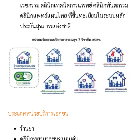
เวชกรรม คลินิกเทคนิคการแพทย์ คลินิกทันตกรรม
คลินิกแพทย์แผนไทย ที่ขึ้นทะเบียนในระบบหลัก
ประกันสุขภาพแห่งชาติ
ประเภทหน่วยบริการเอกชน
ร้านยา
คลินิกพยาบาลชุมชนอบอุ่น