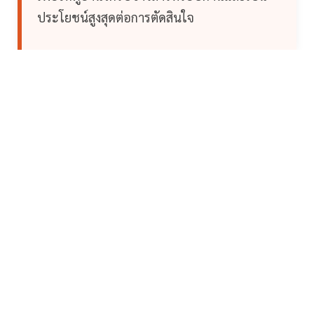
ประโยชน์สูงสุดต่อการตัดสินใจ