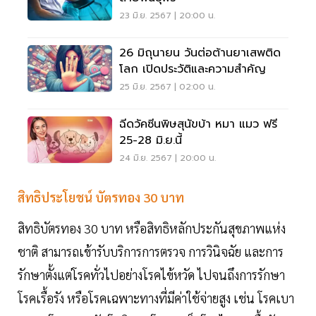
23 มิ.ย. 2567 | 20:00 น.
26 มิถุนายน วันต่อต้านยาเสพติด
โลก เปิดประวัติและความสำคัญ
25 มิ.ย. 2567 | 02:00 น.
ฉีดวัคซีนพิษสุนัขบ้า หมา แมว ฟรี
25-28 มิ.ย.นี้
24 มิ.ย. 2567 | 20:00 น.
สิทธิประโยชน์ บัตรทอง 30 บาท
สิทธิบัตรทอง 30 บาท หรือสิทธิหลักประกันสุขภาพแห่ง
ชาติ สามารถเข้ารับบริการการตรวจ การวินิจฉัย และการ
รักษาตั้งแต่โรคทั่วไปอย่างโรคไข้หวัด ไปจนถึงการรักษา
โรคเรื้อรัง หรือโรคเฉพาะทางที่มีค่าใช้จ่ายสูง เช่น โรคเบา