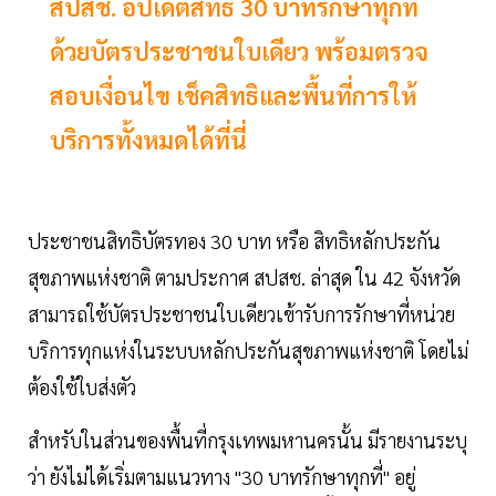
สปสช. อัปเดตสิทธิ 30 บาทรักษาทุกที่
ด้วยบัตรประชาชนใบเดียว พร้อมตรวจ
สอบเงื่อนไข เช็คสิทธิและพื้นที่การให้
บริการทั้งหมดได้ที่นี่
ประชาชนสิทธิบัตรทอง 30 บาท หรือ สิทธิหลักประกัน
สุขภาพแห่งชาติ ตามประกาศ สปสช. ล่าสุด ใน 42 จังหวัด
สามารถใช้บัตรประชาชนใบเดียวเข้ารับการรักษาที่หน่วย
บริการทุกแห่งในระบบหลักประกันสุขภาพแห่งชาติ โดยไม่
ต้องใช้ใบส่งตัว
สำหรับในส่วนของพื้นที่กรุงเทพมหานครนั้น มีรายงานระบุ
ว่า ยังไม่ได้เริ่มตามแนวทาง "30 บาทรักษาทุกที่" อยู่