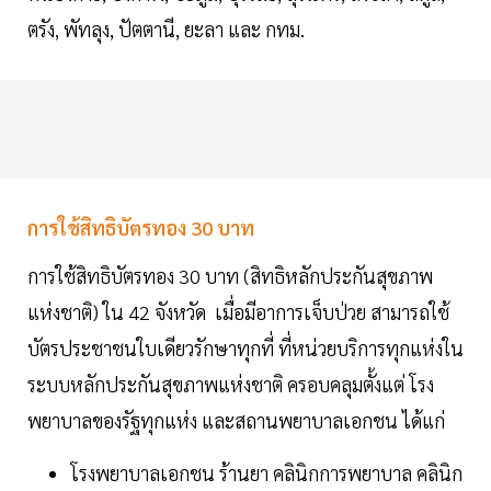
ตรัง, พัทลุง, ปัตตานี, ยะลา และ กทม.
การใช้สิทธิบัตรทอง 30 บาท
การใช้สิทธิบัตรทอง 30 บาท (สิทธิหลักประกันสุขภาพ
แห่งชาติ) ใน 42 จังหวัด เมื่อมีอาการเจ็บป่วย สามารถใช้
บัตรประชาชนใบเดียวรักษาทุกที่ ที่หน่วยบริการทุกแห่งใน
ระบบหลักประกันสุขภาพแห่งชาติ ครอบคลุมตั้งแต่ โรง
พยาบาลของรัฐทุกแห่ง และสถานพยาบาลเอกชน ได้แก่
โรงพยาบาลเอกชน ร้านยา คลินิกการพยาบาล คลินิก