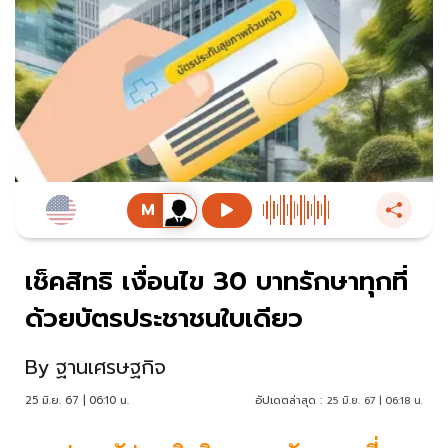
เช็คสิทธิ เงื่อนไข 30 บาทรักษาทุกที่
ด้วยบัตรประชาชนใบเดียว
By
ฐานเศรษฐกิจ
25 มิ.ย. 67 | 06:10 น.
อัปเดตล่าสุด :
25 มิ.ย. 67 | 06:18 น.