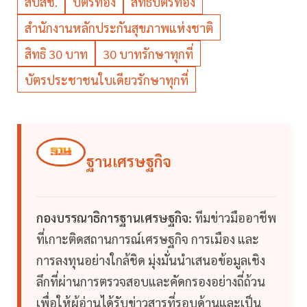
สปสช.
บัตรทอง
สิทธิบัตรทอง
สำนักงานหลักประกันสุขภาพแห่งชาติ
สิทธิ 30 บาท
30 บาทรักษาทุกที่
บัตรประชาชนใบเดียวรักษาทุกที่
ฐานเศรษฐกิจ
กองบรรณาธิการฐานเศรษฐกิจ:
ทีมข่าวมืออาชีพ
ที่เกาะติดสถานการณ์เศรษฐกิจ การเมือง และ
การลงทุนอย่างใกล้ชิด มุ่งมั่นนำเสนอข้อมูลเชิง
ลึกที่ผ่านการตรวจสอบและคัดกรองอย่างถี่ถ้วน
เพื่อให้ผู้อ่านได้รับข่าวสารที่รอบด้านและเป็น