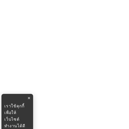
×
เราใช้คุกกี้
เพื่อให้
เว็บไซต์
ทำงานได้ดี