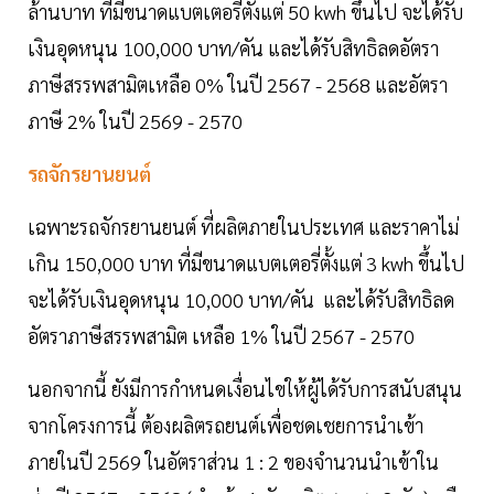
ล้านบาท ที่มีขนาดแบตเตอรี่ตั้งแต่ 50 kwh ขึ้นไป จะได้รับ
เงินอุดหนุน 100,000 บาท/คัน และได้รับสิทธิลดอัตรา
ภาษีสรรพสามิตเหลือ 0% ในปี 2567 - 2568 และอัตรา
ภาษี 2% ในปี 2569 - 2570
รถจักรยานยนต์
เฉพาะรถจักรยานยนต์ ที่ผลิตภายในประเทศ และราคาไม่
เกิน 150,000 บาท ที่มีขนาดแบตเตอรี่ตั้งแต่ 3 kwh ขึ้นไป
จะได้รับเงินอุดหนุน 10,000 บาท/คัน และได้รับสิทธิลด
อัตราภาษีสรรพสามิต เหลือ 1% ในปี 2567 - 2570
นอกจากนี้ ยังมีการกำหนดเงื่อนไขให้ผู้ได้รับการสนับสนุน
จากโครงการนี้ ต้องผลิตรถยนต์เพื่อชดเชยการนำเข้า
ภายในปี 2569 ในอัตราส่วน 1 : 2 ของจำนวนนำเข้าใน