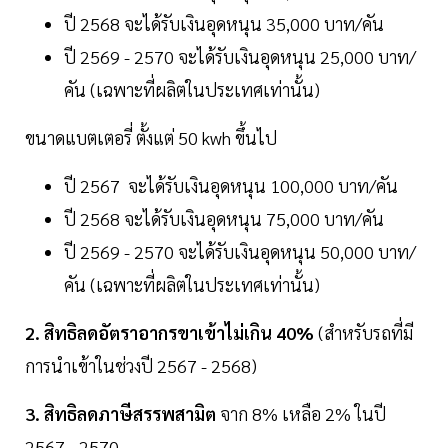
ปี 2568 จะได้รับเงินอุดหนุน 35,000 บาท/คัน
ปี 2569 - 2570 จะได้รับเงินอุดหนุน 25,000 บาท/
คัน (เฉพาะที่ผลิตในประเทศเท่านั้น)
ขนาดแบตเตอรี่ ตั้งแต่ 50 kwh ขึ้นไป
ปี 2567 จะได้รับเงินอุดหนุน 100,000 บาท/คัน
ปี 2568 จะได้รับเงินอุดหนุน 75,000 บาท/คัน
ปี 2569 - 2570 จะได้รับเงินอุดหนุน 50,000 บาท/
คัน (เฉพาะที่ผลิตในประเทศเท่านั้น)
2. สิทธิลดอัตราอากรขาเข้าไม่เกิน 40%
(สำหรับรถที่มี
การนำเข้าในช่วงปี 2567 - 2568)
3. สิทธิลดภาษีสรรพสามิต
จาก 8% เหลือ 2% ในปี
2567 - 2570