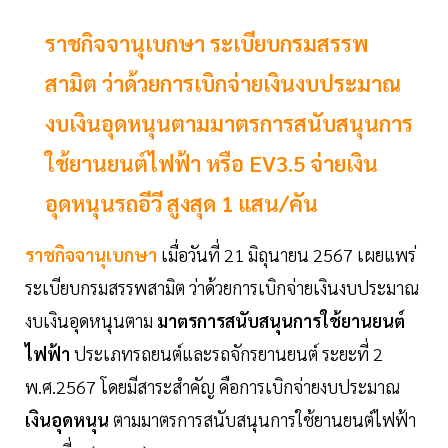
ราชกิจจานุเบกษา ระเบียบกรมสรรพ
สามิต ว่าด้วยการเบิกจ่ายเงินงบประมาณ
งบเงินอุดหนุนตามมาตรการสนับสนุนการ
ใช้ยานยนต์ไฟฟ้า หรือ EV3.5 จ่ายเงิน
อุดหนุนรถอีวี สูงสุด 1 แสน/คัน
ราชกิจจานุเบกษา
เมื่อวันที่ 21 มิถุนายน 2567 เผยแพร่
ระเบียบกรมสรรพสามิต ว่าด้วยการเบิกจ่ายเงินงบประมาณ
งบเงินอุดหนุนตาม
มาตรการสนับสนุนการใช้ยานยนต์
ไฟฟ้า
ประเภทรถยนต์และรถจักรยานยนต์ ระยะที่ 2
พ.ศ.2567 โดยมีสาระสำคัญ คือการเบิกจ่ายงบประมาณ
เงินอุดหนุน
ตามมาตรการสนับสนุนการใช้ยานยนต์ไฟฟ้า