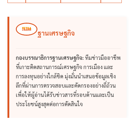
ฐานเศรษฐกิจ
กองบรรณาธิการฐานเศรษฐกิจ:
ทีมข่าวมืออาชีพ
ที่เกาะติดสถานการณ์เศรษฐกิจ การเมือง และ
การลงทุนอย่างใกล้ชิด มุ่งมั่นนำเสนอข้อมูลเชิง
ลึกที่ผ่านการตรวจสอบและคัดกรองอย่างถี่ถ้วน
เพื่อให้ผู้อ่านได้รับข่าวสารที่รอบด้านและเป็น
ประโยชน์สูงสุดต่อการตัดสินใจ