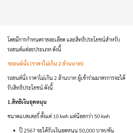
โดยมีการกำหนดรายละเอียด และสิทธิประโยชน์สำหรับ
รถยนต์แต่ละประเภท ดังนี้
รถยนต์นั่ง (ราคาไม่เกิน 2 ล้านบาท)
รถยนต์นั่ง ราคาไม่เกิน 2 ล้านบาท ผู้เข้าร่วมมาตรการจะได้
รับสิทธิประโยชน์ ดังนี้
1.สิทธิเงินอุดหนุน
ขนาดแบตเตอรี่ ตั้งแต่ 10 kwh แต่น้อยกว่า 50 kwh
ปี 2567 จะได้รับเงินอุดหนุน 50,000 บาท/คัน