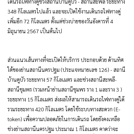
เดินรถไฟทางคู่ช่วงสถานีบ้านคูบัว - สถานีสะพลี ระยะทาง
348 กิโลเมตรไปแล้ว และจะเปิดใช้งานเดินรถไฟทางคู่
เพิ่มอีก 72 กิโลเมตร ตั้งแต่ช่วงบ่ายของวันอังคารที่ 4
มิถุนายน 2567 เป็นต้นไป
ส่วนแนวเส้นทางที่จะเปิดให้บริการ ประกอบด้วย ด้านทิศ
ใต้ของย่านสถานีนครปฐม (ประแจหมายเลข 126) - สถานี
บ้านคูบัว ระยะทาง 57 กิโลเมตร และช่วงสถานีสะพลี-
สถานีชุมพร (รวมหน้าย่านสถานีชุมพร ราง 1 และราง 3 )
ระยะทาง 15 กิโลเมตร ส่งผลให้สามารถเดินรถไฟทางคู่ได้
รวมระยะทาง 420 กิโลเมตร โดยใช้ระบบทางสะดวก (E-
token) เพื่อความปลอดภัยในการเดินรถ โดยยังคงเหลือ
ช่วงย่านสถานีนครปฐม ประมาณ 1 กิโลเมตร คาดว่าจะ