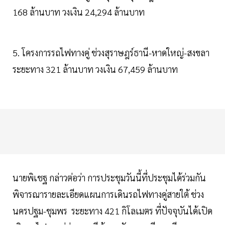
168 ล้านบาท วงเงิน 24,294 ล้านบาท
5. โครงการรถไฟทางคู่ ช่วงสุราษฎร์ธานี-หาดใหญ่-สงขลา
ระยะทาง 321 ล้านบาท วงเงิน 67,459 ล้านบาท
นายพิเชฐ กล่าวต่อว่า การประชุมวันนี้ที่ประชุมได้ร่วมกัน
พิจารณารายละเอียดแผนการเดินรถไฟทางคู่สายใต้ ช่วง
นครปฐม-ชุมพร ระยะทาง 421 กิโลเมตร ที่ปัจจุบันได้เปิด