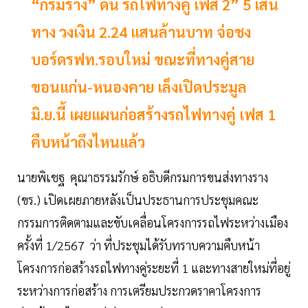
“กรมราง” ดัน รถไฟทางคู่ เฟส 2” 5 เส้น
ทาง วงเงิน 2.24 แสนล้านบาท จ่อชง
บอร์ดรฟท.รอบใหม่ ขณะที่ทางคู่สาย
ขอนแก่น-หนองคาย เล็งเปิดประมูล
มิ.ย.นี้ เผยแผนก่อสร้างรถไฟทางคู่ เฟส 1
คืบหน้าถึงไหนแล้ว
นายพิเชฐ คุณาธรรมรักษ์ อธิบดีกรมการขนส่งทางราง
(ขร.) เปิดเผยภายหลังเป็นประธานการประชุมคณะ
กรรมการติดตามและขับเคลื่อนโครงการรถไฟระหว่างเมือง
ครั้งที่ 1/2567 ว่า ที่ประชุมได้รับทราบความคืบหน้า
โครงการก่อสร้างรถไฟทางคู่ระยะที่ 1 และทางสายใหม่ที่อยู่
ระหว่างการก่อสร้าง การเตรียมประกวดราคาโครงการ