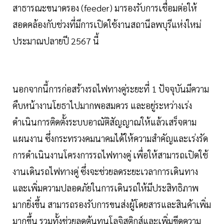
สาธารณะขนาดรอง (feeder) มารองรับการเชื่อมต่อให้
สอดคล้องกับช่วงที่มีการเปิดใช้งานสถานีลพบุรีแห่งใหม่
ประมาณปลายปี 2567 นี้
นอกจากนี้การก่อสร้างรถไฟทางคู่ระยะที่ 1 ปัจจุบันมีความ
คืบหน้างานโยธาไปมากพอสมควร และอยู่ระหว่างเร่ง
ดำเนินการติดตั้งระบบอาณัติสัญญาณให้แล้วเสร็จตาม
แผนงาน ซึ่งกระทรวงคมนาคมได้ให้ความสำคัญและเร่งรัด
การดำเนินงานโครงการรถไฟทางคู่ เพื่อให้สามารถเปิดใช้
งานเดินรถไฟทางคู่ ซึ่งจะช่วยลดระยะเวลาการเดินทาง
และเพิ่มความปลอดภัยในการเดินรถให้มีประสิทธิภาพ
มากยิ่งขึ้น สามารถรองรับการขนส่งผู้โดยสารและสินค้าเพิ่ม
มากขึ้น รวมทั้งช่วยลดต้นทุนโลจิสติกส์และเพิ่มขีดความ