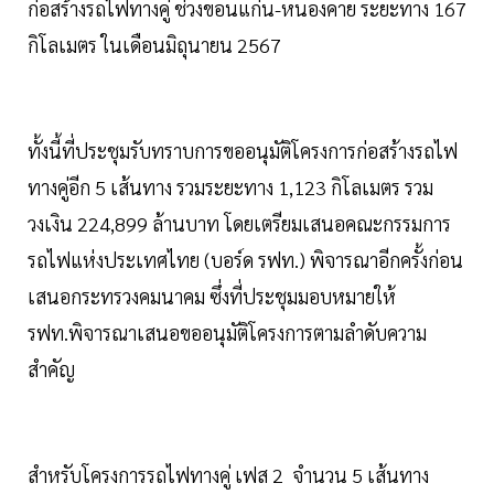
ก่อสร้างรถไฟทางคู่ ช่วงขอนแก่น-หนองคาย ระยะทาง 167
กิโลเมตร ในเดือนมิถุนายน 2567
ทั้งนี้ที่ประชุมรับทราบการขออนุมัติโครงการก่อสร้างรถไฟ
ทางคู่อีก 5 เส้นทาง รวมระยะทาง 1,123 กิโลเมตร รวม
วงเงิน 224,899 ล้านบาท โดยเตรียมเสนอคณะกรรมการ
รถไฟแห่งประเทศไทย (บอร์ด รฟท.) พิจารณาอีกครั้งก่อน
เสนอกระทรวงคมนาคม ซึ่งที่ประชุมมอบหมายให้
รฟท.พิจารณาเสนอขออนุมัติโครงการตามลำดับความ
สำคัญ
สำหรับโครงการรถไฟทางคู่ เฟส 2 จำนวน 5 เส้นทาง