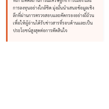
ที่เกาะติดสถานการณ์เศรษฐกิจ การเมือง และ
การลงทุนอย่างใกล้ชิด มุ่งมั่นนำเสนอข้อมูลเชิง
ลึกที่ผ่านการตรวจสอบและคัดกรองอย่างถี่ถ้วน
เพื่อให้ผู้อ่านได้รับข่าวสารที่รอบด้านและเป็น
ประโยชน์สูงสุดต่อการตัดสินใจ