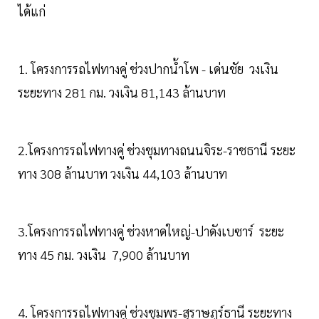
ได้แก่
1. โครงการรถไฟทางคู่ ช่วงปากน้ำโพ - เด่นชัย วงเงิน
ระยะทาง 281 กม. วงเงิน 81,143 ล้านบาท
2.โครงการรถไฟทางคู่ ช่วงชุมทางถนนจิระ-ราชธานี ระยะ
ทาง 308 ล้านบาท วงเงิน 44,103 ล้านบาท
3.โครงการรถไฟทางคู่ ช่วงหาดใหญ่-ปาดังเบซาร์ ระยะ
ทาง 45 กม. วงเงิน 7,900 ล้านบาท
4. โครงการรถไฟทางคู่ ช่วงชุมพร-สุราษฎร์ธานี ระยะทาง