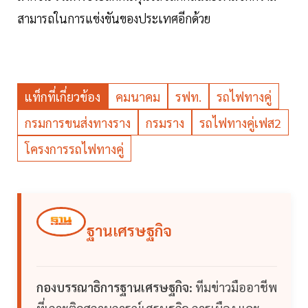
สามารถในการแข่งขันของประเทศอีกด้วย
แท็กที่เกี่ยวข้อง
คมนาคม
รฟท.
รถไฟทางคู่
กรมการขนส่งทางราง
กรมราง
รถไฟทางคู่เฟส2
โครงการรถไฟทางคู่
ฐานเศรษฐกิจ
กองบรรณาธิการฐานเศรษฐกิจ:
ทีมข่าวมืออาชีพ