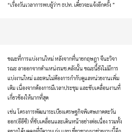
“เรื่องวันเวลาการพบผู้ว่าฯ ธปท. เดี๋ยวจะแจ้งอีกครั้ง ”
ขณะที่การแบ่งงานใหม่ หลังจากที่นายกฤษฎา จีนะวิจา
รณะ ลาออกจากตำแหน่งรมช.คลังนั้น ขณะนี้ยังไม่มีการ
แบ่งงานใหม่ และตนไม่ต้องการกำกับดูแลหน่วยงานเพิ่ม
เติม เนื่องจากต้องการมีเวลาประชุม และขับเคลื่อนงานที่
เกี่ยวข้องให้มากที่สุด
เช่น โครงการพัฒนาระเบียงเศรษฐกิจพิเศษภาคตะวัน
ออก(อีอีซี) ที่ขับเคลื่อนและเดินหน้าอย่างต่อเนื่อง รวมทั้ง
อยากได้บุคคลที่มีความเก่ง และเชี่ยวชาญมาช่วยงานนี้อีก