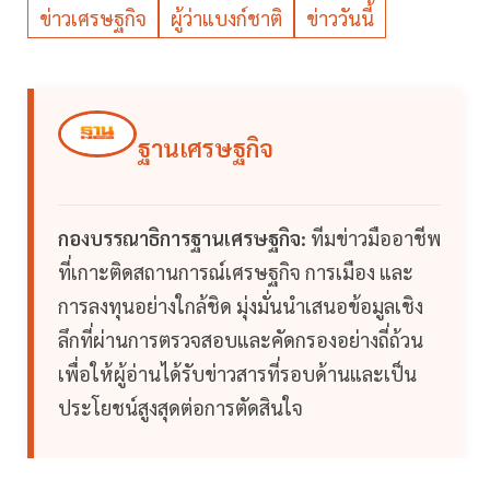
ข่าวเศรษฐกิจ
ผู้ว่าแบงก์ชาติ​
ข่าววันนี้
ฐานเศรษฐกิจ
กองบรรณาธิการฐานเศรษฐกิจ:
ทีมข่าวมืออาชีพ
ที่เกาะติดสถานการณ์เศรษฐกิจ การเมือง และ
การลงทุนอย่างใกล้ชิด มุ่งมั่นนำเสนอข้อมูลเชิง
ลึกที่ผ่านการตรวจสอบและคัดกรองอย่างถี่ถ้วน
เพื่อให้ผู้อ่านได้รับข่าวสารที่รอบด้านและเป็น
ประโยชน์สูงสุดต่อการตัดสินใจ