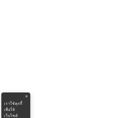
×
เราใช้คุกกี้
เพื่อให้
เว็บไซต์