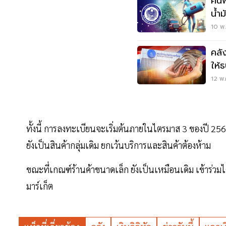
คนพ
น้ำม
กว่
10 พ.
คลั
ให้
12 พ.
ทั้งนี้ การลงทะเบียนจะเริ่มต้นภายในไตรมาส 3 ของปี 2567
ยังเป็นสินค้ากลุ่มเดิม ยกเว้นบริการและสินค้าต้องห้าม
ขณะที่เกณฑ์ร้านค้าขนาดเล็ก ยังเป็นเหมือนเดิม เข้าร่วมไ
มาร์เก็ต