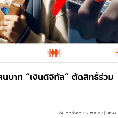
นบาท “เงินดิจิทัล” ตัดสิทธิ์ร่วม
อัปเดตล่าสุด :
12 พ.ค. 67 | 08:40