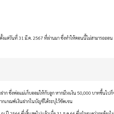
งแต่วันที่ 31 มี.ค. 2567 ที่ผ่านมา ซึ่งทำให้ตอนนี้ไม่สามารถถอน
เงินฝาก ซึ่งพ่อแม่เก็บออมให้กับลูก หากมีวงเงิน 50,000 บาทขึ้นไปก
องจากเกณฑ์เงินฝากในบัญชีได้ระบุไว้ชัดเจน
ปี 2566 ซึ่งสิ้นสุดไปแล้วเมื่อ 31 ธ.ค.66 ซึ่งกำหนดว่าจะต้องไม