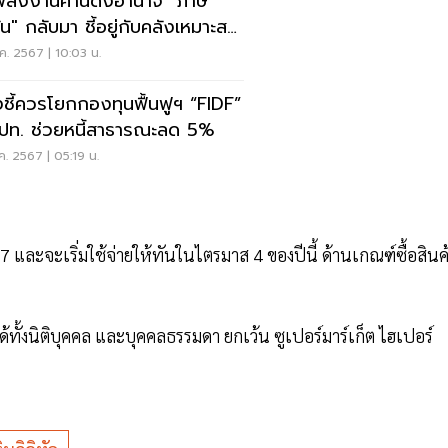
ลังงานค้านดึงอำนาจ "ภาษี
ัน" กลับมา ชี้อยู่กับคลังเหมาะสม
า
ค. 2567 | 10:03 น.
งชี้ควรโยกกองทุนฟื้นฟูฯ “FIDF”
ธปท. ช่วยหนี้สาธารณะลด 5%
ค. 2567 | 05:19 น.
 และจะเริ่มใช้จ่ายให้ทันในไตรมาส 4 ของปีนี้ ด้านเกณฑ์ซื้อสินค
ด้ทั้งนิติบุคคล และบุคคลธรรมดา ยกเว้น ซูเปอร์มาร์เก็ต ไฮเปอร์