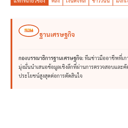
แท็กที่เกี่ยวข้อง
คลัง
เงินดิจิทัล
ข่าววันนี้
แจกเง
ฐานเศรษฐกิจ
กองบรรณาธิการฐานเศรษฐกิจ:
ทีมข่าวมืออาชีพที่เ
มุ่งมั่นนำเสนอข้อมูลเชิงลึกที่ผ่านการตรวจสอบและคัดก
ประโยชน์สูงสุดต่อการตัดสินใจ