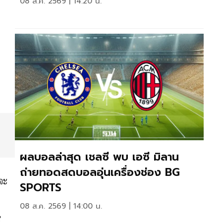
08 ส.ค. 2569 | 14:20 น.
ผลบอลล่าสุด เชลซี พบ เอซี มิลาน
ถ่ายทอดสดบอลอุ่นเครื่องช่อง BG
็จะ
SPORTS
08 ส.ค. 2569 | 14:00 น.
่