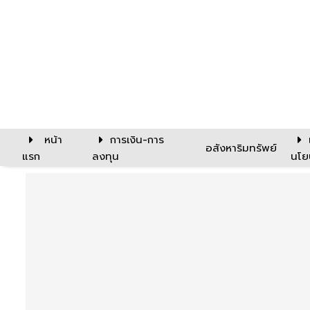
หน้า
การเงิน-การ
อสังหาริมทรัพย์
แรก
ลงทุน
นโย