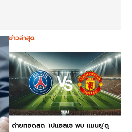
ข่าวล่าสุด
ถ่ายทอดสด 'เปแอสเช พบ แมนยู'ดู