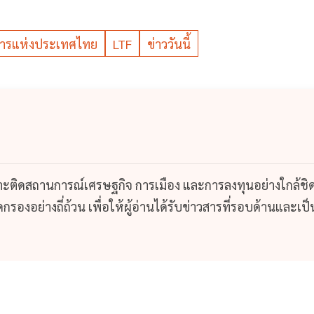
าคารแห่งประเทศไทย
LTF
ข่าววันนี้
กาะติดสถานการณ์เศรษฐกิจ การเมือง และการลงทุนอย่างใกล้ชิ
รองอย่างถี่ถ้วน เพื่อให้ผู้อ่านได้รับข่าวสารที่รอบด้านและเป็