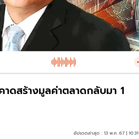
ี้ คาดสร้างมูลค่าตลาดกลับมา 1
อัปเดตล่าสุด :
13 พ.ค. 67 | 10:31