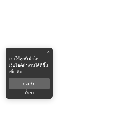
×
เราใช้คุกกี้เพื่อให้
เว็บไซต์ทำงานได้ดีขึ้น
เพิ่มเติม
ยอมรับ
ตั้งค่า