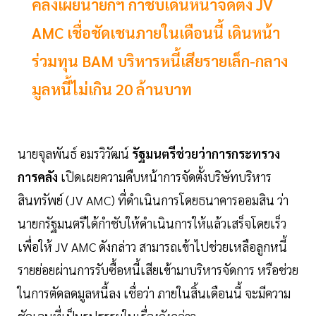
คลังเผยนายกฯ กำชับเดินหน้าจัดตั้ง JV
AMC เชื่อชัดเชนภายในเดือนนี้ เดินหน้า
ร่วมทุน BAM บริหารหนี้เสียรายเล็ก-กลาง
มูลหนี้ไม่เกิน 20 ล้านบาท
นายจุลพันธ์ อมรวิวัฒน์
รัฐมนตรีช่วยว่าการกระทรวง
การคลัง
เปิดเผยความคืบหน้าการจัดตั้งบริษัทบริหาร
สินทรัพย์ (JV AMC) ที่ดำเนินการโดยธนาคารออมสิน ว่า
นายกรัฐมนตรีได้กำชับให้ดำเนินการให้แล้วเสร็จโดยเร็ว
เพื่อให้ JV AMC ดังกล่าว สามารถเข้าไปช่วยเหลือลูกหนี้
รายย่อยผ่านการรับซื้อหนี้เสียเข้ามาบริหารจัดการ หรือช่วย
ในการตัดลดมูลหนี้ลง เชื่อว่า ภายในสิ้นเดือนนี้ จะมีความ