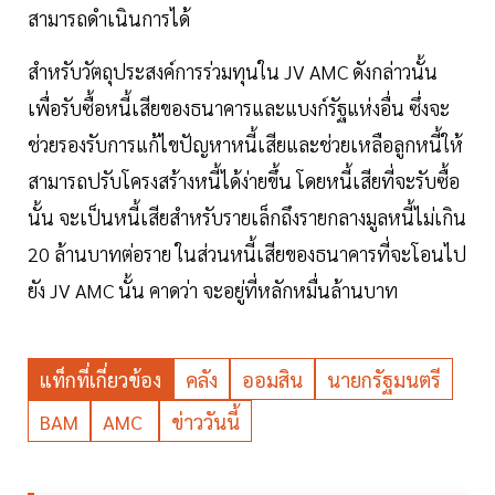
สามารถดำเนินการได้
สำหรับวัตถุประสงค์การร่วมทุนใน JV AMC ดังกล่าวนั้น
เพื่อรับซื้อหนี้เสียของธนาคารและแบงก์รัฐแห่งอื่น ซึ่งจะ
ช่วยรองรับการแก้ไขปัญหาหนี้เสียและช่วยเหลือลูกหนี้ให้
สามารถปรับโครงสร้างหนี้ได้ง่ายขึ้น โดยหนี้เสียที่จะรับซื้อ
นั้น จะเป็นหนี้เสียสำหรับรายเล็กถึงรายกลางมูลหนี้ไม่เกิน
20 ล้านบาทต่อราย ในส่วนหนี้เสียของธนาคารที่จะโอนไป
ยัง JV AMC นั้น คาดว่า จะอยู่ที่หลักหมื่นล้านบาท
แท็กที่เกี่ยวข้อง
คลัง
ออมสิน
นายกรัฐมนตรี
BAM
AMC
ข่าววันนี้