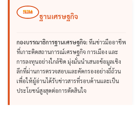
ฐานเศรษฐกิจ
กองบรรณาธิการฐานเศรษฐกิจ:
ทีมข่าวมืออาชีพ
ที่เกาะติดสถานการณ์เศรษฐกิจ การเมือง และ
การลงทุนอย่างใกล้ชิด มุ่งมั่นนำเสนอข้อมูลเชิง
ลึกที่ผ่านการตรวจสอบและคัดกรองอย่างถี่ถ้วน
เพื่อให้ผู้อ่านได้รับข่าวสารที่รอบด้านและเป็น
ประโยชน์สูงสุดต่อการตัดสินใจ