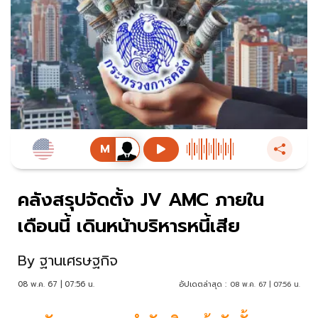
คลังสรุปจัดตั้ง JV AMC ภายใน
เดือนนี้ เดินหน้าบริหารหนี้เสีย
By
ฐานเศรษฐกิจ
08 พ.ค. 67 | 07:56 น.
อัปเดตล่าสุด :
08 พ.ค. 67 | 07:56 น.