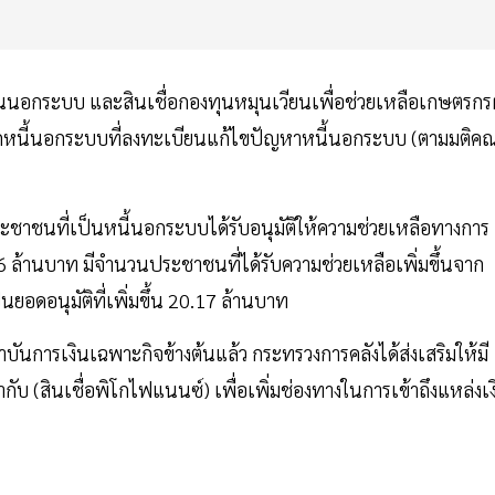
ินนอกระบบ และสินเชื่อกองทุนหมุนเวียนเพื่อช่วยเหลือเกษตรกรผ
บลูกหนี้นอกระบบที่ลงทะเบียนแก้ไขปัญหาหนี้นอกระบบ (ตามมติค
ระชาชนที่เป็นหนี้นอกระบบได้รับอนุมัติให้ความช่วยเหลือทางการ
96 ล้านบาท มีจำนวนประชาชนที่ได้รับความช่วยเหลือเพิ่มขึ้นจาก
อดอนุมัติที่เพิ่มขึ้น 20.17 ล้านบาท
นการเงินเฉพาะกิจข้างต้นแล้ว กระทรวงการคลังได้ส่งเสริมให้มี
ับ (สินเชื่อพิโกไฟแนนซ์) เพื่อเพิ่มช่องทางในการเข้าถึงแหล่งเง