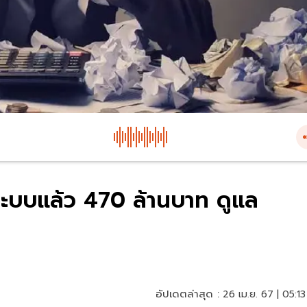
ระบบแล้ว 470 ล้านบาท ดูแล
อัปเดตล่าสุด :
26 เม.ย. 67 | 05:13