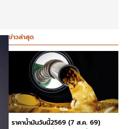
ข่าวล่าสุด
ราคาน้ำมันวันนี้2569 (7 ส.ค. 69)