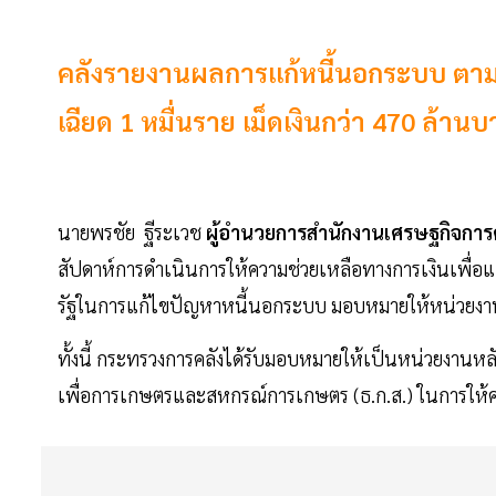
คลังรายงานผลการแก้หนี้นอกระบบ ตามนโ
เฉียด 1 หมื่นราย เม็ดเงินกว่า 470 ล้าน
นายพรชัย ฐีระเวช
ผู้อำนวยการสำนักงานเศรษฐกิจกา
สัปดาห์การดำเนินการให้ความช่วยเหลือทางการเงินเพื่
รัฐในการแก้ไขปัญหาหนี้นอกระบบ มอบหมายให้หน่วยงานที่เก
ทั้งนี้ กระทรวงการคลังได้รับมอบหมายให้เป็นหน่วยงานห
เพื่อการเกษตรและสหกรณ์การเกษตร (ธ.ก.ส.) ในการให้ควา