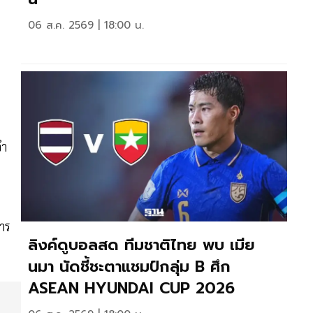
06 ส.ค. 2569 | 18:00 น.
จำ
าร
ลิงค์ดูบอลสด ทีมชาติไทย พบ เมีย
นมา นัดชี้ชะตาแชมป์กลุ่ม B ศึก
ASEAN HYUNDAI CUP 2026