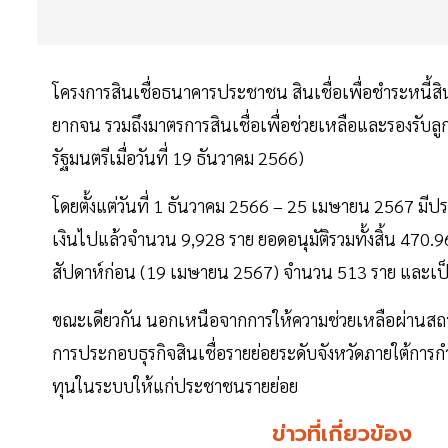
โครงการสินเชื่อธนาคารประชาชน สินเชื่อเพื่อชำระหนี้ส
ยากจน รวมถึงมาตรการสินเชื่อเพื่อช่วยเหลือและรองรั
รัฐมนตรีเมื่อวันที่ 19 ธันวาคม 2566)
โดยตั้งแต่วันที่ 1 ธันวาคม 2566 – 25 เมษายน 2567 มีป
เงินไปแล้วจำนวน 9,928 ราย ยอดอนุมัติรวมทั้งสิ้น 470.
สัปดาห์ก่อน (19 เมษายน 2567) จำนวน 513 ราย และเป็นย
ขณะเดียวกัน นอกเหนือจากการให้ความช่วยเหลือผ่านสถาบั
การประกอบธุรกิจสินเชื่อรายย่อยระดับจังหวัดภายใต้การกำก
ทุนในระบบให้แก่ประชาชนรายย่อย
ข่าวที่เกี่ยวข้อง