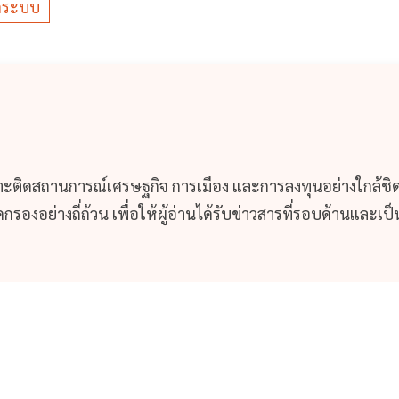
อกระบบ
กาะติดสถานการณ์เศรษฐกิจ การเมือง และการลงทุนอย่างใกล้ชิ
รองอย่างถี่ถ้วน เพื่อให้ผู้อ่านได้รับข่าวสารที่รอบด้านและเป็