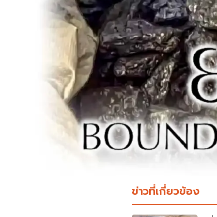
ข่าวที่เกี่ยวข้อง