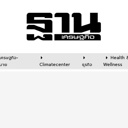
เศรษฐกิจ-
Health 
บาย
Climatecenter
ธุรกิจ
Wellness