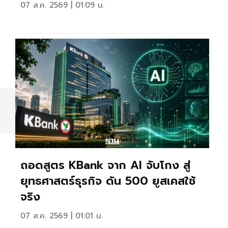
07 ส.ค. 2569 | 01:09 น.
ถอดสูตร KBank จาก AI จับโกง สู่
ยุทธศาสตร์ธุรกิจ ดัน 500 ยูสเคสใช้
จริง
07 ส.ค. 2569 | 01:01 น.