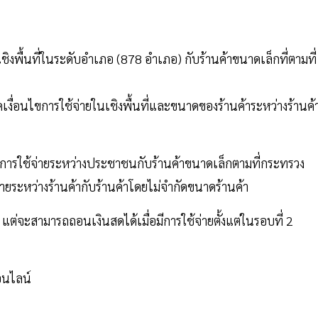
ชิงพื้นที่ในระดับอำเภอ (878 อำเภอ) กับร้านค้าขนาดเล็กที่ตามที่
ดเงื่อนไขการใช้จ่ายในเชิงพื้นที่และขนาดของร้านค้าระหว่างร้านค้
็นการใช้จ่ายระหว่างประชาชนกับร้านค้าขนาดเล็กตามที่กระทรวง
ายระหว่างร้านค้ากับร้านค้าโดยไม่จำกัดขนาดร้านค้า
ต่จะสามารถถอนเงินสดได้เมื่อมีการใช้จ่ายตั้งแต่ในรอบที่ 2
อนไลน์