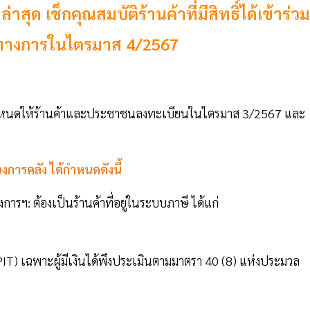
าสุด เช็กคุณสมบัติร้านค้าที่มีสิทธิ์ได้เข้าร่วม
นทางการในไตรมาส 4/2567
กำหนดให้ร้านค้าและประชาชนลงทะเบียนในไตรมาส 3/2567 และ
วงการคลัง ได้กำหนดดังนี้
ารฯ: ต้องเป็นร้านค้าที่อยู่ในระบบภาษี ได้แก่
IT) เฉพาะผู้มีเงินได้พึงประเมินตามมาตรา 40 (8) แห่งประมวล