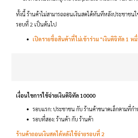
ทั้งนี้ ร้านค้าไม่สามารถถอนเงินสดได้ทันทีหลังประชาชนใช้
รอบที่ 2 เป็นต้นไป
เปิดรายชื่อสินค้าที่ไม่เข้าร่วม "เงินดิจิทัล 1 หม
เงื่อนไขการใช้จ่ายเงินดิจิทัล 10000
รอบแรก: ประชาชน กับ ร้านค้าขนาดเล็กตามที่ก
รอบที่สอง: ร้านค้า กับ ร้านค้า
ร้านค้าถอนเงินสดได้หลังใช้จ่ายรอบที่ 2