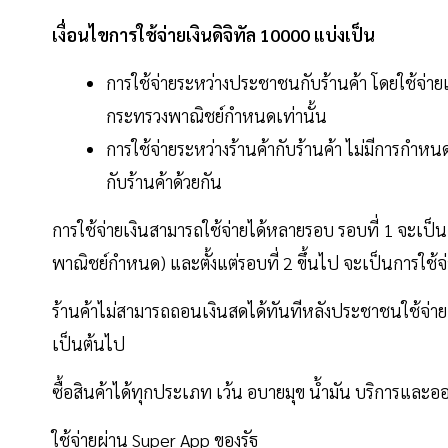
เงื่อนไขการใช้จ่ายเงินดิจิทัล 10000 แบ่งเป็น
การใช้จ่ายระหว่างประชาชนกับร้านค้า โดยใช้จ่ายเ
กระทรวงพาณิชย์กำหนดเท่านั้น
การใช้จ่ายระหว่างร้านค้ากับร้านค้า ไม่มีการกำหน
กับร้านค้าด้วยกัน
การใช้จ่ายเงินสามารถใช้จ่ายได้หลายรอบ รอบที่ 1 จะเป
พาณิชย์กำหนด) และตั้งแต่รอบที่ 2 ขึ้นไป จะเป็นการใช้จ่
ร้านค้าไม่สามารถถอนเงินสดได้ทันทีหลังประชาชนใช้จ่าย แ
เป็นต้นไป
ซื้อสินค้าได้ทุกประเภท เว้น อบายมุข น้ำมัน บริการและอ
ใช้จ่ายผ่าน Super App ของรัฐ