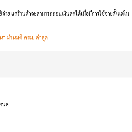
จ่าย แต่ร้านค้าจะสามารถถอนเงินสดได้เมื่อมีการใช้จ่ายตั้งแต่ใน
ื่น" ผ่านมติ ครม. ล่าสุด
ำหนด