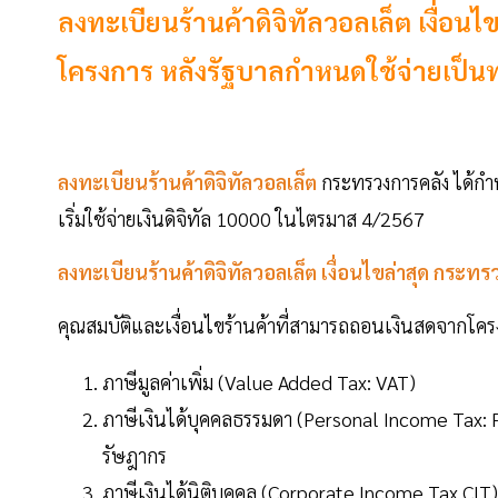
ลงทะเบียนร้านค้าดิจิทัลวอลเล็ต เงื่อนไขล่
โครงการ หลังรัฐบาลกำหนดใช้จ่ายเป็
ลงทะเบียนร้านค้าดิจิทัลวอลเล็ต
กระทรวงการคลัง ได้
เริ่มใช้จ่ายเงินดิจิทัล 10000 ในไตรมาส 4/2567
ลงทะเบียนร้านค้าดิจิทัลวอลเล็ต เงื่อนไขล่าสุด กระทร
คุณสมบัติและเงื่อนไขร้านค้าที่สามารถถอนเงินสดจากโครงก
ภาษีมูลค่าเพิ่ม (Value Added Tax: VAT)
ภาษีเงินได้บุคคลธรรมดา (Personal Income Tax: P
รัษฎากร
ภาษีเงินได้นิติบุคคล (Corporate Income Tax CIT)