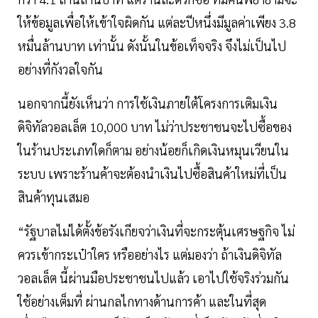
ให้ข้อมูลเพื่อให้เข้าใจผิดกัน แต่ละปีหนึ่งมีมูลค่าเพียง 3.8
หมื่นล้านบาท เท่านั้น ดังนั้นในข้อเท็จจริง จึงไม่เป็นไป
อย่างที่กังวลใจกัน
นอกจากนี้ยังเห็นว่า การใช้เงินภายใต้โครงการเติมเงิน
ดิจิทัลวอลเล็ต 10,000 บาท ไม่ว่าประชาชนจะไปซื้อของ
ในร้านประเภทใดก็ตาม อย่างน้อยก็เกิดเงินหมุนเวียนใน
ระบบ เพราะร้านค้าจะต้องนำเงินไปซื้อสินค้าใหม่ที่เป็น
สินค้าทุนเสมอ
“รัฐบาลไม่ได้ตั้งข้อรังเกียจว่าเงินที่จะกระตุ้นเศรษฐกิจ ไม่
ควรเข้ากระเป๋าใคร หรืออย่างไร แต่มองว่า ถ้าเงินดิจิทัล
วอลเล็ต นี้ผ่านมือประชาชนไปแล้ว เอาไปใช้จริงร่วมกัน
ใช้อย่างเต็มที่ ผ่านกลไกทางด้านการค้า และในที่สุด