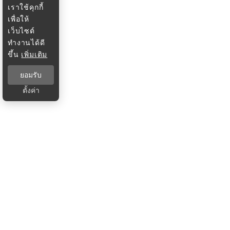
เราใช้คุกกี้
เพื่อให้
เว็บไซต์
ทำงานได้ดี
ขึ้น
เพิ่มเติม
ยอมรับ
ตั้งค่า