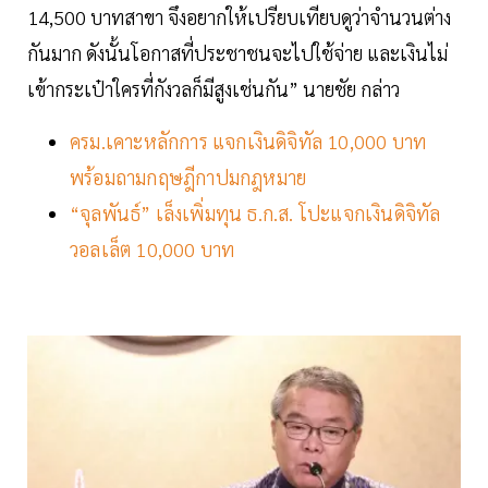
14,500 บาทสาขา จึงอยากให้เปรียบเทียบดูว่าจำนวนต่าง
กันมาก ดังนั้นโอกาสที่ประชาชนจะไปใช้จ่าย และเงินไม่
เข้ากระเป๋าใครที่กังวลก็มีสูงเช่นกัน” นายชัย กล่าว
ครม.เคาะหลักการ แจกเงินดิจิทัล 10,000 บาท
พร้อมถามกฤษฎีกาปมกฎหมาย
“จุลพันธ์” เล็งเพิ่มทุน ธ.ก.ส. โปะแจกเงินดิจิทัล
วอลเล็ต 10,000 บาท