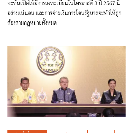
จะทันเปิดให้มีการลงทะเบียนในไตรมาสที่ 3 ปี 2567 นี้
อย่างแน่นอน และการจ่ายเงินการโอนรัฐบาลจะทำให้ถูก
ต้องตามกฎหมายทั้งหมด