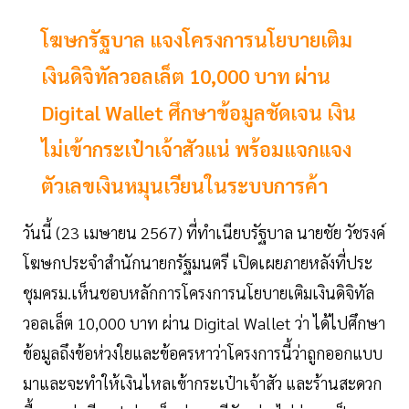
โฆษกรัฐบาล แจงโครงการนโยบายเติม
เงินดิจิทัลวอลเล็ต 10,000 บาท ผ่าน
Digital Wallet ศึกษาข้อมูลชัดเจน เงิน
ไม่เข้ากระเป๋าเจ้าสัวแน่ พร้อมแจกแจง
ตัวเลขเงินหมุนเวียนในระบบการค้า
วันนี้ (23 เมษายน 2567) ที่ทำเนียบรัฐบาล นายชัย วัชรงค์
โฆษกประจำสำนักนายกรัฐมนตรี เปิดเผยภายหลังที่ประ
ชุมครม.เห็นชอบหลักการโครงการนโยบายเติมเงินดิจิทัล
วอลเล็ต 10,000 บาท ผ่าน Digital Wallet ว่า ได้ไปศึกษา
ข้อมูลถึงข้อห่วงใยและข้อครหาว่าโครงการนี้ว่าถูกออกแบบ
มาและจะทำให้เงินไหลเข้ากระเป๋าเจ้าสัว และร้านสะดวก