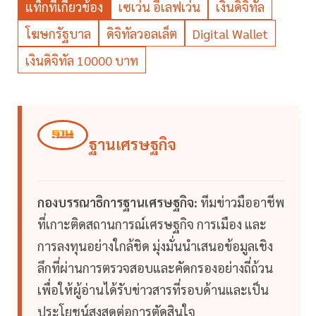
แท็กที่เกี่ยวข้อง
เซเว่น อีเลฟเว่น
เงินดิจิทัล
โฆษกรัฐบาล
ดิจิทัลวอลเล็ต
Digital Wallet
เงินดิจิทัล 10000 บาท
ฐานเศรษฐกิจ
กองบรรณาธิการฐานเศรษฐกิจ:
ทีมข่าวมืออาชีพ
ที่เกาะติดสถานการณ์เศรษฐกิจ การเมือง และ
การลงทุนอย่างใกล้ชิด มุ่งมั่นนำเสนอข้อมูลเชิง
ลึกที่ผ่านการตรวจสอบและคัดกรองอย่างถี่ถ้วน
เพื่อให้ผู้อ่านได้รับข่าวสารที่รอบด้านและเป็น
ประโยชน์สูงสุดต่อการตัดสินใจ