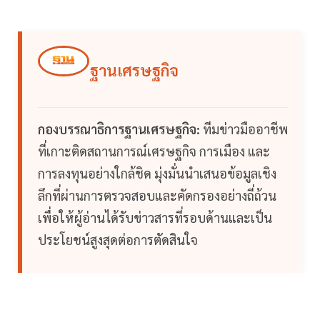
ฐานเศรษฐกิจ
กองบรรณาธิการฐานเศรษฐกิจ:
ทีมข่าวมืออาชีพ
ที่เกาะติดสถานการณ์เศรษฐกิจ การเมือง และ
การลงทุนอย่างใกล้ชิด มุ่งมั่นนำเสนอข้อมูลเชิง
ลึกที่ผ่านการตรวจสอบและคัดกรองอย่างถี่ถ้วน
เพื่อให้ผู้อ่านได้รับข่าวสารที่รอบด้านและเป็น
ประโยชน์สูงสุดต่อการตัดสินใจ