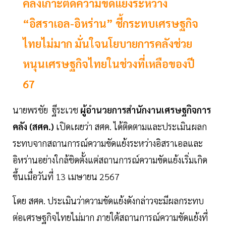
คลังเกาะติดความขัดแย้งระหว่าง
“อิสราเอล-อิหร่าน” ชี้กระทบเศรษฐกิจ
ไทยไม่มาก มั่นใจนโยบายการคลังช่วย
หนุนเศรษฐกิจไทยในช่วงที่เหลือของปี
67
นายพรชัย ฐีระเวช
ผู้อำนวยการสำนักงานเศรษฐกิจการ
คลัง (สศค.)
เปิดเผยว่า สศค. ได้ติดตามและประเมินผลก
ระทบจากสถานการณ์ความขัดแย้งระหว่างอิสราเอลและ
อิหร่านอย่างใกล้ชิดตั้งแต่สถานการณ์ความขัดแย้งเริ่มเกิด
ขึ้นเมื่อวันที่ 13 เมษายน 2567
โดย สศค. ประเมินว่าความขัดแย้งดังกล่าวจะมีผลกระทบ
ต่อเศรษฐกิจไทยไม่มาก ภายใต้สถานการณ์ความขัดแย้งที่