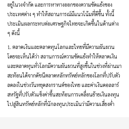
อยู่ในวงจำกัด และการหาทางออกของความขัดแย้งของ
ประเทศต่าง ๆ ทำให้สถานการณ์มีแนวโน้มที่ดีขึ้น ทั้งนี้
ประเมินผลกระทบต่อเศรษฐกิจไทยจะเกิดขึ้นในด้านต่าง
ๆ ดังนี้
1. ตลาดเงินและตลาดทุนโลกและไทยที่มีความผันผวน
โดยจะเห็นได้ว่า สถานการณ์ความขัดแย้งทำให้ตลาดเงิน
และตลาดทุนทั่วโลกมีความผันผวนที่สูงขึ้นในช่วงที่ผ่านมา
สะท้อนได้จากดัชนีตลาดหลักทรัพย์หลักของโลกที่ปรับตัว
ลดลงในช่วงวันหยุดสงกรานต์ของไทย และค่าเงินดอลลาร์
สหรัฐที่ปรับตัวแข็งค่าขึ้นสะท้อนการเคลื่อนย้ายเงินลงทุน
ไปสู่สินทรัพย์หลักที่นักลงทุนประเมินว่ามีความเสี่ยงต่ำ