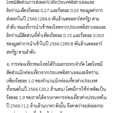
ไทยมีสัดส่วนการส่งออกไปยังประเทศอิสราเอลและ
อิหร่านเพียงร้อยละ 0.27 และร้อยละ 0.05 ของมูลค่าการ
ส่งออกในปี 2566 (284.6 พันล้านดอลลาร์สหรัฐ) ตาม
ลำดับ ขณะที่การนำเข้าของไทยจากประเทศอิสราเอลและ
อิหร่านมีสัดส่วนที่ต่ำเพียงร้อยละ 0.15 และร้อยละ 0.003
ของมูลค่าการนำเข้าในปี 2566 (289.8 พันล้านดอลลาร์
สหรัฐ) ตามลำดับ
4. การท่องเที่ยวของไทยได้รับผลกระทบจำกัด โดยไทยมี
สัดส่วนนักท่องเที่ยวจากประเทศอิสราเอลและอิหร่าน
เพียงร้อยละ 1.0 ของจำนวนนักท่องเที่ยวต่างประเทศ
ทั้งหมดในปี 2566 (28.2 ล้านคน) โดยมีการใช้จ่ายคิดเป็น
ร้อยละ 1.9 ของรายได้จากภาคการท่องเที่ยวต่างประเทศใน
ปี 2566 (1.2 ล้านล้านบาท) ดังนั้น จึงคาดว่าจะส่งผลกระ