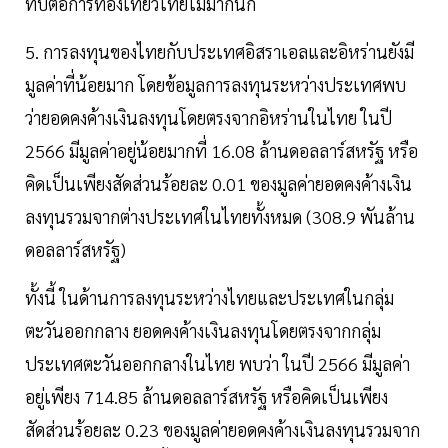
ทบต่อการท่องเที่ยวไทยไม่มากนัก
5. การลงทุนของไทยกับประเทศอิสราเอลและอิหร่านยังมี
มูลค่าที่น้อยมาก โดยข้อมูลการลงทุนระหว่างประเทศพบ
ว่ายอดคงค้างเงินลงทุนโดยตรงจากอิหร่านในไทย ในปี
2566 มีมูลค่าอยู่น้อยมากที่ 16.08 ล้านดอลลาร์สหรัฐ หรือ
คิดเป็นเพียงสัดส่วนร้อยละ 0.01 ของมูลค่ายอดคงค้างเงิน
ลงทุนรวมจากต่างประเทศในไทยทั้งหมด (308.9 พันล้าน
ดอลลาร์สหรัฐ)
ทั้งนี้ ในด้านการลงทุนระหว่างไทยและประเทศในกลุ่ม
ตะวันออกกลาง ยอดคงค้างเงินลงทุนโดยตรงจากกลุ่ม
ประเทศตะวันออกกลางในไทย พบว่า ในปี 2566 มีมูลค่า
อยู่เพียง 714.85 ล้านดอลลาร์สหรัฐ หรือคิดเป็นเพียง
สัดส่วนร้อยละ 0.23 ของมูลค่ายอดคงค้างเงินลงทุนรวมจาก