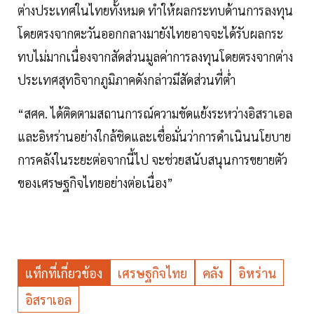
ต่างประเทศในไทยทั้งหมด ทำให้ผลกระทบด้านการลงทุน
โดยตรงจากตะวันออกกลางมายังไทยอาจจะได้รับผลกระ
ทบไม่มากเนื่องจากสัดส่วนมูลค่าการลงทุนโดยตรงจากต่าง
ประเทศสุทธิจากภูมิภาคดังกล่าวมีสัดส่วนที่ต่ำ
“สศค. ได้ติดตามสถานการณ์ความขัดแย้งระหว่างอิสราเอล
และอิหร่านอย่างใกล้ชิดและเชื่อมั่นว่าการดำเนินนโยบาย
การคลังในระยะต่อจากนี้ไป จะช่วยสนับสนุนการขยายตัว
ของเศรษฐกิจไทยอย่างต่อเนื่อง”
แท็กที่เกี่ยวข้อง
เศรษฐกิจไทย
คลัง
อิหร่าน
อิสราเอล