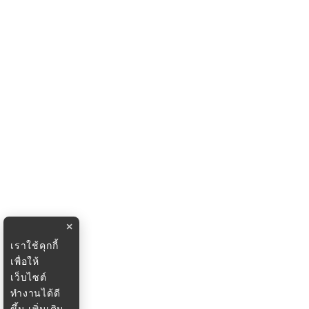
×
เราใช้คุกกี้
เพื่อให้
เว็บไซต์
ทำงานได้ดี
ขึ้น
เพิ่มเติม