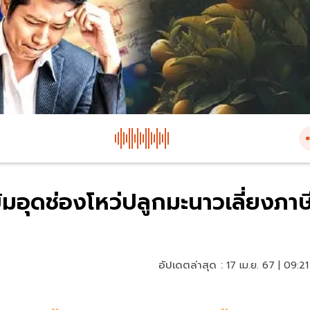
ข้มอุดช่องโหว่ปลูกมะนาวเลี่ยงภาษ
อัปเดตล่าสุด :
17 เม.ย. 67 | 09:21