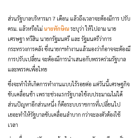
ส่วนรัฐบาลบริหารมา 7 เดือน แล้วถึงเวลาจะต้องมีการ ปรับ
ครม. แล้วหรือไม่
นายทักษิณ
ระบุว่า ให้ไปถาม นาย
เศรษฐา ทวีสิน นายกรัฐมนตรี และ รัฐมนตรีว่าการ
กระทรวงการคลัง ซึ่งนายกฯทำงานแล้วมองว่าก็อาจจะต้องมี
การปรับเปลี่ยน จะต้องมีการนำเสนอกับพรรคร่วมรัฐบาล
และพรรคเพื่อไทย
ซึ่งจะทำให้เกิดการทำงานแบบไร้รอยต่อ แต่วันนี้เศรษฐกิจ
ขับเคลื่อนช้า เพราะช่วงแรกรัฐบาลใช้งบประมาณไม่ได้
ส่วนปัญหาอีกส่วนหนึ่ง ก็คือระบบราชการที่เปลี่ยนไป
เยอะทำให้รัฐบาลขับเคลื่อนลำบาก กว่าจะลงตัวต้องใช้
เวลา