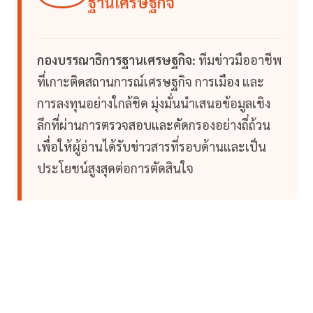
ฐานเศรษฐกิจ
กองบรรณาธิการฐานเศรษฐกิจ:
ทีมข่าวมืออาชีพ
ที่เกาะติดสถานการณ์เศรษฐกิจ การเมือง และ
การลงทุนอย่างใกล้ชิด มุ่งมั่นนำเสนอข้อมูลเชิง
ลึกที่ผ่านการตรวจสอบและคัดกรองอย่างถี่ถ้วน
เพื่อให้ผู้อ่านได้รับข่าวสารที่รอบด้านและเป็น
ประโยชน์สูงสุดต่อการตัดสินใจ