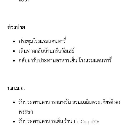
ช่วงบ่าย
ประชุมโรงแรมแคนทารี่
เดินทางกลับบ้านกรีนวัลเล่ย์
กลับมารับประทานอาหารเย็น โรงแรมแคนทารี่
14 เม.ย.
รับประทานอาหารกลางวัน สวนเฉลิมพระเกียรติ 80
พรรษา
รับประทานอาหารเย็น ร้าน Le Coq d'Or