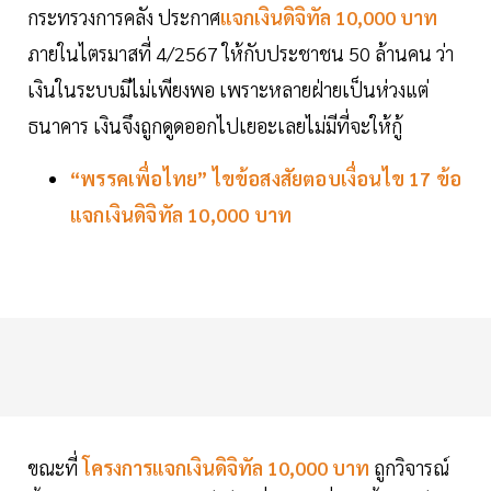
กระทรวงการคลัง ประกาศ
แจกเงินดิจิทัล 10,000 บาท
ภายในไตรมาสที่ 4/2567 ให้กับประชาชน 50 ล้านคน ว่า
เงินในระบบมีไม่เพียงพอ เพราะหลายฝ่ายเป็นห่วงแต่
ธนาคาร เงินจึงถูกดูดออกไปเยอะเลยไม่มีที่จะให้กู้
“พรรคเพื่อไทย” ไขข้อสงสัยตอบเงื่อนไข 17 ข้อ
แจกเงินดิจิทัล 10,000 บาท
ขณะที่
โครงการแจกเงินดิจิทัล 10,000 บาท
ถูกวิจารณ์