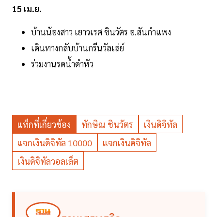
15 เม.ย.
บ้านน้องสาว เยาวเรศ ชินวัตร อ.สันกำแพง
เดินทางกลับบ้านกรีนวัลเล่ย์
ร่วมงานรดน้ำดำหัว
แท็กที่เกี่ยวข้อง
ทักษิณ ชินวัตร
เงินดิจิทัล
แจกเงินดิจิทัล 10000
แจกเงินดิจิทัล
เงินดิจิทัลวอลเล็ต