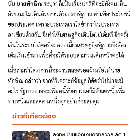
นั้น
นายทักษิณ
ระบุว่า ก็เป็นเรื่องปกติที่จะมีทั้งคนเห็น
ด้วยและไม่เห็นด้วยส่วนตัวมองว่ารัฐบาล ทำเพื่อประโยชน์
ของประเทศ เพราะประเทศเราโตช้ากว่าในประเทศ
อาเซียนด้วยกัน จึงทำให้เศรษฐกิจเติบโตไม่เต็มที่ อีกครั้ง
เงินในระบบไม่พอที่จะหล่อเลี้ยงเศรษฐกิจรัฐบาลจึงต้อง
เติมเงินเข้ามา เพื่อที่จะให้ระบบสามารถเดินหน้าต่อได้
เมื่อถามว่าโครงการนี้จะผ่านตลอดรอดฝั่งหรือไม่ นาย
ทักษิณ กล่าวว่า จากที่วิเคราะห์ข้อมูล ก็คิดว่าไม่น่าจะมี
อะไร รัฐบาลอาจจะเพิ่มหนี้ชั่วคราวแต่ก็มีตัวลดหนี้ เพิ่ม
ทางหนึ่งและลดทางหนึ่งทุกอย่างก็จะสมดุล
ข่าวที่เกี่ยวข้อง
ลงทะเบียนแจกเงินดิจิทัลวอลเล็ต 1