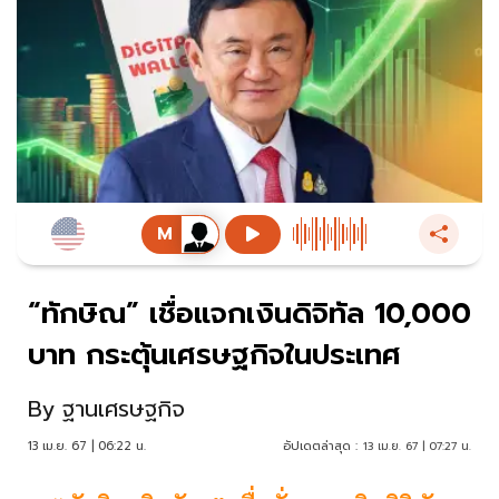
“ทักษิณ” เชื่อแจกเงินดิจิทัล 10,000
บาท กระตุ้นเศรษฐกิจในประเทศ
By
ฐานเศรษฐกิจ
13 เม.ย. 67 | 06:22 น.
อัปเดตล่าสุด :
13 เม.ย. 67 | 07:27 น.