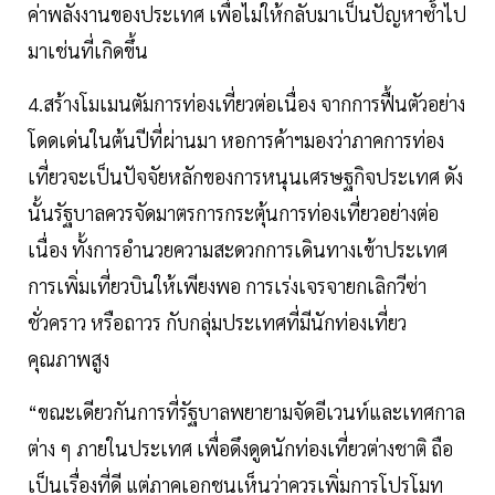
ค่าพลังงานของประเทศ เพื่อไม่ให้กลับมาเป็นปัญหาซ้ำไป
มาเช่นที่เกิดขึ้น
4.สร้างโมเมนตัมการท่องเที่ยวต่อเนื่อง จากการฟื้นตัวอย่าง
โดดเด่นในต้นปีที่ผ่านมา หอการค้าฯมองว่าภาคการท่อง
เที่ยวจะเป็นปัจจัยหลักของการหนุนเศรษฐกิจประเทศ ดัง
นั้นรัฐบาลควรจัดมาตรการกระตุ้นการท่องเที่ยวอย่างต่อ
เนื่อง ทั้งการอำนวยความสะดวกการเดินทางเข้าประเทศ
การเพิ่มเที่ยวบินให้เพียงพอ การเร่งเจรจายกเลิกวีซ่า
ชั่วคราว หรือถาวร กับกลุ่มประเทศที่มีนักท่องเที่ยว
คุณภาพสูง
“ขณะเดียวกันการที่รัฐบาลพยายามจัดอีเวนท์และเทศกาล
ต่าง ๆ ภายในประเทศ เพื่อดึงดูดนักท่องเที่ยวต่างชาติ ถือ
เป็นเรื่องที่ดี แต่ภาคเอกชนเห็นว่าควรเพิ่มการโปรโมท