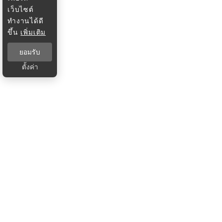
เว็บไซต์
ทำงานได้ดี
ขึ้น
เพิ่มเติม
ยอมรับ
ตั้งค่า