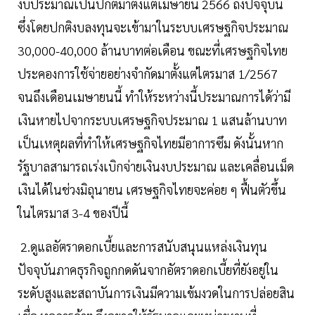
งบประมาณเป็นปกติมาตั้งแต่เมษายน 2566 ถึงปัจจุบัน
ซึ่งโดยปกติงบลงทุนจะเข้ามาในระบบเศรษฐกิจประมาณ
30,000-40,000 ล้านบาทต่อเดือน ขณะที่เศรษฐกิจไทย
ประคองการใช้จ่ายอย่างจำกัดมาตั้งแต่ไตรมาส 1/2567
จนถึงเดือนเมษายนนี้ ทำให้ระหว่างนี้ประมาณการได้ว่ามี
เงินหายไปจากระบบเศรษฐกิจประมาณ 1 แสนล้านบาท
เป็นเหตุผลที่ทำให้เศรษฐกิจไทยมีอาการซึม ดังนั้นหาก
รัฐบาลสามารถเร่งเบิกจ่ายเงินงบประมาณ และเคลื่อนเม็ด
เงินได้ในช่วงมิถุนายน เศรษฐกิจไทยจะค่อย ๆ ฟื้นตัวขึ้น
ในไตรมาส 3-4 ของปีนี้
2.ดูแลอัตราดอกเบี้ยและการสนับสนุนแหล่งเงินทุน
ปัจจุบันภาคธุรกิจถูกกดดันจากอัตราดอกเบี้ยที่ยังอยู่ใน
ระดับสูงและสถาบันการเงินมีความเข้มงวดในการปล่อยสิน