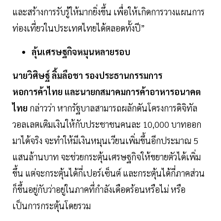
และสร้างการรับรู้ให้มากยิ่งขึ้น เพื่อให้เกิดการวางแผนการ
ท่องเที่ยวในประเทศไทยได้ตลอดทั้งปี”
ลุ้นเศรษฐกิจหมุนหลายรอบ
นายวิศิษฐ์ ลิ้มลือชา รองประธานกรรมการ
หอการค้าไทย และนายกสมาคมการค้าอาหารอนาคต
ไทย
กล่าวว่า หากรัฐบาลสามารถผลักดันโครงการดิจิทัล
วอลเลตเติมเงินให้กับประชาชนคนละ 10,000 บาทออก
มาได้จริง จะทำให้มีเงินหมุนเวียนเพิ่มขึ้นอีกประมาณ 5
แสนล้านบาท จะช่วยกระตุ้นเศรษฐกิจให้ขยายตัวได้เพิ่ม
ขึ้น แต่จะกระตุ้นได้กี่เปอร์เซ็นต์ และกระตุ้นได้กี่ภาคส่วน
ก็ขึ้นอยู่กับว่าอยู่ในภาคที่กำลังเดือดร้อนหรือไม่ หรือ
เป็นการกระตุ้นโดยรวม