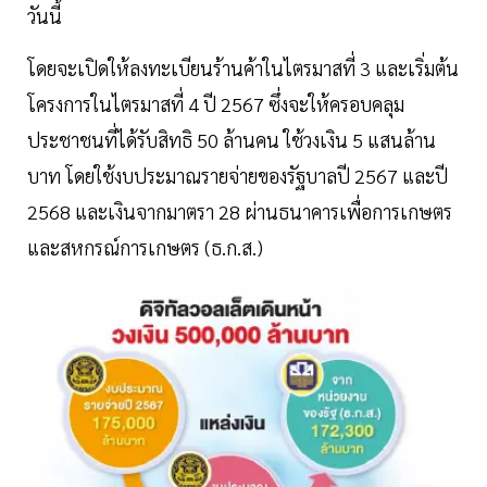
วันนี้
โดยจะเปิดให้ลงทะเบียนร้านค้าในไตรมาสที่ 3 และเริ่มต้น
โครงการในไตรมาสที่ 4 ปี 2567 ซึ่งจะให้ครอบคลุม
ประชาชนที่ได้รับสิทธิ 50 ล้านคน ใช้วงเงิน 5 แสนล้าน
บาท โดยใช้งบประมาณรายจ่ายของรัฐบาลปี 2567 และปี
2568 และเงินจากมาตรา 28 ผ่านธนาคารเพื่อการเกษตร
และสหกรณ์การเกษตร (ธ.ก.ส.)