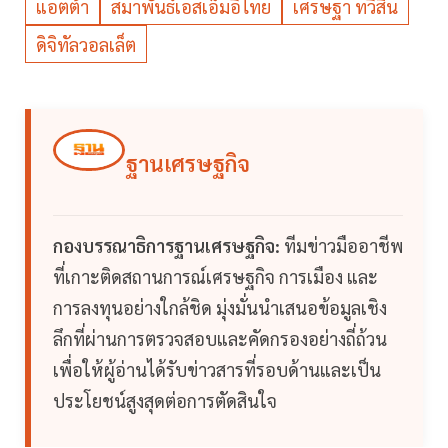
แอตต้า
สมาพันธ์เอสเอ็มอีไทย
เศรษฐา ทวีสิน
ดิจิทัลวอลเล็ต
ฐานเศรษฐกิจ
กองบรรณาธิการฐานเศรษฐกิจ:
ทีมข่าวมืออาชีพ
ที่เกาะติดสถานการณ์เศรษฐกิจ การเมือง และ
การลงทุนอย่างใกล้ชิด มุ่งมั่นนำเสนอข้อมูลเชิง
ลึกที่ผ่านการตรวจสอบและคัดกรองอย่างถี่ถ้วน
เพื่อให้ผู้อ่านได้รับข่าวสารที่รอบด้านและเป็น
ประโยชน์สูงสุดต่อการตัดสินใจ