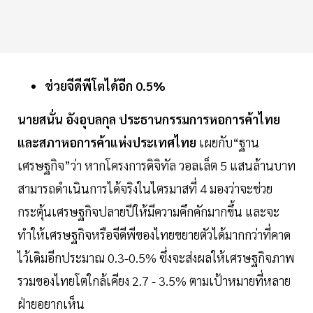
ช่วยจีดีพีโตได้อีก 0.5%
นายสนั่น อังอุบลกุล ประธานกรรมการหอการค้าไทย
และสภาหอการค้าแห่งประเทศไทย
เผยกับ“ฐาน
เศรษฐกิจ”ว่า หากโครงการดิจิทัล วอลเล็ต 5 แสนล้านบาท
สามารถดำเนินการได้จริงในไตรมาสที่ 4 มองว่าจะช่วย
กระตุ้นเศรษฐกิจปลายปีให้มีความคึกคักมากขึ้น และจะ
ทำให้เศรษฐกิจหรือจีดีพีของไทยขยายตัวได้มากกว่าที่คาด
ไว้เดิมอีกประมาณ 0.3-0.5% ซึ่งจะส่งผลให้เศรษฐกิจภาพ
รวมของไทยโตใกล้เคียง 2.7 - 3.5% ตามเป้าหมายที่หลาย
ฝ่ายอยากเห็น