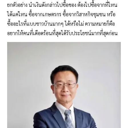
ยกตัวอย่าง นำเงินดังกล่าวไปซื้อของ ต้องไปซื้อจากที่ไหน
ได้แค่ไหน ซื้อจากเกษตรกร ซื้อจากวิสาหกิจชุมชน หรือ
ซื้ออะไรที่แบบชาวบ้านมากๆ ได้หรือไม่ ความหมายก็คือ
อยากให้คนที่เดือดร้อนที่สุดได้รับประโยชน์มากที่สุดก่อน