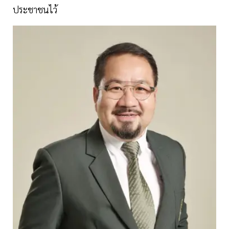
ประชาชนไว้