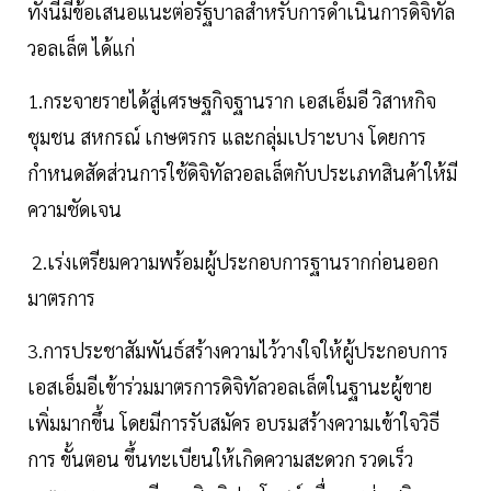
ทั้งนี้มีข้อเสนอแนะต่อรัฐบาลสำหรับการดำเนินการดิจิทัล
วอลเล็ต ได้แก่
1.กระจายรายได้สู่เศรษฐกิจฐานราก เอสเอ็มอี วิสาหกิจ
ชุมชน สหกรณ์ เกษตรกร และกลุ่มเปราะบาง โดยการ
กำหนดสัดส่วนการใช้ดิจิทัลวอลเล็ตกับประเภทสินค้าให้มี
ความชัดเจน
2.เร่งเตรียมความพร้อมผู้ประกอบการฐานรากก่อนออก
มาตรการ
3.การประชาสัมพันธ์สร้างความไว้วางใจให้ผู้ประกอบการ
เอสเอ็มอีเข้าร่วมมาตรการดิจิทัลวอลเล็ตในฐานะผู้ขาย
เพิ่มมากขึ้น โดยมีการรับสมัคร อบรมสร้างความเข้าใจวิธี
การ ขั้นตอน ขึ้นทะเบียนให้เกิดความสะดวก รวดเร็ว