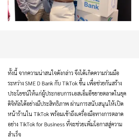
ทั้งนี้ จากความน่าสนใจดังกล่าว จึงได้เกิดความร่วมมือ
ระหว่าง SME D Bank กับ TikTok ขึ้น เพื่อช่วยกันสร้าง
ประโยชน์ให้แก่ผู้ประกอบการเอสเอ็มอีขยายตลาดในยุค
ดิจิทัลได้อย่างมีประสิทธิภาพ ผ่านการสนับสนุนให้เปิด
หน้าร้านใน TikTok พร้อมเข้าถึงเครื่องมือทางการตลาด
อย่าง TikTok for Business ที่จะช่วยเพิ่มโอกาสสู่ความ
สำเร็จ