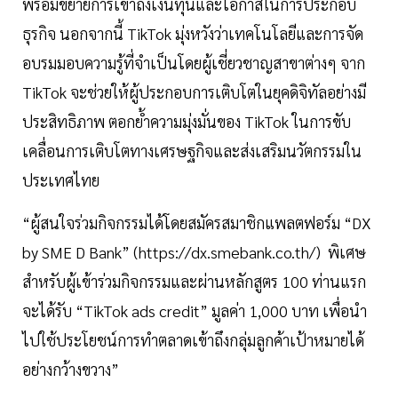
พร้อมขยายการเข้าถึงเงินทุนและโอกาสในการประกอบ
ธุรกิจ นอกจากนี้ TikTok มุ่งหวังว่าเทคโนโลยีและการจัด
อบรมมอบความรู้ที่จำเป็นโดยผู้เชี่ยวชาญสาขาต่างๆ จาก
TikTok จะช่วยให้ผู้ประกอบการเติบโตในยุคดิจิทัลอย่างมี
ประสิทธิภาพ ตอกย้ำความมุ่งมั่นของ TikTok ในการขับ
เคลื่อนการเติบโตทางเศรษฐกิจและส่งเสริมนวัตกรรมใน
ประเทศไทย
“ผู้สนใจร่วมกิจกรรมได้โดยสมัครสมาชิกแพลตฟอร์ม “DX
by SME D Bank” (https://dx.smebank.co.th/) พิเศษ
สำหรับผู้เข้าร่วมกิจกรรมและผ่านหลักสูตร 100 ท่านแรก
จะได้รับ “TikTok ads credit” มูลค่า 1,000 บาท เพื่อนำ
ไปใช้ประโยชน์การทำตลาดเข้าถึงกลุ่มลูกค้าเป้าหมายได้
อย่างกว้างขวาง”