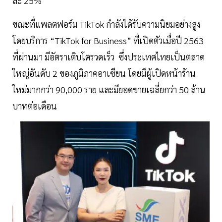
ละ 25%
ขณะที่แพลตฟอร์ม TikTok กำลังได้รับความนิยมอย่างสูง
โดยบริการ “TikTok for Business” ที่เปิดตัวเมื่อปี 2563
ที่ผ่านมา มีอัตราเติบโตรวดเร็ว ซึ่งประเทศไทยเป็นตลาด
ใหญ่อันดับ 2 ของภูมิภาคอาเซียน โดยมีผู้เปิดหน้าร้าน
ใหม่มากกว่า 90,000 ราย และมียอดขายเฉลี่ยกว่า 50 ล้าน
บาทต่อเดือน