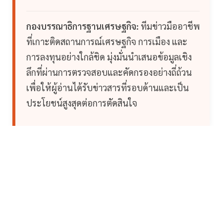
กองบรรณาธิการฐานเศรษฐกิจ:
ทีมข่าวมืออาชีพ
ที่เกาะติดสถานการณ์เศรษฐกิจ การเมือง และ
การลงทุนอย่างใกล้ชิด มุ่งมั่นนำเสนอข้อมูลเชิง
ลึกที่ผ่านการตรวจสอบและคัดกรองอย่างถี่ถ้วน
เพื่อให้ผู้อ่านได้รับข่าวสารที่รอบด้านและเป็น
ประโยชน์สูงสุดต่อการตัดสินใจ