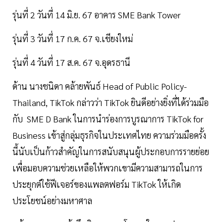
รุ่นที่ 2 วันที่ 14 มิ.ย. 67 อาคาร SME Bank Tower
รุ่นที่ 3 วันที่ 17 ก.ค. 67 จ.เชียงใหม่
รุ่นที่ 4 วันที่ 17 ส.ค. 67 จ.อุดรธานี
ด้าน นางชนิดา คล้ายพันธ์ Head of Public Policy-
Thailand, TikTok กล่าวว่า TikTok ยินดีอย่างยิ่งที่ได้ร่วมมือ
กับ SME D Bank ในการนำร่องการบูรณาการ TikTok for
Business เข้าสู่กลุ่มธุรกิจในประเทศไทย ความร่วมมือครั้ง
นี้นับเป็นก้าวสำคัญในการสนับสนุนผู้ประกอบการรายย่อย
เพื่อมอบความช่วยเหลือให้พวกเขามีความสามารถในการ
ประยุกต์ใช้ฟีเจอร์ของแพลตฟอร์ม TikTok ให้เกิด
ประโยชน์อย่างมหาศาล