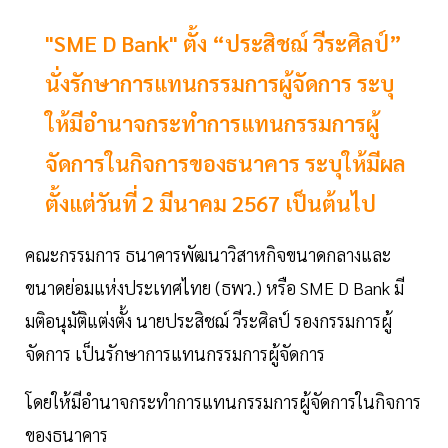
"SME D Bank" ตั้ง “ประสิชฌ์ วีระศิลป์”
นั่งรักษาการแทนกรรมการผู้จัดการ ระบุ
ให้มีอำนาจกระทำการแทนกรรมการผู้
จัดการในกิจการของธนาคาร ระบุให้มีผล
ตั้งแต่วันที่ 2 มีนาคม 2567 เป็นต้นไป
คณะกรรมการ ธนาคารพัฒนาวิสาหกิจขนาดกลางและ
ขนาดย่อมแห่งประเทศไทย (ธพว.) หรือ SME D Bank มี
มติอนุมัติแต่งตั้ง นายประสิชฌ์ วีระศิลป์ รองกรรมการผู้
จัดการ เป็นรักษาการแทนกรรมการผู้จัดการ
โดยให้มีอำนาจกระทำการแทนกรรมการผู้จัดการในกิจการ
ของธนาคาร