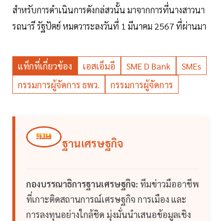
สำหรับการดำเนินการดังกล่สวนั้น มาจากการที่นางสาวนา
รถนารี รัฐปัตย์ หมดวาระลงวันที่ 1 มีนาคม 2567 ที่ผ่านมา
แท็กที่เกี่ยวข้อง
เอสเอ็มอี
SME D Bank
SMEs
กรรมการผู้จัดการ ธพว.
กรรมการผู้จัดการ
ฐานเศรษฐกิจ
กองบรรณาธิการฐานเศรษฐกิจ:
ทีมข่าวมืออาชีพ
ที่เกาะติดสถานการณ์เศรษฐกิจ การเมือง และ
การลงทุนอย่างใกล้ชิด มุ่งมั่นนำเสนอข้อมูลเชิง