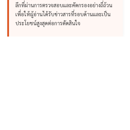
ลึกที่ผ่านการตรวจสอบและคัดกรองอย่างถี่ถ้วน
เพื่อให้ผู้อ่านได้รับข่าวสารที่รอบด้านและเป็น
ประโยชน์สูงสุดต่อการตัดสินใจ