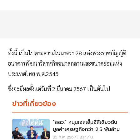
ทั้งนี้ เป็นไปตามความในมาตรา 28 แห่งพระราชบัญญัติ
ธนาคารพัฒนาวิสาหกิจขนาดกลางและขนาดย่อมแห่ง
ประเทศไทย พ.ศ.2545
ซึ่งจะมีผลตั้งแต่วันที่ 2 มีนาคม 2567 เป็นต้นไป
ข่าวที่เกี่ยวข้อง
"สสว." หนุนเอสเอ็มอีสีเขียวดัน
มูลค่าเศรษฐกิจกว่า 2.5 พันล้าน
25 ก.พ. 2567 | 23:17 น.