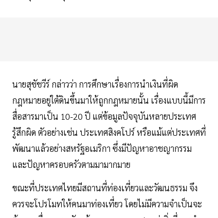
นายสุชัชวีร์ กล่าวว่า การศึกษาเรื่องการนำเงินที่ผิด
กฎหมายอยู่ใต้ดินขึ้นมาให้ถูกกฎหมายนั้น เรื่องแบบนี้มีการ
สื่อสารมาเป็น 10-20 ปี แต่ข้อมูลปัจจุบันหลายประเทศ
รู้สึกผิด ตัวอย่างเช่น ประเทศสิงคโปร์ หรือแม้แต่ประเทศที่
พัฒนาแล้วอย่างสหรัฐอเมริกา ซึ่งมีปัญหาอาชญากรรม
และปัญหาครอบครัวตามมามากมาย
ขณะที่ประเทศไทยมีสถานที่ท่องเที่ยวและวัฒนธรรม จึง
ควรจะโปรโมทให้คนมาท่องเที่ยว โดยไม่มีความจำเป็นจะ