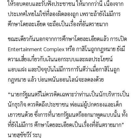
ให้รอบคอบและรับฟังประชาชน ให้มากกว่านี้ เนื่องจาก
ประเทศไทยไม่ใช่ที่ลองผิดลองถูก เพราะถ้ายังไม่มีการ
ศึกษาโดยละเอียด จะถือเป็นเรื่องที่อันตรายมาก
ขณะเดียวกันนอกจากการศึกษาโดยละเอียดแล้ว การเปิด
Entertainment Complex หรือ กาสิโนถูกกฎหมาย ยังมี
ความเสี่ยงเกี่ยวกับเงินนอกระบบและผลประโยชน์
แอบแฝง และปัจจุบันไม่มีการการันตีว่าเมื่อกาสิโนถูก
กฎหมาย แล้ว บ่อนพนันออนไลน์จะลดลงด้วย
“นายกรัฐมนตรีไม่ควรคิดเฉพาะว่าท่านเป็นนักบริหารเป็น
นักธุรกิจ ควรคิดถึงประชาชน พ่อแม่ผู้ปกครองและเด็ก
เยาวชนด้วย ซึ่งการที่นายกรัฐมนตรีออกมาพูดแบบนั้น ทั้ง
ที่ยังไม่มีการ ศึกษาโดยละเอียดเป็นเรื่องที่อันตรายมาก”
นายสุชัชวีร์ ระบุ