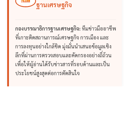
ฐานเศรษฐกิจ
กองบรรณาธิการฐานเศรษฐกิจ:
ทีมข่าวมืออาชีพ
ที่เกาะติดสถานการณ์เศรษฐกิจ การเมือง และ
การลงทุนอย่างใกล้ชิด มุ่งมั่นนำเสนอข้อมูลเชิง
ลึกที่ผ่านการตรวจสอบและคัดกรองอย่างถี่ถ้วน
เพื่อให้ผู้อ่านได้รับข่าวสารที่รอบด้านและเป็น
ประโยชน์สูงสุดต่อการตัดสินใจ