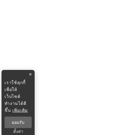
×
เราใช้คุกกี้
เพื่อให้
เว็บไซต์
ทำงานได้ดี
ขึ้น
เพิ่มเติม
ยอมรับ
ตั้งค่า