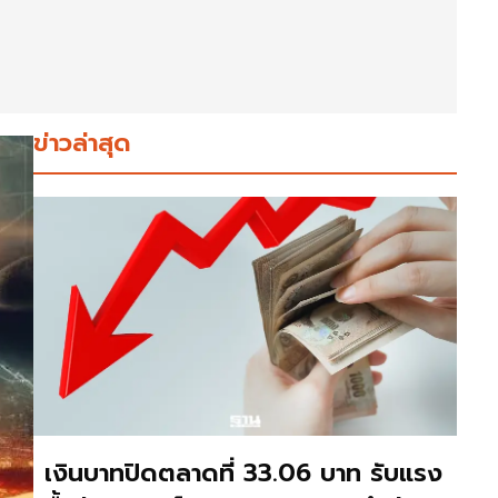
ข่าวล่าสุด
เงินบาทปิดตลาดที่ 33.06 บาท รับแรง