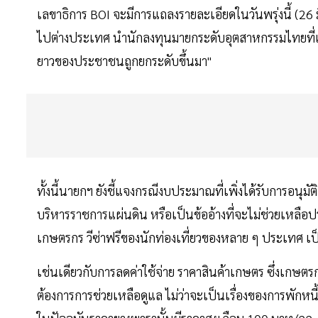
เลขาธิการ BOI จะมีการแถลงรายละเอียดในวันพรุ่งนี้ (26
ไปต่างประเทศ นำนักลงทุนมายกระดับอุตสาหกรรมไทยที่เป
ยาวของประชาชนถูกยกระดับขึ้นมา"
ทั้งนี้นายกฯ ยังชี้แจงกรณีงบประมาณที่เพิ่งได้รับการอนุมัต
บริหารราชการแผ่นดิน หรือเป็นข้ออ้างที่จะไม่ช่วยเหลื
เกษตรกร วีซ่าฟรีของนักท่องเที่ยวของหลาย ๆ ประเทศ เ
เช่นเดียวกับการลดค่าใช้จ่าย ราคาสินค้าเกษตร ซึ่งเกษตร
ต้องการการช่วยเหลือดูแล ไม่ว่าจะเป็นเรื่องของการพักหนี