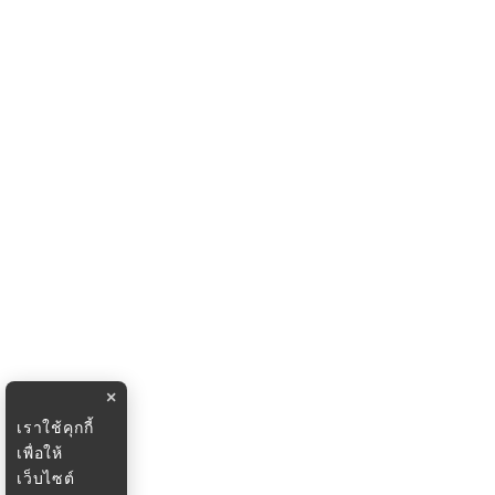
×
เราใช้คุกกี้
เพื่อให้
เว็บไซต์