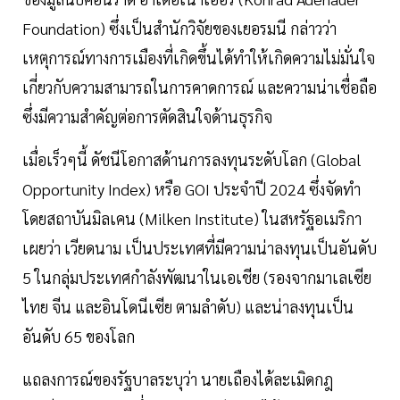
Foundation) ซึ่งเป็นสำนักวิจัยของเยอรมนี กล่าวว่า
เหตุการณ์ทางการเมืองที่เกิดขึ้นได้ทำให้เกิดความไม่มั่นใจ
เกี่ยวกับความสามารถในการคาดการณ์ และความน่าเชื่อถือ
ซึ่งมีความสำคัญต่อการตัดสินใจด้านธุรกิจ
เมื่อเร็วๆนี้ ดัชนีโอกาสด้านการลงทุนระดับโลก (Global
Opportunity Index) หรือ GOI ประจำปี 2024 ซึ่งจัดทำ
โดยสถาบันมิลเคน (Milken Institute) ในสหรัฐอเมริกา
เผยว่า เวียดนาม เป็นประเทศที่มีความน่าลงทุนเป็นอันดับ
5 ในกลุ่มประเทศกำลังพัฒนาในเอเชีย (รองจากมาเลเซีย
ไทย จีน และอินโดนีเซีย ตามลำดับ) และน่าลงทุนเป็น
อันดับ 65 ของโลก
แถลงการณ์ของรัฐบาลระบุว่า นายเถืองได้ละเมิดกฎ