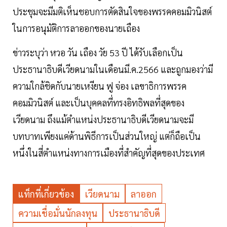
ประชุมจะมีมติเห็นชอบการตัดสินใจของพรรคคอมมิวนิสต์
ในการอนุมัติการลาออกของนายเถือง
ข่าวระบุว่า หวอ วัน เถือง วัย 53 ปี ได้รับเลือกเป็น
ประธานาธิบดีเวียดนามในเดือนมี.ค.2566 และถูกมองว่ามี
ความใกล้ชิดกับนายเหงียน ฟู จ่อง เลขาธิการพรรค
คอมมิวนิสต์ และเป็นบุคคลที่ทรงอิทธิพลที่สุดของ
เวียดนาม ถึงแม้ตำแหน่งประธานาธิบดีเวียดนามจะมี
บทบาทเพียงแค่ด้านพิธีการเป็นส่วนใหญ่ แต่ก็ถือเป็น
หนึ่งในสี่ตำแหน่งทางการเมืองที่สำคัญที่สุดของประเทศ
แท็กที่เกี่ยวข้อง
เวียดนาม
ลาออก
ความเชื่อมั่นนักลงทุน
ประธานาธิบดี