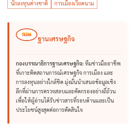
นักลงทุนต่างชาติ
การเมืองเวียดนาม
ฐานเศรษฐกิจ
กองบรรณาธิการฐานเศรษฐกิจ:
ทีมข่าวมืออาชีพ
ที่เกาะติดสถานการณ์เศรษฐกิจ การเมือง และ
การลงทุนอย่างใกล้ชิด มุ่งมั่นนำเสนอข้อมูลเชิง
ลึกที่ผ่านการตรวจสอบและคัดกรองอย่างถี่ถ้วน
เพื่อให้ผู้อ่านได้รับข่าวสารที่รอบด้านและเป็น
ประโยชน์สูงสุดต่อการตัดสินใจ