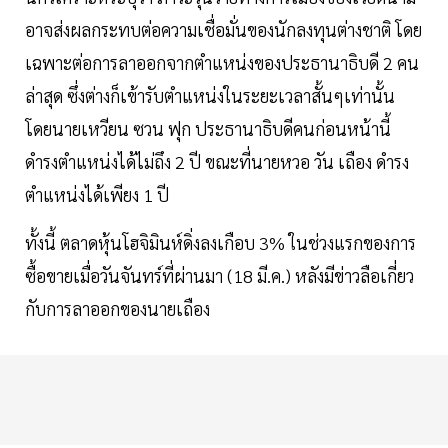
อาจส่งผลกระทบต่อความเชื่อมั่นของนักลงทุนต่างชาติ โดย
เฉพาะต่อการลาออกจากตำแหน่งของประธานาธิบดี 2 คน
ล่าสุด ซึ่งต่างก็เข้ารับตำแหน่งในระยะเวลาสั้นๆเท่านั้น
โดยนายเหวียน ซวน ฟุก ประธานาธิบดีคนก่อนหน้านี้
ดำรงตำแหน่งได้ไม่ถึง 2 ปี ขณะที่นายหวอ วัน เถือง ดำรง
ตำแหน่งได้เพียง 1 ปี
ทั้งนี้ ตลาดหุ้นโฮจิมินห์ดิ่งลงเกือบ 3% ในช่วงแรกของการ
ซื้อขายเมื่อวันจันทร์ที่ผ่านมา (18 มี.ค.) หลังมีข่าวลือเกี่ยว
กับการลาออกของนายเถือง