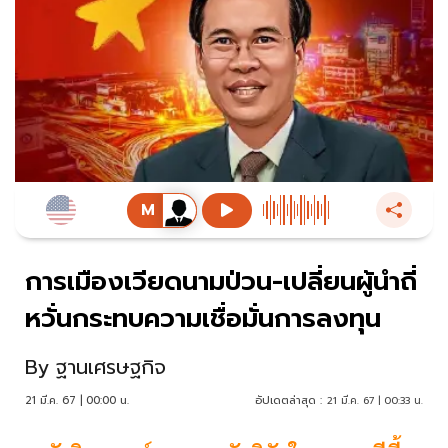
การเมืองเวียดนามป่วน-เปลี่ยนผู้นำถี่
หวั่นกระทบความเชื่อมั่นการลงทุน
By
ฐานเศรษฐกิจ
21 มี.ค. 67 | 00:00 น.
อัปเดตล่าสุด :
21 มี.ค. 67 | 00:33 น.