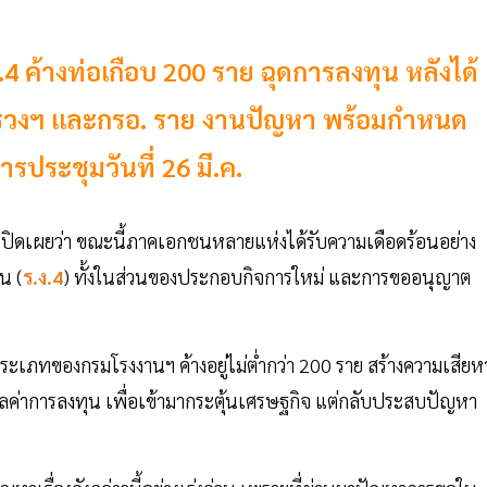
ง.4 ค้างท่อเกือบ 200 ราย ฉุดการลงทุน หลังได้
กระทรวงฯ และกรอ. ราย งานปัญหา พร้อมกำหนด
ระชุมวันที่ 26 มี.ค.
ปิดเผยว่า ขณะนี้ภาคเอกชนหลายแห่งได้รับความเดือดร้อนอย่าง
น (
ร.ง.4
) ทั้งในส่วนของประกอบกิจการใหม่ และการขออนุญาต
2 ประเภทของกรมโรงงานฯ ค้างอยู่ไม่ต่ำกว่า 200 ราย สร้างความเสียห
มูลค่าการลงทุน เพื่อเข้ามากระตุ้นเศรษฐกิจ แต่กลับประสบปัญหา