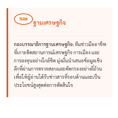
ฐานเศรษฐกิจ
กองบรรณาธิการฐานเศรษฐกิจ:
ทีมข่าวมืออาชีพ
ที่เกาะติดสถานการณ์เศรษฐกิจ การเมือง และ
การลงทุนอย่างใกล้ชิด มุ่งมั่นนำเสนอข้อมูลเชิง
ลึกที่ผ่านการตรวจสอบและคัดกรองอย่างถี่ถ้วน
เพื่อให้ผู้อ่านได้รับข่าวสารที่รอบด้านและเป็น
ประโยชน์สูงสุดต่อการตัดสินใจ