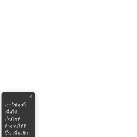
×
เราใช้คุกกี้
เพื่อให้
เว็บไซต์
ทำงานได้ดี
ขึ้น
เพิ่มเติม