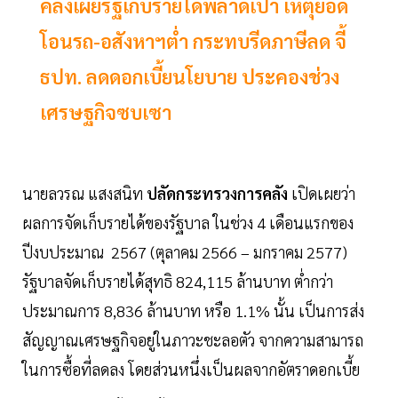
คลังเผยรัฐเก็บรายได้พลาดเป้า เหตุยอด
โอนรถ-อสังหาฯต่ำ กระทบรีดภาษีลด จี้
ธปท. ลดดอกเบี้ยนโยบาย ประคองช่วง
เศรษฐกิจซบเซา
นายลวรณ แสงสนิท
ปลัดกระทรวงการคลัง
เปิดเผยว่า
ผลการจัดเก็บรายได้ของรัฐบาล ในช่วง 4 เดือนแรกของ
ปีงบประมาณ 2567 (ตุลาคม 2566 – มกราคม 2577)
รัฐบาลจัดเก็บรายได้สุทธิ 824,115 ล้านบาท ต่ำกว่า
ประมาณการ 8,836 ล้านบาท หรือ 1.1% นั้น เป็นการส่ง
สัญญาณเศรษฐกิจอยู่ในภาวะชะลอตัว จากความสามารถ
ในการซื้อที่ลดลง โดยส่วนหนึ่งเป็นผลจากอัตราดอกเบี้ย