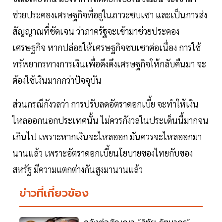
ช่วยประคองเศรษฐกิจที่อยู่ในภาวะซบเซา และเป็นการส่ง
สัญญาณที่ชัดเจน ว่าภาครัฐจะเข้ามาช่วยประคอง
เศรษฐกิจ หากปล่อยให้เศรษฐกิจซบเซาต่อเนื่อง การใช้
ทรัพยากรทางการเงินเพื่อดึงดึงเศรษฐกิจให้กลับคืนมา จะ
ต้องใช้เงินมากกว่าปัจจุบัน
ส่วนกรณีกังวลว่า การปรับลดอัตราดอกเบี้ย จะทำให้เงิน
ไหลออกนอกประเทศนั้น ไม่ควรกังวลในประเด็นนี้มากจน
เกินไป เพราะหากเงินจะไหลออก มันควรจะไหลออกมา
นานแล้ว เพราะอัตราดอกเบี้ยนโยบายของไทยกับของ
สหรัฐ มีความแตกต่างกันสูงมานานแล้ว
ข่าวที่เกี่ยวข้อง