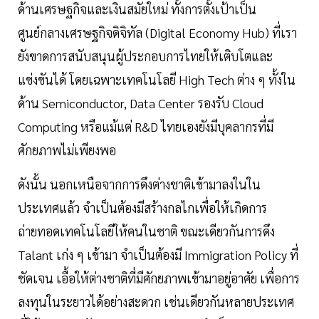
ด้านเศรษฐกิจและเงินสมัยใหม่ ทั้งการตั้งเป้าเป็น
ศูนย์กลางเศรษฐกิจดิจิทัล (Digital Economy Hub) ที่เรา
ยังขาดการสนับสนุนผู้ประกอบการไทยให้เติบโตและ
แข่งขันได้ โดยเฉพาะเทคโนโลยี High Tech ต่าง ๆ ทั้งใน
ด้าน Semiconductor, Data Center รองรับ Cloud
Computing หรือแม้แต่ R&D ไทยเองยังมีบุคลากรที่มี
ศักยภาพไม่เพียงพอ
ดังนั้น นอกเหนือจากการดึงต่างชาติเข้ามาลงในใน
ประเทศแล้ว จำเป็นต้องมีสร้างกลไกเพื่อให้เกิดการ
ถ่ายทอดเทคโนโลยีให้คนในชาติ ขณะเดียวกันการดึง
Talant เก่ง ๆ เข้ามา จำเป็นต้องมี Immigration Policy ที่
ชัดเจน เอื้อให้ต่างชาติที่มีศักยภาพเข้ามาอยู่อาศัย เพื่อการ
ลงทุนในระยาวได้อย่างสะดวก เช่นเดียวกันหลายประเทศ