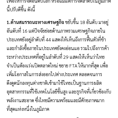
เพื่อให้การจัดอันดับโลก หรือแม้แต่การจัดลำดับในภูมิภาค
นี้ปรับดีขึ้น ดังนี้
1.ด้านสมรรถนะทางเศรษฐกิจ
ขยับขึ้น 18 อันดับ มาอยู่
อันดับที่ 16 แต่ปัจจัยย่อยด้านภาพรวมเศรษฐกิจภายใน
ประเทศยังอยู่ลำดับที่ 44 แสดงให้เห็นถึงการฟื้นตัวที่ช้า
และกำลังซื้อภายในประเทศยังคงอ่อนแอ รวมไปถึงการค้า
ระหว่างประเทศที่อยู่ในลำดับที่ 29 แสดงให้เห็นว่าไทย
จำเป็นต้องเร่งเปิดตลาดใหม่ ขยาย FTA ให้มากที่สุด เพื่อ
เพิ่มโอกาสในการส่งออกไปต่างประเทศ ตลอดจนการ
ดึงดูดนักลงทุนต่างชาติเข้ามาใช้ไทยเป็นฐานการผลิต
อุตสาหกรรมที่ใช้เทคโนโลยีขั้นสูง และธุรกิจที่เกี่ยวข้องกับ
พลังงานสะอาด ซึ่งไทยมีความพร้อมและมีศักยภาพมาก
ที่สุดแห่งหนึ่งในภูมิภาค