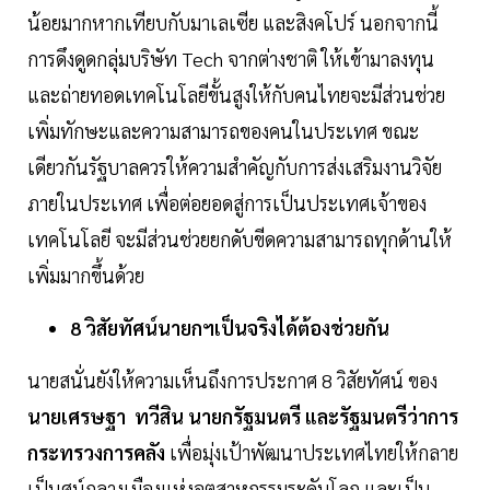
น้อยมากหากเทียบกับมาเลเซีย และสิงคโปร์ นอกจากนี้
การดึงดูดกลุ่มบริษัท Tech จากต่างชาติ ให้เข้ามาลงทุน
และถ่ายทอดเทคโนโลยีขั้นสูงให้กับคนไทยจะมีส่วนช่วย
เพิ่มทักษะและความสามารถของคนในประเทศ ขณะ
เดียวกันรัฐบาลควรให้ความสำคัญกับการส่งเสริมงานวิจัย
ภายในประเทศ เพื่อต่อยอดสู่การเป็นประเทศเจ้าของ
เทคโนโลยี จะมีส่วนช่วยยกดับขีดความสามารถทุกด้านให้
เพิ่มมากขึ้นด้วย
8 วิสัยทัศน์นายกฯเป็นจริงได้ต้องช่วยกัน
นายสนั่นยังให้ความเห็นถึงการประกาศ 8 วิสัยทัศน์ ของ
นายเศรษฐา ทวีสิน นายกรัฐมนตรี และรัฐมนตรีว่าการ
กระทรวงการคลัง
เพื่อมุ่งเป้าพัฒนาประเทศไทยให้กลาย
เป็นศูน์กลางเมืองแห่งอุตสาหกรรมระดับโลก และเป็น