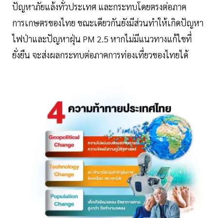
ปัญหาภัยแล้งทั่วประเทศ และกระทบโดยตรงต่อภาค
การเกษตรของไทย ขณะเดียวกันยังมีส่วนทำให้เกิดปัญหา
ไฟป่าและปัญหาฝุ่น PM 2.5 หากไม่มีแนวทางแก้ไขที่
ยั่งยืน จะส่งผลกระทบต่อภาคการท่องเที่ยวของไทยได้