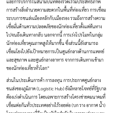
และการบริการในสนามบินที่ต้องรวดเร็วมีประสิทธิภาพ
การสร้างสิ่งอำนวยความสะดวกในพื้นที่ท่องเที่ยว การเชื่อม
ระบบการขนส่งเมืองหลักกับเมืองรอง รวมถึงการสร้างความ
เชื่อมั่นด้านความปลอดภัยของนักท่องเที่ยวตั้งแต่ต้นทาง
ไปจนถึงเดินทางกลับ นอกจากนี้ การเร่งโปรโมทในกลุ่ม
นักท่องเที่ยวคุณภาพสูงให้มากขึ้น ซึ่งส่วนนี้ยังสามารถ
เชื่อมโยงไปยังเป้าหมายการเป็นศูนย์กลางด้านการแพทย์
และสุขภาพ และศูนย์กลางอาหาร จากการเดินทางเข้ามา
ของนักท่องเที่ยวทั่วโลก”
ส่วนในประเด็นการค้า การลงทุน การประกาศศูนย์กลาง
ขนส่งของภูมิภาค (Logistic Hub) ยังมีหลายโจทย์ที่รัฐบาล
ต้องเร่งดำเนินการ โดยเฉพาะการสร้างโครงข่ายคมนาคมที่
เชื่อมต่อกันทั่วประเทศอย่างไร้รอยต่อ (บก ราง อากาศ น้ำ)