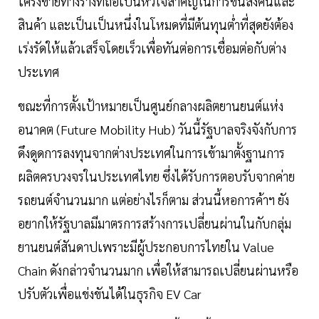
โครงข่ายทางรางที่ถือเป็นหัวใจสำคัญในการขนส่งคนและ
สินค้า และเป็นเป็นหนึ่งในโหมดที่มีต้นทุนต่ำที่สุดยังต้อง
เร่งรัดให้แล้วเสร็จโดยเร็วเพื่อทันต่อการเชื่อมต่อกับต่าง
ประเทศ
ขณะที่การตั้งเป้าหมายเป็นศูนย์กลางผลิตยานยนต์แห่ง
อนาคต (Future Mobility Hub) วันนี้รัฐบาลจริงจังกับการ
ดึงดูดการลงทุนจากต่างประเทศในการเข้ามาตั้งฐานการ
ผลิตครบวงจรในประเทศไทย ซึ่งได้รับการตอบรับจากค่าย
รถยนต์จำนวนมาก แต่อย่างไรก็ตาม ส่วนนี้หอการค้าฯ ยัง
อยากให้รัฐบาลมีมาตรการสร้างการเปลี่ยนผ่านในกับกลุ่ม
ยานยนต์สันดาปเพราะมีผู้ประกอบการไทยใน Value
Chain ดังกล่าวจำนวนมาก เพื่อให้สามารถเปลี่ยนผ่านหรือ
ปรับตัวเพื่อแข่งขันได้ในธุรกิจ EV Car