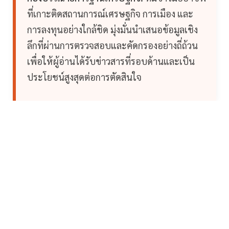
ที่เกาะติดสถานการณ์เศรษฐกิจ การเมือง และ
การลงทุนอย่างใกล้ชิด มุ่งมั่นนำเสนอข้อมูลเชิง
ลึกที่ผ่านการตรวจสอบและคัดกรองอย่างถี่ถ้วน
เพื่อให้ผู้อ่านได้รับข่าวสารที่รอบด้านและเป็น
ประโยชน์สูงสุดต่อการตัดสินใจ