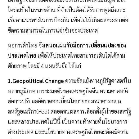
โครงสร้างในหลายด้าน ที่จำเป็นต้องได้รับการพูดถึงและ
เริ่มหาแนวทางในการป้องกัน เพื่อไม่ให้เกิดผลกระทบต่อ
ขีดความสามารถในการแข่งขันของประเทศ
หอการค้าไทย จึง
เสนอแผนรับมือการเปลี่ยนแปลงของ
ประเทศไทย
เพื่อให้ประเทศไทยสามารถเติบโตได้ตาม
ศักยภาพ โดยมี 4 แผนรับมือ ได้แก่
1.Geopolitical Change
ความขัดแย้งทางภูมิรัฐศาสตร์ใน
หลายภูมิภาค การชะลอตัวของเศรษฐกิจจีน ความคาดหวัง
ต่อการปรับลดอัตราดอกเบี้ยนโยบายของธนาคารกลาง
สหรัฐอเมริกา(Fed) ตลอดจนผลการเลือกตั้งผู้นำของสหรัฐ
และหลายประเทศในปีนี้ เป็นความท้าทายที่นโยบายการ
ต่างประเทศ และนโยบายทางเศรษฐกิจไทยจะต้องมีความ