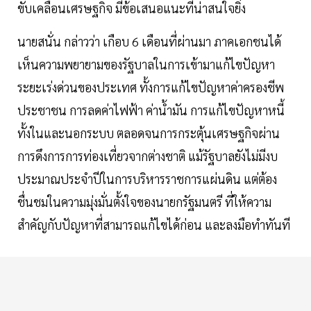
ขับเคลื่อนเศรษฐกิจ มีข้อเสนอแนะที่น่าสนใจยิ่ง
นายสนั่น กล่าวว่า เกือบ 6 เดือนที่ผ่านมา ภาคเอกชนได้
เห็นความพยายามของรัฐบาลในการเข้ามาแก้ไขปัญหา
ระยะเร่งด่วนของประเทศ ทั้งการแก้ไขปัญหาค่าครองชีพ
ประชาชน การลดค่าไฟฟ้า ค่าน้ำมัน การแก้ไขปัญหาหนี้
ทั้งในและนอกระบบ ตลอดจนการกระตุ้นเศรษฐกิจผ่าน
การดึงการการท่องเที่ยวจากต่างชาติ แม้รัฐบาลยังไม่มีงบ
ประมาณประจำปีในการบริหารราชการแผ่นดิน แต่ต้อง
ชื่นชมในความมุ่งมั่นตั้งใจของนายกรัฐมนตรี ที่ให้ความ
สำคัญกับปัญหาที่สามารถแก้ไขได้ก่อน และลงมือทำทันที