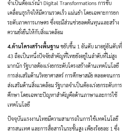
จำเป็นต้องเร่งนำ Digital Transformations การขับ
เคลื่อนธุรกิจให้มีความรวดเร็ว แม่นยำ โดยเฉพาะการยก
ระดับภาคการเกษตร ซึ่งจะมีส่วนช่วยลดต้นทุนและสร้าง
ความยั่งยืนให้กับสิ่งแวดล้อม
4.ด้านโครงสร้างพื้นฐาน
ขยับขึ้น 1 อันดับ มาอยู่อันดับที่
43 ถือเป็นหนึ่งปัจจัยสำคัญที่ไทยยังอยู่ในลำดับที่ไม่สูง
มากนัก รัฐบาลต้องเร่งยกระดับโครงสร้างด้านเทคโนโลยี
การส่งเสริมด้านวิทยาศาสตร์ การศึกษาสมัย ตลอดจนการ
ส่งเสริมด้านสิ่งแวดล้อม รัฐบาลจำเป็นต้องเร่งยกระดับการ
ศึกษา โดยเฉพาะปัญหาสำคัญคือด้านภาษาและการใช้
เทคโนโลยี
ปัจจุบันแรงงานไทยมีความสามารถในการใช้เทคโนโลยี
สารสนเทศ และการสื่อสารในระขั้นสูง เพียงร้อยละ 1 ซึ่ง