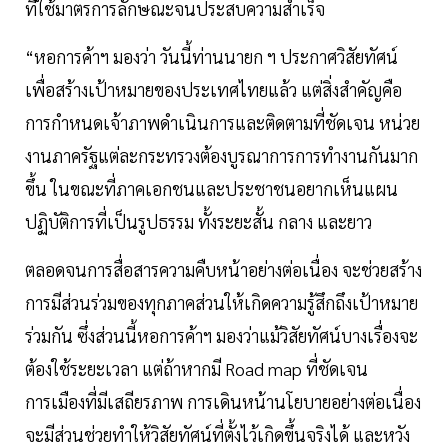
ที่ใช้มาตรการลักษณะจนประสบความสำเร็จ
“หอการค้าฯ มองว่า วันนี้ท่านนายก ฯ ประกาศวิสัยทัศน์
เพื่อสร้างเป้าหมายของประเทศไทยแล้ว แต่สิ่งสำคัญคือ
การกำหนดเจ้าภาพดำเนินการและติดตามที่ชัดเจน หน่วย
งานภาครัฐแต่ละกระทรวงต้องบูรณาการการทำงานกันมาก
ขึ้น ในขณะที่ภาคเอกชนและประชาชนอยากเห็นแผน
ปฏิบัติการที่เป็นรูปธรรม ทั้งระยะสั้น กลาง และยาว
ตลอดจนการสื่อสารความคืบหน้าอย่างต่อเนื่อง จะช่วยสร้าง
การมีส่วนร่วมของทุกภาคส่วนให้เกิดความรู้สึกถึงเป้าหมาย
ร่วมกัน ซึ่งส่วนนี้หอการค้าฯ มองว่าแม้วิสัยทัศน์บางเรื่องจะ
ต้องใช้ระยะเวลา แต่ถ้าหากมี Road map ที่ชัดเจน
การเมืองที่มีเสถียรภาพ การเดินหน้านโยบายอย่างต่อเนื่อง
จะมีส่วนช่วยทำให้วิสัยทัศน์ที่ตั้งไว้เกิดขึ้นจริงได้ และหวัง