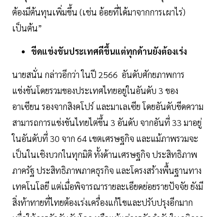
ต้องมีต้นทุนเพิ่มขึ้น (เช่น อ้อยที่ได้มาจากการเผาไร่)
เป็นต้น”
ขีดแข่งขันประเทศดีขึ้นแต่ทุกด้านยังต้องเร่ง
นายสนั่น กล่าวอีกว่า ในปี 2566 อันดับศักยภาพการ
แข่งขันโดยรวมของประเทศไทยอยู่ในอันดับ 3 ของ
อาเซียน รองจากสิงคโปร์ และมาเลเซีย โดยอันดับขีดความ
สามารถการแข่งขันไทยไต่ขึ้น 3 อันดับ จากอันที่ 33 มาอยู่
ในอันดับที่ 30 จาก 64 เขตเศรษฐกิจ และแม้ภาพรวมจะ
เป็นในเชิงบวกในทุกมิติ ทั้งด้านเศรษฐกิจ ประสิทธิภาพ
ภาครัฐ ประสิทธิภาพภาคธุรกิจ และโครงสร้างพื้นฐานทาง
เทคโนโลยี แต่เมื่อพิจารณารายละเอียดย่อยรายปัจจัย ยังมี
สิ่งท้าทายที่ไทยต้องเร่งเครื่องแก้ไขและปรับปรุงอีกมาก