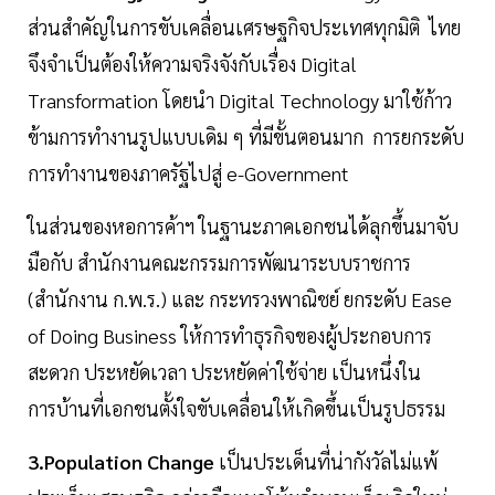
ส่วนสำคัญในการขับเคลื่อนเศรษฐกิจประเทศทุกมิติ ไทย
จึงจำเป็นต้องให้ความจริงจังกับเรื่อง Digital
Transformation โดยนำ Digital Technology มาใช้ก้าว
ข้ามการทำงานรูปแบบเดิม ๆ ที่มีขั้นตอนมาก การยกระดับ
การทำงานของภาครัฐไปสู่ e-Government
ในส่วนของหอการค้าฯ ในฐานะภาคเอกชนได้ลุกขึ้นมาจับ
มือกับ สำนักงานคณะกรรมการพัฒนาระบบราชการ
(สำนักงาน ก.พ.ร.) และ กระทรวงพาณิชย์ ยกระดับ Ease
of Doing Business ให้การทำธุรกิจของผู้ประกอบการ
สะดวก ประหยัดเวลา ประหยัดค่าใช้จ่าย เป็นหนึ่งใน
การบ้านที่เอกชนตั้งใจขับเคลื่อนให้เกิดขึ้นเป็นรูปธรรม
3.Population Change
เป็นประเด็นที่น่ากังวัลไม่แพ้