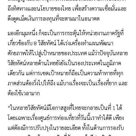
ถึงทิศทางและนโยบายของไทย เพื่อสร้างความเชื่อมั่นและ
ดึงดูดเม็ดเงินการลงทุนที่จะตามมาในอนาคต
มองอีกมุมหนึ่ง ก็จะเป็นการกระตุ้นให้หน่วยงานภาครัฐที่
เกี่ยวข้องกับ 8 วิสัยทัศน์ ได้เร่งเครื่องทำแผนพัฒนา
ศักยภาพให้ไปสู่เป้าหมายของประเทศ แม้ว่าปัจจุบันหลาย
วิสัยทัศน์หลายด้านไทยยังยังเป็นรองประเทศในภูมิภาค
เดียวกัน แต่การเซตเป้าหมายก็ถือเป็นความท้าทายที่ทุก
ภาคส่วนต้องวิ่งไปให้ถึง แม้บางเรื่องจะเป็นเรื่องที่ยาก และ
ต้องใช้เวลามาก
“ในหลายวิสัยทัศน์มีโอกาสสูงที่ไทยจะกลายเป็นที่ 1 ได้
โดยเฉพาะเรื่องศูนย์การท่องเที่ยวที่วันนี้เราทำได้ดี เพียง
แต่ต้องมีการปรับปรุงในรายละเอียด ทั้งในด้านการรองรับ