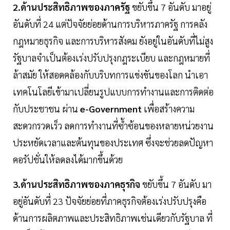
2.ด้านประสิทธิภาพของภาครัฐ
ขยับขึ้น 7 อันดับ มาอยู่
อันดับที่ 24 แต่ปัจจัยย่อยด้านการบริหารภาครัฐ การคลัง
กฎหมายธุรกิจ และการบริหารสังคม ยังอยู่ในอันดับที่ไม่สูง
รัฐบาลจำเป็นต้องเร่งปรับปรุงกฎระเบียบ และกฎหมายที่
ล้าสมัย ให้สอดคล้องกับบริบทการแข่งขันของโลก นำเอา
เทคโนโลยีเข้ามาเปลี่ยนรูปแบบการทำงานและการติดต่อ
กับประชาชน ผ่าน
e-Government
เพื่อสร้างความ
สะดวกรวดเร็ว ลดการทำงานที่ซ้ำซ้อนของหลายหน่วยงาน
ประหยัดเวลาและต้นทุนของประเทศ ซึ่งจะช่วยลดปัญหา
คอรัปชั่นให้ลดลงได้มากขึ้นด้วย
3.ด้านประสิทธิภาพของภาคธุรกิจ
ขยับขึ้น 7 อันดับ มา
อยู่อันดับที่ 23 ปัจจัยย่อยที่ภาคธุรกิจต้องเร่งปรับปรุงคือ
ด้านการผลิตภาพและประสิทธิภาพเช่นเดียวกับรัฐบาล ที่