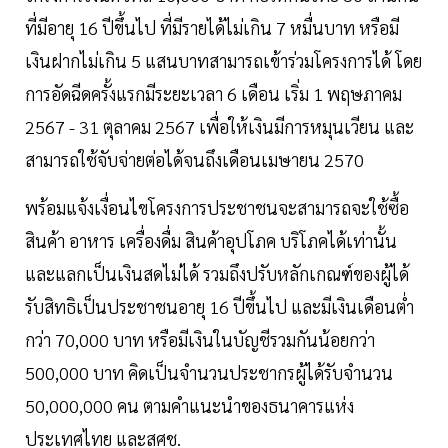
ที่มีอายุ 16 ปีขึ้นไป ที่มีรายได้ไม่เกิน 7 หมื่นบาท หรือมี
เงินฝากไม่เกิน 5 แสนบาทสามารถเข้าร่วมโครงการได้ โดย
การอัดฉีดครั้งแรกมีระยะเวลา 6 เดือน เริ่ม 1 พฤษภาคม
2567 - 31 ตุลาคม 2567 เพื่อให้เงินมีการหมุนเวียน และ
สามารถใช้จับจ่ายต่อได้จนถึงเดือนเมษายน 2570
พร้อมแจ้งเงื่อนไขโครงการประชาชนจะสามารถจะใช้ซื้อ
สินค้า อาหาร เครื่องดื่ม สินค้าอุปโภค บริโภคได้เท่านั้น
และแลกเป็นเงินสดไม่ได้ รวมถึงปรับหลักเกณฑ์ของผู้ได้
รับสิทธิเป็นประชาชนอายุ 16 ปีขึ้นไป และมีเงินเดือนต่ำ
กว่า 70,000 บาท หรือมีเงินในบัญชีรวมกันน้อยกว่า
500,000 บาท คิดเป็นจำนวนประชากรผู้ได้รับจำนวน
50,000,000 คน ตามคำแนะนำของธนาคารแห่ง
ประเทศไทย และสศช.