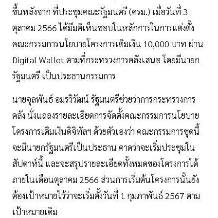
ขึ้นหลังจาก ที่ประชุมคณะรัฐมนตรี (ครม.) เมื่อวันที่ 3
ตุลาคม 2566 ได้มีมติเห็นชอบในหลักการในการแต่งตั้ง
คณะกรรมการนโยบายโครงการเติมเงิน 10,000 บาท ผ่าน
Digital Wallet ตามที่กระทรวงการคลังเสนอ โดยมีนายก
รัฐมนตรี เป็นประธานกรรมการ
นายจุลพันธ์ อมรวิวัฒน์ รัฐมนตรีช่วยว่าการกระทรวงการ
คลัง นั่งแถลงรายละเอียดการจัดตั้งคณะกรรมการนโยบาย
โครงการเติมเงินดิจิทัลฯ ด้วยตัวเองว่า คณะกรรมการชุดนี้
จะมีนายกรัฐมนตรีเป็นประธาน คาดว่าจะเริ่มประชุมใน
สัปดาห์นี้ และจะสรุปรายละเอียดทั้งหมดของโครงการได้
ภายในเดือนตุลาคม 2566 ส่วนการเริ่มต้นโครงการนั้นยัง
ต้องเป้าหมายไว้ว่าจะเริ่มตั้งวันที่ 1 กุมภาพันธ์ 2567 ตาม
เป้าหมายเดิม