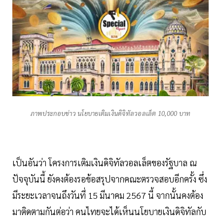
ภาพประกอบข่าว นโยบายเติมเงินดิจิทัลวอลเล็ต 10,000 บาท
เป็นอันว่า โครงการเติมเงินดิจิทัลวอลเล็ตของรัฐบาล ณ
ปัจจุบันนี้ ยังคงต้องรอข้อสรุปจากคณะตรวจสอบอีกครั้ง ซึ่ง
มีระยะเวลาจนถึงวันที่ 15 มีนาคม 2567 นี้ จากนั้นคงต้อง
มาติดตามกันต่อว่า คนไทยจะได้เห็นนโยบายเงินดิจิทัลกับ