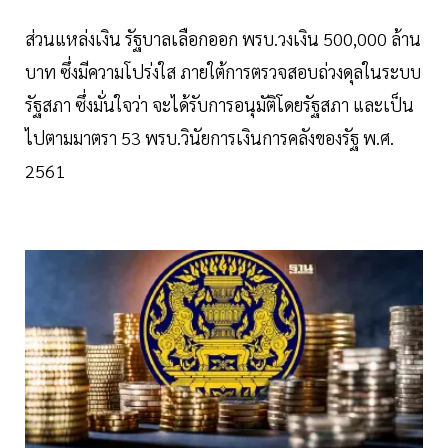
ส่วนแหล่งเงิน รัฐบาลเลือกออก พรบ.วงเงิน 500,000 ล้าน
บาท ซึ่งมีความโปร่งใส ภายใต้การตรวจสอบถ่วงดุลในระบบ
รัฐสภา ซึ่งมั่นใจว่า จะได้รับการอนุมัติโดยรัฐสภา และเป็น
ไปตามมาตรา 53 พรบ.วินัยการเงินการคลังของรัฐ พ.ศ.
2561