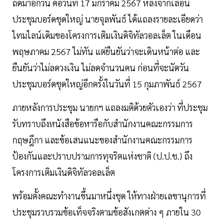
ถัดมาอีกวัน คือวันที่ 17 มกราคม 2567 หลังจากเลื่อน
ประชุมบอร์ดชุดใหญ่ นายจุลพันธ์ ได้แถลงรายละเอียดว่า
ไทมไลน์เดิมของโครงการเติมเงินดิจิทัลวอลเล็ต ในเดือน
พฤษภาคม 2567 ไม่ทัน แต่ยืนยันว่าจะเดินหน้าต่อ และ
ยืนยันว่าไม่ลดวงเงิน ไม่ลดจำนวนคน ก่อนที่จะนัดวัน
ประชุมบอร์ดชุดใหญ่อีกครั้งในวันที่ 15 กุมภาพันธ์ 2567
ภายหลังการประชุม นายกฯ แถลงมติด้วยตัวเองว่า ที่ประชุม
รับทราบถึงหนังสือข้อหารือกับสำนักงานคณะกรรมการ
กฤษฎีกา และข้อเสนแนะของสำนักงานคณะกรรมการ
ป้องกันและปราบปรามการทุจริตแห่งชาติ (ป.ป.ช.) ถึง
โครงการเติมเงินดิจิทัลวอลเล็ต
พร้อมตั้งคณะทำงานขึ้นมาหนึ่งชุด ให้ทางฝ่ายเลขานุการที่
ประชุมรวบรวมข้อเท็จจริงตามข้อสังเกตต่าง ๆ ภายใน 30