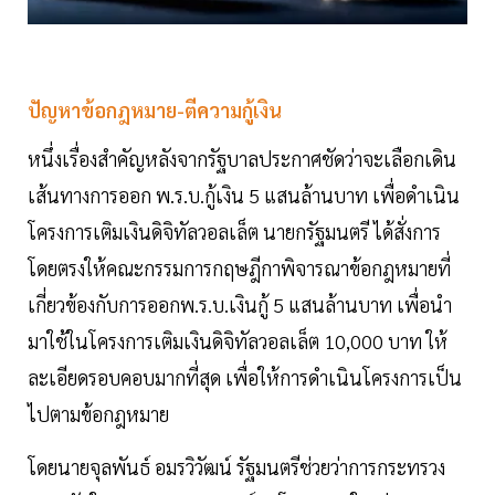
ปัญหาข้อกฎหมาย-ตีความกู้เงิน
หนึ่งเรื่องสำคัญหลังจากรัฐบาลประกาศชัดว่าจะเลือกเดิน
เส้นทางการออก พ.ร.บ.กู้เงิน 5 แสนล้านบาท เพื่อดำเนิน
โครงการเติมเงินดิจิทัลวอลเล็ต นายกรัฐมนตรี ได้สั่งการ
โดยตรงให้คณะกรรมการกฤษฎีกาพิจารณาข้อกฎหมายที่
เกี่ยวข้องกับการออกพ.ร.บ.เงินกู้ 5 แสนล้านบาท เพื่อนำ
มาใช้ในโครงการเติมเงินดิจิทัลวอลเล็ต 10,000 บาท ให้
ละเอียดรอบคอบมากที่สุด เพื่อให้การดำเนินโครงการเป็น
ไปตามข้อกฎหมาย
โดยนายจุลพันธ์ อมรวิวัฒน์ รัฐมนตรีช่วยว่าการกระทรวง