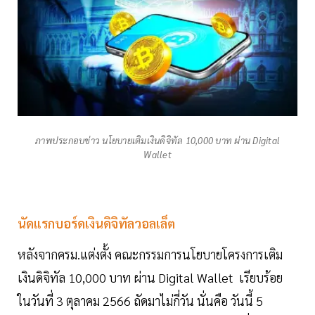
ภาพประกอบข่าว นโยบายเติมเงินดิจิทัล 10,000 บาท ผ่าน Digital
Wallet
นัดแรกบอร์ดเงินดิจิทัลวอลเล็ต
หลังจากครม.แต่งตั้ง คณะกรรมการนโยบายโครงการเติม
เงินดิจิทัล 10,000 บาท ผ่าน Digital Wallet เรียบร้อย
ในวันที่ 3 ตุลาคม 2566 ถัดมาไม่กี่วัน นั่นคือ วันนี้ 5