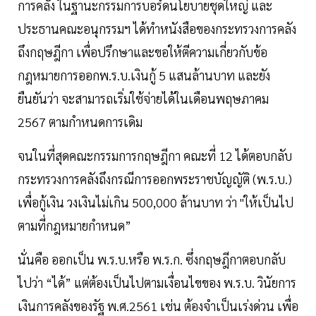
การคลัง ในฐานะกรรมการบอร์ดนโยบายชุดใหญ่ และ
ประธานคณะอนุกรรมฯ ได้ทำหนังสือของกระทรวงการคลัง
ถึงกฤษฎีกา เพื่อปรึกษาและขอให้ตีความเกี่ยวกับข้อ
กฎหมายการออกพ.ร.บ.เงินกู้ 5 แสนล้านบาท และยัง
ยืนยันว่า จะสามารถเริ่มใช้จ่ายได้ในเดือนพฤษภาคม
2567 ตามกำหนดการเดิม
จนในที่สุดคณะกรรมการกฤษฎีกา คณะที่ 12 ได้ตอบกลับ
กระทรวงการคลังถึงกรณีการออกพระราชบัญญัติ (พ.ร.บ.)
เพื่อกู้เงิน วงเงินไม่เกิน 500,000 ล้านบาท ว่า "ให้เป็นไป
ตามที่กฎหมายกำหนด”
นั่นคือ ออกเป็น พ.ร.บ.หรือ พ.ร.ก. ซึ่งกฤษฎีกาตอบกลับ
ไปว่า “ได้” แต่ต้องเป็นไปตามเงื่อนไขของ พ.ร.บ. วินัยการ
เงินการคลังของรัฐ พ.ศ.2561 เช่น ต้องจำเป็นเร่งด่วน เพื่อ