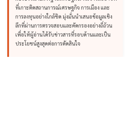
ที่เกาะติดสถานการณ์เศรษฐกิจ การเมือง และ
การลงทุนอย่างใกล้ชิด มุ่งมั่นนำเสนอข้อมูลเชิง
ลึกที่ผ่านการตรวจสอบและคัดกรองอย่างถี่ถ้วน
เพื่อให้ผู้อ่านได้รับข่าวสารที่รอบด้านและเป็น
ประโยชน์สูงสุดต่อการตัดสินใจ