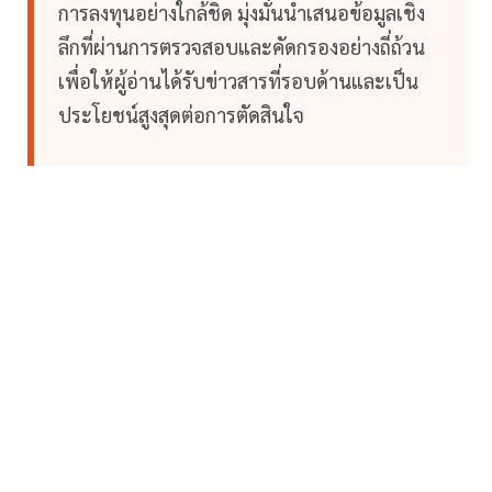
การลงทุนอย่างใกล้ชิด มุ่งมั่นนำเสนอข้อมูลเชิง
ลึกที่ผ่านการตรวจสอบและคัดกรองอย่างถี่ถ้วน
เพื่อให้ผู้อ่านได้รับข่าวสารที่รอบด้านและเป็น
ประโยชน์สูงสุดต่อการตัดสินใจ