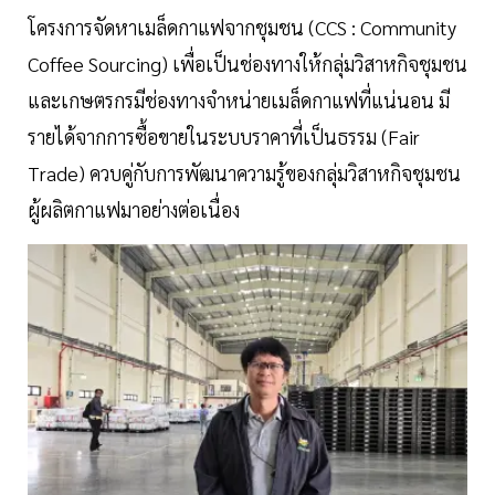
โครงการจัดหาเมล็ดกาแฟจากชุมชน (CCS : Community
Coffee Sourcing) เพื่อเป็นช่องทางให้กลุ่มวิสาหกิจชุมชน
และเกษตรกรมีช่องทางจำหน่ายเมล็ดกาแฟที่แน่นอน มี
รายได้จากการซื้อขายในระบบราคาที่เป็นธรรม (Fair
Trade) ควบคู่กับการพัฒนาความรู้ของกลุ่มวิสาหกิจชุมชน
ผู้ผลิตกาแฟมาอย่างต่อเนื่อง