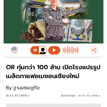
OR ทุ่มกว่า 100 ล้าน เปิดโรงแปรรูป
เมล็ดกาแฟอเมซอนเชียงใหม่
By
ฐานเศรษฐกิจ
01 มี.ค. 67 | 04:10 น.
อัปเดตล่าสุด :
01 มี.ค. 67 | 04:55 น.