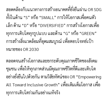
สอดคล้องกับแนวทางการสร้างอนาคตที่ยั่งยืนผ่าน OR SDG
ทั้งในด้าน “S” หรือ “SMALL” การให้โอกาสเพื่อคนตัว
เล็ก ด้าน “D” หรือ “DIVERSIFIED” การสร้างโอกาสเพื่อ
ทุกการเติบโตทุกรูปแบบ และด้าน “G” หรือ “GREEN”
การสร้างสิ่งแวดล้อมที่อุดมสมบูรณ์ เพื่อตอบโจทย์เป้า
หมายของ OR 2030
ตลอดจนสร้างโอกาสและยกระดับคุณภาพชีวิตของสังคม
ชุมชน เพื่อให้ทุกภาคส่วนมีคุณภาพชีวิตที่ดีและเติบโต
อย่างยั่งยืนไปด้วยกัน ตามวิสัยทัศน์ของ OR “Empowering
All Toward Inclusive Growth” เพื่อเติมเต็มโอกาส เพื่อ
ทุกการเติบโตร่วมกันอย่างแท้จริง