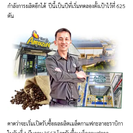
กำลังการผลิตอีกได้ ปีนี้เป็นปีที่เริ่มทดลองตั้งเป้าไว้ที่ 625
ตัน
คาดว่าจะเริ่มเปิดรับซื้อผลผลิตเมล็ดกาแฟกะลาอะราบิกา