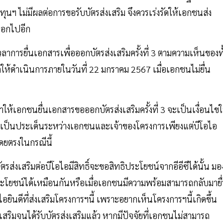
นฯ ไม่มีผลต่อการขอรับบัตรส่งเสริม จึงควรเร่งรัดให้เอกชนส่ง
ออกไปอีก
ลาการยื่นเอกสารเพื่อออกบัตรส่งเสริมครั้งที่ 3 ตามความเห็นของทั
ดให้ดำเนินการภายในวันที่ 22 มกราคม 2567 เมื่อเอกชนไม่ยื่น
ให้เอกชนยื่นเอกสารขอออกบัตรส่งเสริมครั้งที่ 3 จะเป็นเงื่อนไขใ
นี้เป็นประเด็นระหว่างเอกชนและเจ้าของโครงการเพียงแต่บีโอไอ
ดยตรงในกรณีนี้
ส่งเสริมต่อบีโอไอมีสิทธิ์จะขอสิทธิประโยชน์จากอีอีซีได้นั้น มอ
ระโยชน์ได้เหมือนกันหรือเมื่อเอกชนมีความพร้อมสามารถกลับมายื
อยินดีที่ส่งเสริมโครงการฯนี้ เพราะอยากเห็นโครงการฯนี้เกิดขึ้น
สริมจนได้รับบัตรส่งเสริมแล้ว หากมีปัจจัยที่เอกชนไม่สามารถ