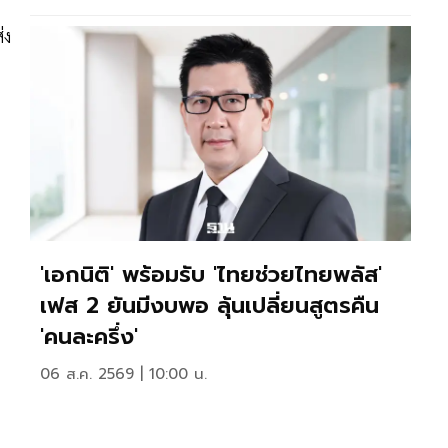
่ง
'เอกนิติ' พร้อมรับ 'ไทยช่วยไทยพลัส'
เฟส 2 ยันมีงบพอ ลุ้นเปลี่ยนสูตรคืน
'คนละครึ่ง'
06 ส.ค. 2569 | 10:00 น.