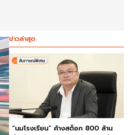
ข่าวล่าสุด
“นมโรงเรียน” ค้างสต็อก 800 ล้าน