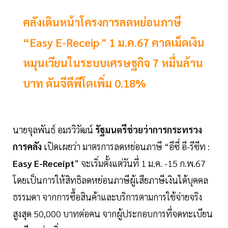
คลังเดินหน้าโครงการลดหย่อนภาษี
“Easy E-Receip " 1 ม.ค.67 คาดเม็ดเงิน
หมุนเวียนในระบบเศรษฐกิจ 7 หมื่นล้าน
บาท ดันจีดีพีโตเพิ่ม 0.18%
นายจุลพันธ์ อมรวิวัฒน์
รัฐมนตรีช่วยว่าการกระทรวง
การคลัง
เปิดเผยว่า มาตรการลดหย่อนภาษี “อีซี่ อี-รีซีท :
Easy E-Receipt
” จะเริ่มตั้งแต่วันที่ 1 ม.ค. -15 ก.พ.67
โดยเป็นการให้สิทธิลดหย่อนภาษีผู้เสียภาษีเงินได้บุคคล
ธรรมดา จากการซื้อสินค้าและบริการตามการใช้จ่ายจริง
สูงสุด 50,000 บาทต่อคน จากผู้ประกอบการที่จดทะเบียน