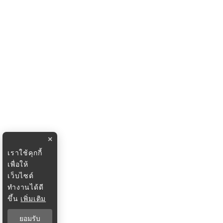
×
เราใช้คุกกี้
เพื่อให้
เว็บไซต์
ทำงานได้ดี
ขึ้น
เพิ่มเติม
ยอมรับ