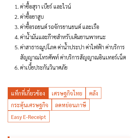
ค่าซื้อสุรา เบียร์ และไวน์
ค่าซื้อยาสูบ
ค่าซื้อรถยนต์ รถจักรยานยนต์ และเรือ
ค่าน้ำมันและก๊าซสำหรับเติมยานพาหนะ
ค่าสาธารณูปโภค ค่าน้ำประปา ค่าไฟฟ้า ค่าบริการ
สัญญาณโทรศัพท์ ค่าบริการสัญญาณอินเทอร์เน็ต
ค่าเบี้ยประกันวินาศภัย
แท็กที่เกี่ยวข้อง
เศรษฐกิจไทย
คลัง
กระตุ้นเศรษฐกิจ
ลดหย่อนภาษี
Easy E-Receipt