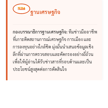
ฐานเศรษฐกิจ
กองบรรณาธิการฐานเศรษฐกิจ:
ทีมข่าวมืออาชีพ
ที่เกาะติดสถานการณ์เศรษฐกิจ การเมือง และ
การลงทุนอย่างใกล้ชิด มุ่งมั่นนำเสนอข้อมูลเชิง
ลึกที่ผ่านการตรวจสอบและคัดกรองอย่างถี่ถ้วน
เพื่อให้ผู้อ่านได้รับข่าวสารที่รอบด้านและเป็น
ประโยชน์สูงสุดต่อการตัดสินใจ