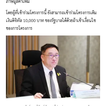
ภาษีมูลค่าเพิ่ม
โดยผู้ที่เข้าร่วมโครงการนี้ ยังสามารถเข้าร่วมโครงการเติม
เงินดิจิทัล 10,000 บาท ของรัฐบาลได้ด้วยถ้าเข้าเงื่อนไข
ของการโครงการ