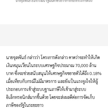
นายจุลพันธ์ อมรวิวัฒน์ รัฐมนตรีช่วยว่าการกระทรวงการคลัง
นายจุลพันธ์ กล่าวว่า โครงการดังกล่าว คาดว่าจะทำให้เกิด
เงินหมุนเวียนในระบบเศรษฐกิจประมาณ 70,000 ล้าน
บาท ซึ่งจะช่วยสนับสนุนให้เศรษฐกิจขยายตัวได้ถึง 0.18%
เมื่อเทียบกับกรณีไม่มีมาตรการ และยังเป็นแรงจูงใจให้ผู้
ประกอบการเข้าสู่ระบบฐานภาษีให้เข้ามาสู่ระบบ
อิเล็กทรอนิกส์มากขึ้นด้วย โดยจะส่งผลดีต่อการจัดเก็บ
ภาษีของรัฐในระยะยาว