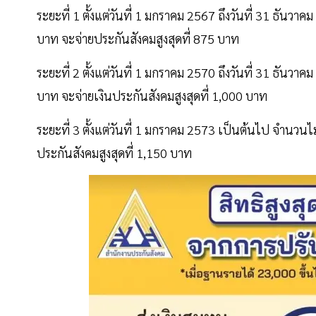
ระยะที่ 1 ตั้งแต่วันที่ 1 มกราคม 2567 ถึงวันที่ 31 ธัน
บาท จะจ่ายประกันสังคมสูงสุดที่ 875 บาท
ระยะที่ 2 ตั้งแต่วันที่ 1 มกราคม 2570 ถึงวันที่ 31 ธัน
บาท จะจ่ายเงินประกันสังคมสูงสุดที่ 1,000 บาท
ระยะที่ 3 ตั้งแต่วันที่ 1 มกราคม 2573 เป็นต้นไป จำนวน
ประกันสังคมสูงสุดที่ 1,150 บาท