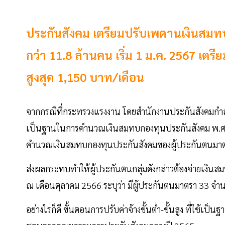
ประกันสังคม เตรียมปรับเพดานเงินสมท
กว่า 11.8 ล้านคน เริ่ม 1 ม.ค. 2567 เตรี
สูงสุด 1,150 บาท/เดือน
จากกรณีที่กระทรวงแรงงาน โดยสำนักงานประกันสังคมกำลังพ
เป็นฐานในการคำนวณเงินสมทบกองทุนประกันสังคม พ.ศ. ..."
คำนวณเงินสมทบกองทุนประกันสังคมของผู้ประกันตนมาตร
ส่งผลกระทบทำให้ผู้ประกันตนกลุ่มดังกล่าวต้องจ่ายเงินส
ณ เดือนตุลาคม 2566 ระบุว่า มีผู้ประกันตนมาตรา 33 จำ
อย่างไรก็ดี ขั้นตอนการปรับค่าจ้างขั้นต่ำ-ขั้นสูง ที่ใ