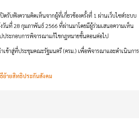
ฟังความคิดเห็นจากผู้ที่เกี่ยวข้องครั้งที่ 1 ผ่านเว็บไซต์ระบบ
 ถึงวันที่ 28 กุมภาพันธ์ 2566 ที่ผ่านมาโดยมีผู้ร่วมเสนอความเห็น
จะนำไปประกอบการพิจารณาแก้ไขกฎหมายขั้นตอนต่อไป
้าสู่ที่ประชุมคณะรัฐมนตรี (ครม.) เพื่อพิจารณาและดำเนินการ
ีย้ายสิทธิประกันสังคม