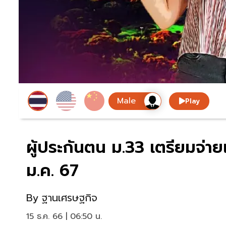
Play
ผู้ประกันตน ม.33 เตรียมจ่าย
ม.ค. 67
By
ฐานเศรษฐกิจ
15 ธ.ค. 66 | 06:50 น.