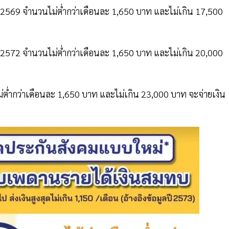
วาคม 2569 จำนวนไม่ต่ำกว่าเดือนละ 1,650 บาท และไม่เกิน 17,500
วาคม 2572 จำนวนไม่ต่ำกว่าเดือนละ 1,650 บาท และไม่เกิน 20,000
ไม่ต่ำกว่าเดือนละ 1,650 บาท และไม่เกิน 23,000 บาท จะจ่ายเงิน