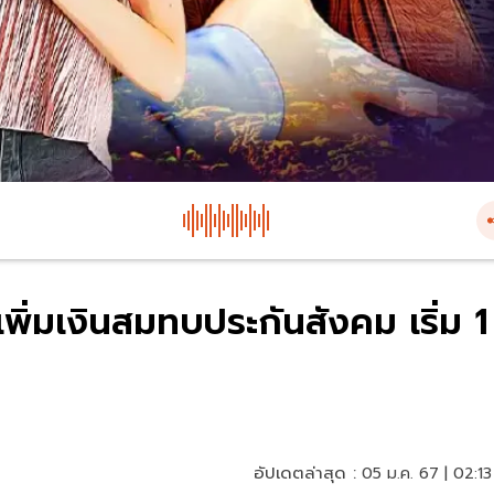
เพิ่มเงินสมทบประกันสังคม เริ่ม 1
อัปเดตล่าสุด :
05 ม.ค. 67 | 02:13