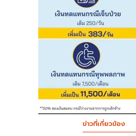
ข่าวที่เกี่ยวข้อง