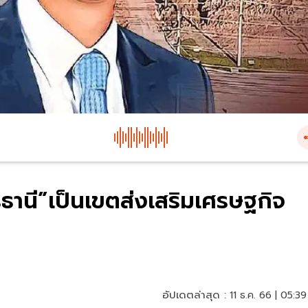
ธานี”เป็นเขตส่งเสริมเศรษฐกิจ
อัปเดตล่าสุด :
11 ธ.ค. 66 | 05:39