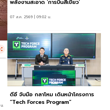
พลังงานสะอาด 'การบินสีเขียว'
07 ส.ค. 2569 | 09:02 น.
ดีอี จับมือ กลาโหม เดินหน้าโครงการ
“Tech Forces Program”
 น.