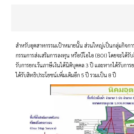
สำหรับอุตสาหกรรมเป้าหมายนั้น ส่วนใหญ่เป็นกลุ่มกิจ
กรรมการส่งเสริมการลงทุน หรือบีโอไอ (BOI) โดยจะได้รั
รับการยกเว้นภาษีเงินได้นิติบุคคล 3 ปี และหากได้รับก
ได้รับสิทธิประโยชน์เพิ่มเติมอีก 5 ปี รวมเป็น 8 ปี