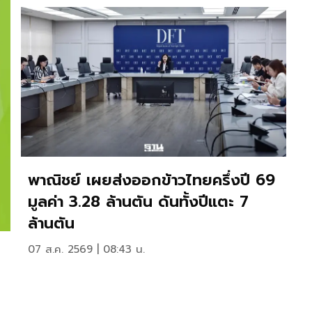
พาณิชย์ เผยส่งออกข้าวไทยครึ่งปี 69
มูลค่า 3.28 ล้านตัน ดันทั้งปีแตะ 7
ล้านตัน
07 ส.ค. 2569 | 08:43 น.