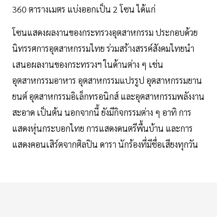
360 ตารางเมตร แบ่งออกเป็น 2 โซน ได้แก่
โซนแสดงผลงานของกระทรวงอุตสาหกรรม ประกอบด้วย
นิทรรศการอุตสาหกรรมไทย ร่วมสร้างสรรค์สังคมไทยนำ
เสนอผลงานของกระทรวงฯ ในด้านต่าง ๆ เช่น
อุตสาหกรรมอาหาร อุตสาหกรรมแปรรูป อุตสาหกรรมยาน
ยนต์ อุตสาหกรรมอิเล็กทรอนิกส์ และอุตสาหกรรมพลังงาน
สะอาด เป็นต้น นอกจากนี้ ยังมีกิจกรรมต่าง ๆ อาทิ การ
แสดงหุ่นกระบอกไทย การแสดงดนตรีพื้นบ้าน และการ
แสดงคอนเสิร์ตจากศิลปิน ดารา นักร้องที่มีชื่อเสียงทุกวัน