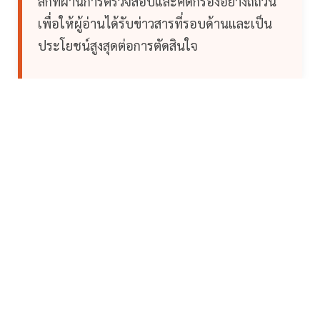
ลึกที่ผ่านการตรวจสอบและคัดกรองอย่างถี่ถ้วน
เพื่อให้ผู้อ่านได้รับข่าวสารที่รอบด้านและเป็น
ประโยชน์สูงสุดต่อการตัดสินใจ