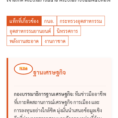
แท็กที่เกี่ยวข้อง
กนอ.
กระทรวงอุตสาหกรรม
อุตสาหกรรมยานยนต์
นิทรรศการ
พลังงานสะอาด
งานกาชาด
ฐานเศรษฐกิจ
กองบรรณาธิการฐานเศรษฐกิจ:
ทีมข่าวมืออาชีพ
ที่เกาะติดสถานการณ์เศรษฐกิจ การเมือง และ
การลงทุนอย่างใกล้ชิด มุ่งมั่นนำเสนอข้อมูลเชิง