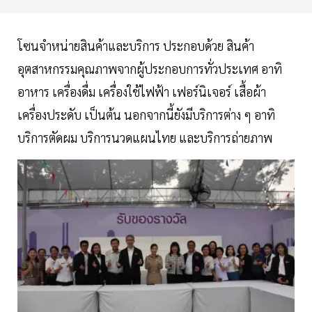
โซนจำหน่ายสินค้าและบริการ ประกอบด้วย สินค้า
อุตสาหกรรมคุณภาพจากผู้ประกอบการทั่วประเทศ อาทิ
อาหาร เครื่องดื่ม เครื่องใช้ไฟฟ้า เฟอร์นิเจอร์ เสื้อผ้า
เครื่องประดับ เป็นต้น นอกจากนี้ยังมีบริการต่าง ๆ อาทิ
บริการตัดผม บริการนวดแผนไทย และบริการถ่ายภาพ