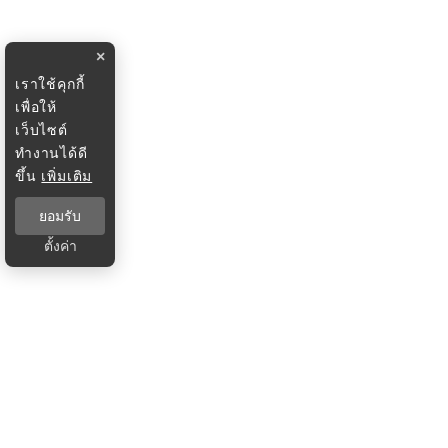
×
เราใช้คุกกี้
เพื่อให้
เว็บไซต์
ทำงานได้ดี
ขึ้น
เพิ่มเติม
ยอมรับ
ตั้งค่า