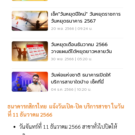
เช็ค"วันหยุดปีใหม่" วันหยุดราชการ
วันหยุดธนาคาร 2567
20 พ.ย. 2566 | 09:24 น.
วันหยุดเดือนธันวาคม 2566
วางแผนดีได้หยุดยาวหลายวัน
30 พ.ย. 2566 | 05:20 น.
วันพ่อแห่งชาติ ธนาคารเปิดให้
บริการสาขาใดบ้าง เช็คที่นี่
04 ธ.ค. 2566 | 10:20 น.
ธนาคารกสิกรไทย
แจ้งวันเปิด-ปิด บริการสาขา ในวัน
ที่ 11 ธันวาคม 2566
วันจันทร์ที่ 11 ธันวาคม 2566 สาขาทั่วไปปิดให้