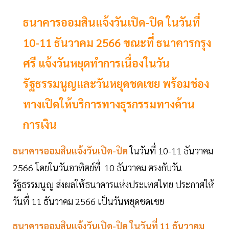
ธนาคารออมสินแจ้งวันเปิด-ปิด ในวันที่
10-11 ธันวาคม 2566 ขณะที่ ธนาคารกรุง
ศรี แจ้งวันหยุดทำการเนื่องในวัน
รัฐธรรมนูญและวันหยุดชดเชย พร้อมช่อง
ทางเปิดให้บริการทางธุรกรรมทางด้าน
การเงิน
ธนาคารออมสิน
แจ้งวันเปิด-ปิด
ในวันที่ 10-11 ธันวาคม
2566 โดยในวันอาทิตย์ที่ 10 ธันวาคม ตรงกับวัน
รัฐธรรมนูญ ส่งผลให้ธนาคารแห่งประเทศไทย ประกาศให้
วันที่ 11 ธันวาคม 2566 เป็นวันหยุดชดเชย
ธนาคารออมสินแจ้งวันเปิด-ปิด ในวันที่ 11 ธันวาคม