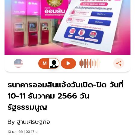
ธนาคารออมสินแจ้งวันเปิด-ปิด วันที่
10-11 ธันวาคม 2566 วัน
รัฐธรรมนูญ
By
ฐานเศรษฐกิจ
10 ธ.ค. 66 | 00:47 น.