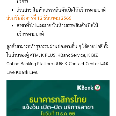
บริการ
ส่วนสาขาในห้างสรรพสินค้าเปิดให้บริการตามปกติ
ส่วนวันอังคารที่ 12 ธันวาคม 2566
สาขาทั่วไปและสาขาในห้างสรรพสินค้าเปิดให้
บริการตามปกติ
ลูกค้าสามารถทำธุรกรรมผ่านช่องทางอื่น ๆ ได้ตามปกติ ทั้ง
ในส่วนของตู้ ATM, K PLUS, KBank Service, K BIZ
Online Banking Platform และ K-Contact Center และ
Live KBank Live.