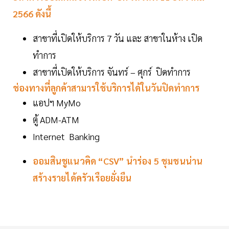
2566 ดังนี้
สาขาที่เปิดให้บริการ 7 วัน และ สาขาในห้าง เปิด
ทำการ
สาขาที่เปิดให้บริการ จันทร์ – ศุกร์ ปิดทำการ
ช่องทางที่ลูกค้าสามารใช้บริการได้ในวันปิดทำการ
แอปฯ MyMo
ตู้ ADM-ATM
Internet Banking
ออมสินชูแนวคิด “CSV” นำร่อง 5 ชุมชนน่าน
สร้างรายได้ครัวเรือยยั่งยืน