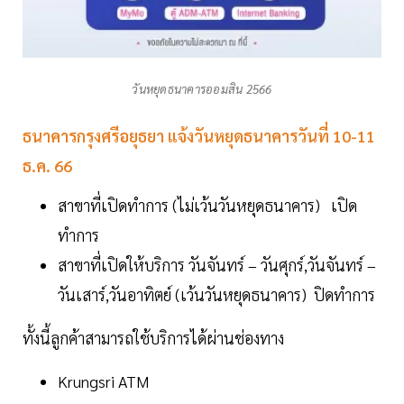
วันหยุดธนาคารออมสิน 2566
ธนาคารกรุงศรีอยุธยา
แจ้งวันหยุดธนาคารวันที่ 10-11
ธ.ค. 66
สาขาที่เปิดทำการ (ไม่เว้นวันหยุดธนาคาร) เปิด
ทำการ
สาขาที่เปิดให้บริการ วันจันทร์ – วันศุกร์,วันจันทร์ –
วันเสาร์,วันอาทิตย์ (เว้นวันหยุดธนาคาร) ปิดทำการ
ทั้งนี้ลูกค้าสามารถใช้บริการได้ผ่านช่องทาง
Krungsri ATM