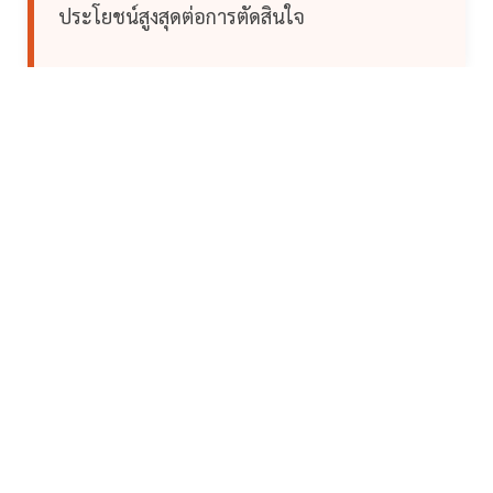
ประโยชน์สูงสุดต่อการตัดสินใจ