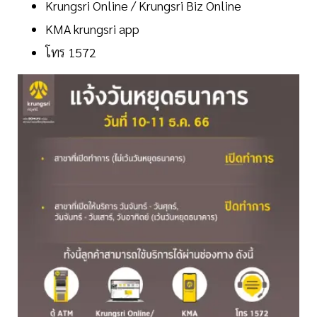
Krungsri Online / Krungsri Biz Online
KMA krungsri app
โทร 1572