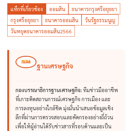
แท็กที่เกี่ยวข้อง
ออมสิน
ธนาคารกรุงศรีอยุธยา
กรุงศรีอยุธยา
ธนาคารออมสิน
วันรัฐธรรมนูญ
วันหยุดธนาคารออมสิน2566
ฐานเศรษฐกิจ
กองบรรณาธิการฐานเศรษฐกิจ:
ทีมข่าวมืออาชีพ
ที่เกาะติดสถานการณ์เศรษฐกิจ การเมือง และ
การลงทุนอย่างใกล้ชิด มุ่งมั่นนำเสนอข้อมูลเชิง
ลึกที่ผ่านการตรวจสอบและคัดกรองอย่างถี่ถ้วน
เพื่อให้ผู้อ่านได้รับข่าวสารที่รอบด้านและเป็น