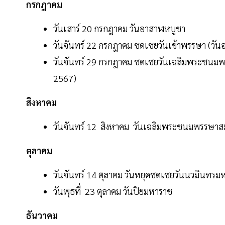
กรกฎาคม
วันเสาร์ 20 กรกฎาคม วันอาสาฬหบูชา
วันจันทร์ 22 กรกฎาคม ชดเชยวันเข้าพรรษา (วันอ
วันจันทร์ 29 กรกฎาคม ชดเชยวันเฉลิมพระชนมพรร
2567)
สิงหาคม
วันจันทร์ 12 สิงหาคม วันเฉลิมพระชนมพรรษาส
ตุลาคม
วันจันทร์ 14 ตุลาคม วันหยุดชดเชยวันนวมินทรมห
วันพุธที่ 23 ตุลาคม วันปิยมหาราช
ธันวาคม