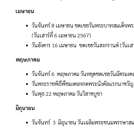
เมษายน
วันจันทร์ 8 เมษายน ชดเชยวันพระบาทสมเด็จพระ
(วันเสาร์ที่ 6 เมษายน 2567)
วันอังคาร 16 เมษายน ชดเชยวันสงกรานต์ (วันเสา
พฤษภาคม
วันจันทร์ 6 พฤษภาคม วันหยุดชดเชยวันฉัตรมงค
วันพระราชพิธีพืชมงคลจรดพระนังคัลแรกนาขวัญ
วันพุธ 22 พฤษภาคม วันวิสาขบูชา
มิถุนายน
วันจันทร์ 3 มิถุนายน วันเฉลิมพระชนมพรรษาส