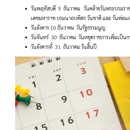
วันพฤหัสบดี 5 ธันวาคม วันคล้ายวันพระบรมร
เดชมหาราช บรมนาถบพิตร วันชาติ และ วันพ่อแห
วันอังคาร 10 ธันวาคม วันรัฐธรรมนูญ
วันจันทร์ 30 ธันวาคม วันหยุดราชการเพิ่มเป็น
วันอังคารที่ 31 ธันวาคม วันสิ้นปี