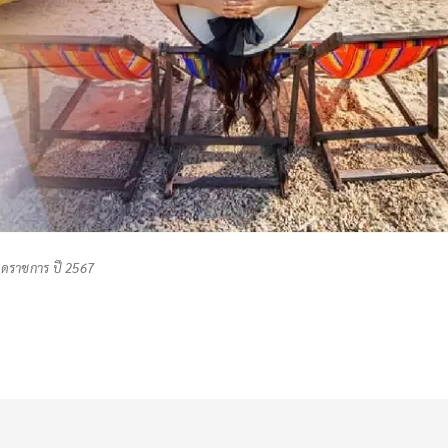
ยุดราชการ ปี 2567