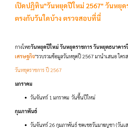
เปิดปฏิทิน"วันหยุดปีใหม่ 2567" วันหยุ
ตรงกับวันใดบ้าง ตรวจสอบที่นี่
กางโพย
วันหยุดปีใหม่ วันหยุดราชการ วันหยุดธนาคาร
เศรษฐกิจ
"รวบรวมข้อมูลวันหยุดปี 2567 มานำเสนอ ใคร
วันหยุดราชการ ปี 2567
มกราคม
วันจันทร์ 1 มกราคม วันขึ้นปีใหม่
กุมภาพันธ์
วันจันทร์ 26 กุมภาพันธ์ ชดเชยวันมาฆบูชา (วันเสา