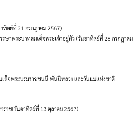
าทิตย์ที่ 21 กรกฎาคม 2567)
ษาพระบาทสมเด็จพระเจ้าอยู่หัว (วันอาทิตย์ที่ 28 กรกฎาคม
มเด็จพระบรมราชชนนี พันปีหลวง และวันแม่แห่งชาติ
าราช(วันอาทิตย์ที่ 13 ตุลาคม 2567)