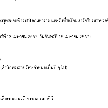
พุทธยอดฟ้าจุฬาโลกมหาราช และวันที่ระลึกมหาจักรีบรมราชวงศ
ร์ที่ 13 เมษายน 2567 -วันจันทร์ที่ 15 เมษายน 2567)
ล
 (สำนักพระราชวังจะกำหนดเป็นปี ๆ ไป)
มเด็จพระนางเจ้าฯ พระบรมราชินี