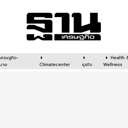
เศรษฐกิจ-
Health 
บาย
Climatecenter
ธุรกิจ
Wellness