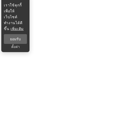
เราใช้คุกกี้
เพื่อให้
เว็บไซต์
ทำงานได้ดี
ขึ้น
เพิ่มเติม
ยอมรับ
ตั้งค่า