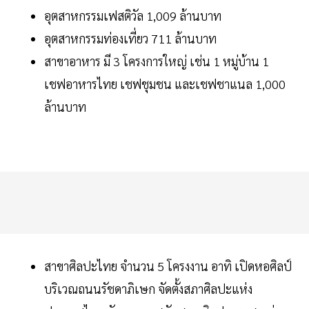
อุตสาหกรรมเฟสติวัล 1,009 ล้านบาท
อุตสาหกรรมท่องเที่ยว 711 ล้านบาท
สาขาอาหาร มี 3 โครงการใหญ่ เช่น 1 หมู่บ้าน 1
เชฟอาหารไทย เชฟชุมชน และเชฟชาแนล 1,000
ล้านบาท
สาขาศิลปะไทย จำนวน 5 โครงงาน อาทิ เปิดหอศิลป์
บริเวณถนนรัชดาภิเษก จัดตั้งสภาศิลปะแห่ง