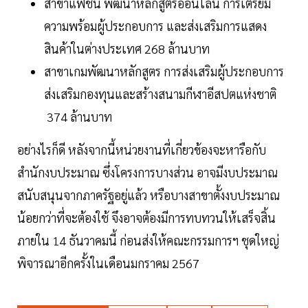
สาขาแฟชั่น พัฒนาหลักสูตรออนไลน์ การเตรียม
ความพร้อมผู้ประกอบการ และส่งเสริมการแสดง
สินค้าในต่างประเทศ 268 ล้านบาท
สาขาเกมพัฒนาหลักสูตร การส่งเสริมผู้ประกอบการ
ส่งเสริมกองทุนและสร้างสนามกีฬาอีสปตแห่งชาติ
374 ล้านบาท
อย่างไรก็ดี หลังจากนี้หน่วยงานที่เกี่ยวข้องจะหารือกับ
สำนักงบประมาณ ซึ่งโครงการบางส่วน อาจมีงบประมาณ
สนับสนุนจากภาครัฐอยู่แล้ว หรือบางสาขาตั้งงบประมาณ
น้อยกว่าที่จะต้องใช้ จึงอาจต้องมีการทบทวนให้เสร็จสิ้น
ภายใน 14 ธันวาคมนี้ ก่อนส่งให้คณะกรรมการฯ ชุดใหญ่
พิจารณาอีกครั้งในเดือนมกราคม 2567