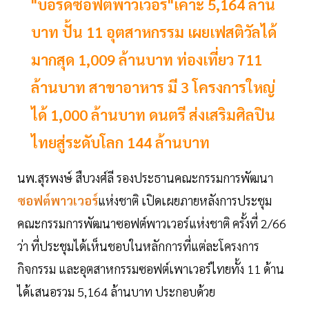
"บอร์ดซอฟต์พาวเวอร์"เคาะ 5,164 ล้าน
บาท ปั้น 11 อุตสาหกรรม เผยเฟสติวัลได้
มากสุด 1,009 ล้านบาท ท่องเที่ยว 711
ล้านบาท สาขาอาหาร มี 3 โครงการใหญ่
ได้ 1,000 ล้านบาท ดนตรี ส่งเสริมศิลปิน
ไทยสู่ระดับโลก 144 ล้านบาท
นพ.สุรพงษ์ สืบวงศ์ลี รองประธานคณะกรรมการพัฒนา
ซอฟต์พาวเวอร์
แห่งชาติ เปิดเผยภายหลังการประชุม
คณะกรรมการพัฒนาซอฟต์พาวเวอร์แห่งชาติ ครั้งที่ 2/66
ว่า ที่ประชุมได้เห็นชอบในหลักการที่แต่ละโครงการ
กิจกรรม และอุตสาหกรรมซอฟต์เพาเวอร์ไทยทั้ง 11 ด้าน
ได้เสนอรวม 5,164 ล้านบาท ประกอบด้วย