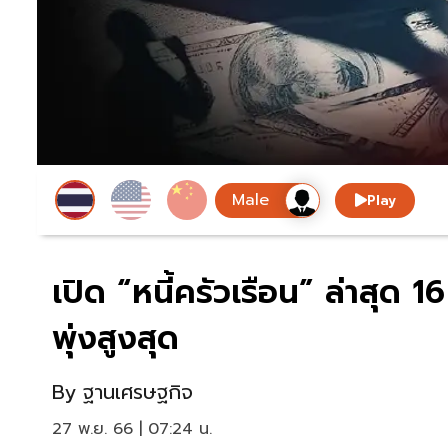
Play
เปิด “หนี้ครัวเรือน” ล่าสุด 
พุ่งสูงสุด
By
ฐานเศรษฐกิจ
27 พ.ย. 66 | 07:24 น.