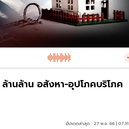
16 ล้านล้าน อสังหา-อุปโภคบริโภค
อัปเดตล่าสุด :
27 พ.ย. 66 | 07:31