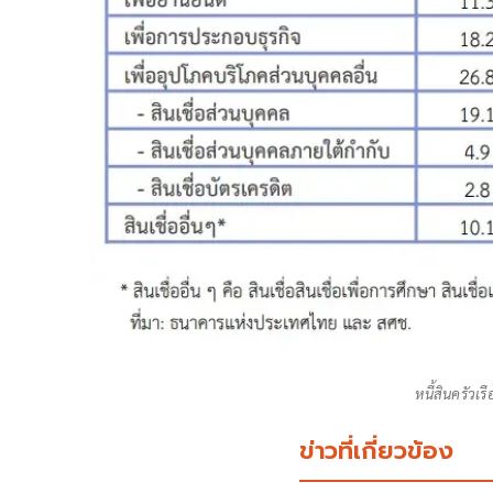
หนี้สินครัวเ
ข่าวที่เกี่ยวข้อง