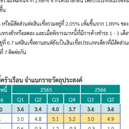
ื่อรวมเพิ่มขึ้นจาก 2.68% จากไตรมาสก่อน โดยประเภทสินเชื่อที่ม
ขึ้น
หรือมีสัดส่วนต่อสินเชื่อรวมอยู่ที่ 2.05% เพิ่มขึ้นจาก 1.89% ของ
บทรงตัวหรือลดลง และเมื่อพิจารณาหนี้ที่มีการค้างชำระ 1 - 3 เดื
ี่ 6.7 แต่สินเชื่อยานยนต์ยังเป็นสินเชื่อประเภทเดียวที่มีสัดส่วนด
ี่ 7 ติดต่อกัน