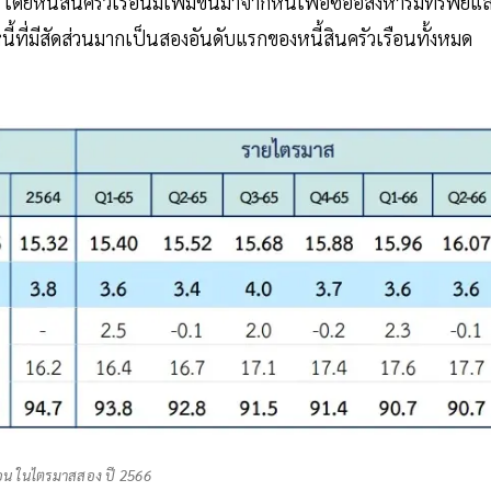
 โดยหนี้สินครัวเรือนมีเพิ่มขึ้นมาจากหนี้เพื่อซื้ออสังหาริมทรัพย์แ
ี้ที่มีสัดส่วนมากเป็นสองอันดับแรกของหนี้สินครัวเรือนทั้งหมด
รือน ในไตรมาสสอง ปี 2566