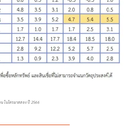
รือน ในไตรมาสสอง ปี 2566