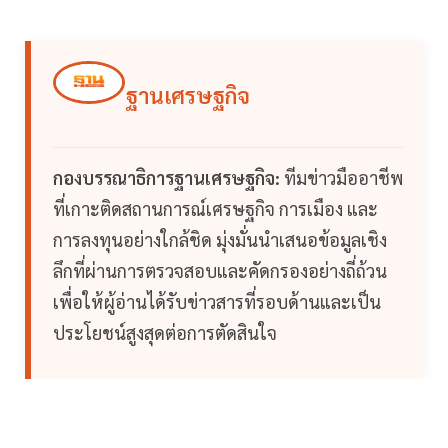
ฐานเศรษฐกิจ
กองบรรณาธิการฐานเศรษฐกิจ:
ทีมข่าวมืออาชีพ
ที่เกาะติดสถานการณ์เศรษฐกิจ การเมือง และ
การลงทุนอย่างใกล้ชิด มุ่งมั่นนำเสนอข้อมูลเชิง
ลึกที่ผ่านการตรวจสอบและคัดกรองอย่างถี่ถ้วน
เพื่อให้ผู้อ่านได้รับข่าวสารที่รอบด้านและเป็น
ประโยชน์สูงสุดต่อการตัดสินใจ