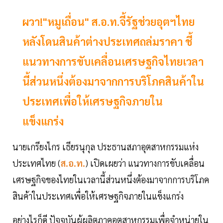
ผวา!"หมูเถื่อน" ส.อ.ท.จี้รัฐช่วยอุตฯไทย
หลังโดนสินค้าต่างประเทศถล่มราคา ชี้
แนวทางการขับเคลื่อนเศรษฐกิจไทยเวลา
นี้ส่วนหนึ่งต้องมาจากการบริโภคสินค้าใน
ประเทศเพื่อให้เศรษฐกิจภายใน
แข็งแกร่ง
นายเกรียงไกร เธียรนุกุล ประธานสภาอุตสาหกรรมแห่ง
ประเทศไทย (
ส.อ.ท.
) เปิดเผยว่า แนวทางการขับเคลื่อน
เศรษฐกิจของไทยในเวลานี้ส่วนหนึ่งต้องมาจากการบริโภค
สินค้าในประเทศเพื่อให้เศรษฐกิจภายในแข็งแกร่ง
อย่างไรก็ดี ปัจจุบันผู้ผลิตภาคอุตสาหกรรมเพื่อจำหน่ายใน