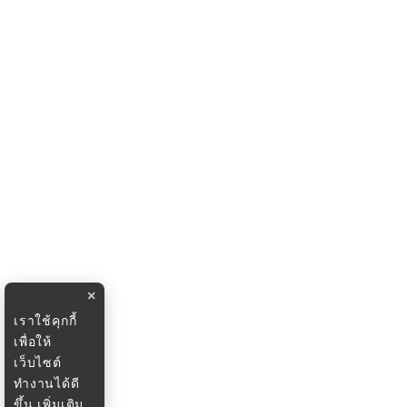
×
เราใช้คุกกี้
เพื่อให้
เว็บไซต์
ทำงานได้ดี
ขึ้น
เพิ่มเติม