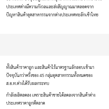
ประเทศต่างมีความกังวลและส่งสัญญาณมาตลอดจาก
ปัญหาสินค้าอุตสาหกรรมจากต่างประเทศทะลักเข้าไทย
ทั้งสินค้าราคาถูก และสินค้าไร้มาตรฐานลักลอบเข้ามา
ปัจจุบันกว่าครึ่งของ 45 กลุ่มอุตสาหกรรมทั้งหมดของ
ส.อ.ท.ต่างได้รับผลกระทบ
กำลังผลิตลดลง เพราะสินค้าขายได้ลดลงจากสินค้าต่าง
ประเทศราคาถูกตีตลาด