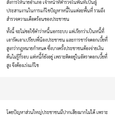
สั่งการให้นายอำเภอ เจ้าหน้าที่ตำรวจในพื้นที่เป็นผู้
ประสานงานในการแก้ไขปัญหาหนี้ในแต่ละพื้นที่ รวมถึง
สำรวจความเดือดร้อนของประชาชน
ทั้งนี้ จะไม่ขอใช้คำว่าหนี้นอกระบบ แต่เรียกว่าเป็นหนี้ที่
เอารัดเอาเปรียบพี่น้องประชาชน และการชาร์จดอกเบี้ยที่
สูงกว่ากฎหมายกำหนด ซึ่งบางครั้งประชาชนต้องจ่ายเงิน
ต้นไม่รู้กี่รอบ แต่หนี้ก็ยังอยู่ เพราะติดอยู่ในอัตราดอกเบี้ยที่
สูง จึงต้องเร่งแก้ไข
โดยปัญหาส่วนใหญ่ประชาชนมีปากเสียงมากไม่ได้ เพราะ