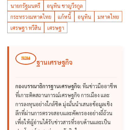
นายกรัฐมนตรี
อนุทิน ชาญวีรกูล
กระทรวงมหาดไทย
แก้หนี้
อนุทิน
มหาดไทย
เศรษฐา ทวีสิน
เศรษฐา
ฐานเศรษฐกิจ
กองบรรณาธิการฐานเศรษฐกิจ:
ทีมข่าวมืออาชีพ
ที่เกาะติดสถานการณ์เศรษฐกิจ การเมือง และ
การลงทุนอย่างใกล้ชิด มุ่งมั่นนำเสนอข้อมูลเชิง
ลึกที่ผ่านการตรวจสอบและคัดกรองอย่างถี่ถ้วน
เพื่อให้ผู้อ่านได้รับข่าวสารที่รอบด้านและเป็น