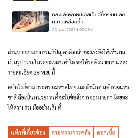
คลังเล็งพักหนี้เอสเอ็มอีทั้งระบบ ลด
ความเหลื่อมล้ำ
20 พ.ย. 2566 | 05:09 น.
ส่วนหากถามว่าการแก้ปัญหาดังกล่าวจะเร่งรัดให้เห็นผล
เป็นรูปธรรมในระยะเวลาเท่าใด ขอให้รอฟังนายกฯ แถลง
รายละเอียด 28 พ.ย. นี้
อย่างไรก็ตาม กระทรวงมหาดไทยและสำนักงานตำรวจแห่ง
ชาติ ถือเป็นหน่วยงานที่จะรับข้อสั่งการของนายกฯ โดยจะ
ให้ความร่วมมืออย่างเต็มที่
แท็กที่เกี่ยวข้อง
กระทรวงการคลัง
ดอกเบี้ย