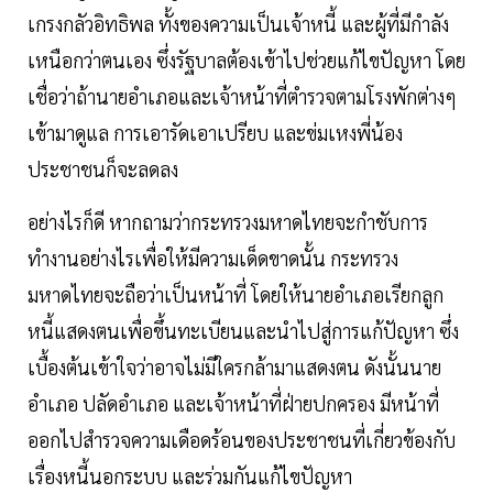
เกรงกลัวอิทธิพล ทั้งของความเป็นเจ้าหนี้ และผู้ที่มีกำลัง
เหนือกว่าตนเอง ซึ่งรัฐบาลต้องเข้าไปช่วยแก้ไขปัญหา โดย
เชื่อว่าถ้านายอำเภอและเจ้าหน้าที่ตำรวจตามโรงพักต่างๆ
เข้ามาดูแล การเอารัดเอาเปรียบ และข่มเหงพี่น้อง
ประชาชนก็จะลดลง
อย่างไรก็ดี หากถามว่ากระทรวงมหาดไทยจะกำชับการ
ทำงานอย่างไรเพื่อให้มีความเด็ดขาดนั้น กระทรวง
มหาดไทยจะถือว่าเป็นหน้าที่ โดยให้นายอำเภอเรียกลูก
หนี้แสดงตนเพื่อขึ้นทะเบียนและนำไปสู่การแก้ปัญหา ซึ่ง
เบื้องต้นเข้าใจว่าอาจไม่มีใครกล้ามาแสดงตน ดังนั้นนาย
อำเภอ ปลัดอำเภอ และเจ้าหน้าที่ฝ่ายปกครอง มีหน้าที่
ออกไปสำรวจความเดือดร้อนของประชาชนที่เกี่ยวข้องกับ
เรื่องหนี้นอกระบบ และร่วมกันแก้ไขปัญหา