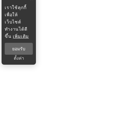
เราใช้คุกกี้
เพื่อให้
เว็บไซต์
ทำงานได้ดี
ขึ้น
เพิ่มเติม
ยอมรับ
ตั้งค่า