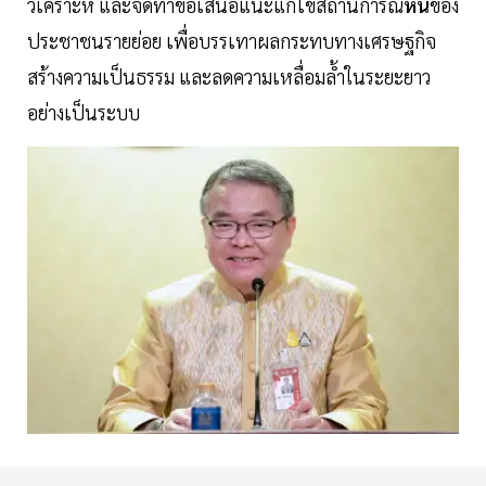
วิเคราะห์ และจัดทำข้อเสนอแนะแก้ไขสถานการณ์
หนี้
ของ
ประชาชนรายย่อย เพื่อบรรเทาผลกระทบทางเศรษฐกิจ
สร้างความเป็นธรรม และลดความเหลื่อมล้ำในระยะยาว
อย่างเป็นระบบ