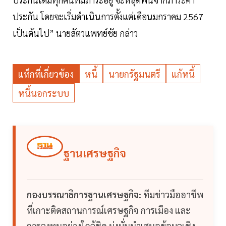
ประกัน โดยจะเริ่มดำเนินการตั้งแต่เดือนมกราคม 2567
เป็นต้นไป” นายสัตวแพทย์ชัย กล่าว
แท็กที่เกี่ยวข้อง
หนี้
นายกรัฐมนตรี
แก้หนี้
หนี้นอกระบบ
ฐานเศรษฐกิจ
กองบรรณาธิการฐานเศรษฐกิจ:
ทีมข่าวมืออาชีพ
ที่เกาะติดสถานการณ์เศรษฐกิจ การเมือง และ
การลงทุนอย่างใกล้ชิด มุ่งมั่นนำเสนอข้อมูลเชิง