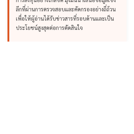
ลึกที่ผ่านการตรวจสอบและคัดกรองอย่างถี่ถ้วน
เพื่อให้ผู้อ่านได้รับข่าวสารที่รอบด้านและเป็น
ประโยชน์สูงสุดต่อการตัดสินใจ