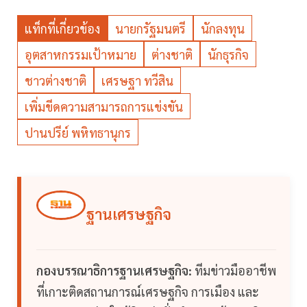
แท็กที่เกี่ยวข้อง
นายกรัฐมนตรี
นักลงทุน
อุตสาหกรรมเป้าหมาย
ต่างชาติ
นักธุรกิจ
ชาวต่างชาติ
เศรษฐา ทวีสิน
เพิ่มขีดความสามารถการแข่งขัน
ปานปรีย์ พหิทธานุกร
ฐานเศรษฐกิจ
กองบรรณาธิการฐานเศรษฐกิจ:
ทีมข่าวมืออาชีพ
ที่เกาะติดสถานการณ์เศรษฐกิจ การเมือง และ