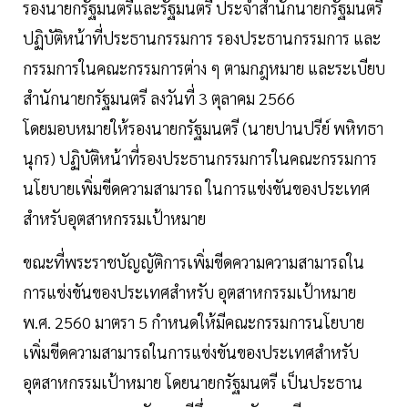
รองนายกรัฐมนตรีและรัฐมนตรี ประจำสำนักนายกรัฐมนตรี
ปฏิบัติหน้าที่ประธานกรรมการ รองประธานกรรมการ และ
กรรมการในคณะกรรมการต่าง ๆ ตามกฎหมาย และระเบียบ
สำนักนายกรัฐมนตรี ลงวันที่ 3 ตุลาคม 2566
โดยมอบหมายให้รองนายกรัฐมนตรี (นายปานปรีย์ พหิทธา
นุกร) ปฏิบัติหน้าที่รองประธานกรรมการในคณะกรรมการ
นโยบายเพิ่มขีดความสามารถ ในการแข่งขันของประเทศ
สำหรับอุตสาหกรรมเป้าหมาย
ขณะที่พระราชบัญญัติการเพิ่มขีดความความสามารถใน
การแข่งขันของประเทศสำหรับ อุตสาหกรรมเป้าหมาย
พ.ศ. 2560 มาตรา 5 กำหนดให้มีคณะกรรมการนโยบาย
เพิ่มขีดความสามารถในการแข่งขันของประเทศสำหรับ
อุตสาหกรรมเป้าหมาย โดยนายกรัฐมนตรี เป็นประธาน