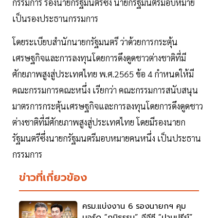
กรรมการ รองนายกรัฐมนตรีซึ่ง นายกรัฐมนตรีมอบหมาย
เป็นรองประธานกรรมการ
โดยระเบียบสำนักนายกรัฐมนตรี ว่าด้วยการกระตุ้น
เศรษฐกิจและการลงทุนโดยการดึงดูดชาวต่างชาติที่มี
ศักยภาพสูงสู่ประเทศไทย พ.ศ.2565 ข้อ 4 กำหนดให้มี
คณะกรรมการคณะหนึ่ง เรียกว่า คณะกรรมการสนับสนุน
มาตรการกระตุ้นเศรษฐกิจและการลงทุนโดยการดึงดูดชาว
ต่างชาติที่มีศักยภาพสูงสู่ประเทศไทย โดยมีรองนายก
รัฐมนตรีซึ่งนายกรัฐมนตรีมอบหมายคนหนึ่ง เป็นประธาน
กรรมการ
ข่าวที่เกี่ยวข้อง
ครม.แบ่งงาน 6 รองนายกฯ คุม
บอร์ด “ภูมิธรรม” อีอีซี “ปานปรีย์”