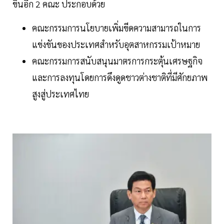
ขึ้นอีก 2 คณะ ประกอบด้วย
คณะกรรมการนโยบายเพิ่มขีดความสามารถในการ
แข่งขันของประเทศสำหรับอุตสาหกรรมเป้าหมาย
คณะกรรมการสนับสนุนมาตรการกระตุ้นเศรษฐกิจ
และการลงทุนโดยการดึงดูดชาวต่างชาติที่มีศักยภาพ
สูงสู่ประเทศไทย