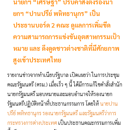
นายกฯ “เศรษฐา” ปรับคำสั่งตั้งรองนา
ยกฯ “ปานปรีย์ พหิทธานุกร” เป็น
ประธานบอร์ด 2 คณะ ดูแลการเพิ่มขีด
ความสามารถการแข่งขันอุตสาหกรรมเป้า
หมาย และ ดึงดูดชาวต่างชาติที่มีศักยภาพ
สูงเข้าประเทศไทย
รายงานข่าวจากทำเนียบรัฐบาล เปิดเผยว่า ในการประชุม
คณะรัฐมนตรี (ครม.) เมื่อเร็ว ๆ นี้ ได้มีการแก้ไขคำสั่งสำนัก
นายกรัฐมนตรี มอบหมายและมอบอำนาจให้รองนายก
รัฐมนตรีปฏิบัติหน้าที่ประธานกรรมการ โดยให้
นายปาน
ปรีย์ พหิทธานุกร รองนายกรัฐมนตรี และรัฐมนตรีว่าการ
กระทรวงการต่างประเทศ
เป็นประธานคณะกรรมการเพิ่ม