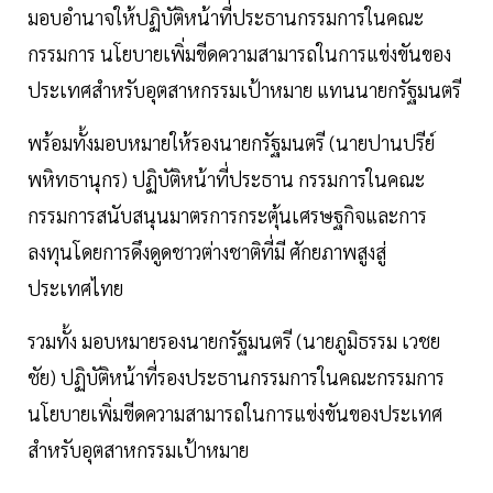
มอบอำนาจให้ปฏิบัติหน้าที่ประธานกรรมการในคณะ
กรรมการ นโยบายเพิ่มขีดความสามารถในการแข่งขันของ
ประเทศสำหรับอุตสาหกรรมเป้าหมาย แทนนายกรัฐมนตรี
พร้อมทั้งมอบหมายให้รองนายกรัฐมนตรี (นายปานปรีย์
พหิทธานุกร) ปฏิบัติหน้าที่ประธาน กรรมการในคณะ
กรรมการสนับสนุนมาตรการกระตุ้นเศรษฐกิจและการ
ลงทุนโดยการดึงดูดชาวต่างชาติที่มี ศักยภาพสูงสู่
ประเทศไทย
รวมทั้ง มอบหมายรองนายกรัฐมนตรี (นายภูมิธรรม เวชย
ชัย) ปฏิบัติหน้าที่รองประธานกรรมการในคณะกรรมการ
นโยบายเพิ่มขีดความสามารถในการแข่งขันของประเทศ
สำหรับอุตสาหกรรมเป้าหมาย