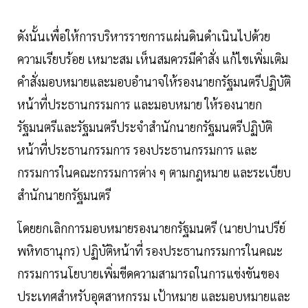
ดังนั้นเพื่อให้การบริหารราชการแผ่นดินดำเนินไปด้วย
ความเรียบร้อย เหมาะสม เห็นสมควรมีคำสั่ง แก้ไขเพิ่มเติม
คำสั่งมอบหมายและมอบอำนาจให้รองนายกรัฐมนตรีปฏิบัติ
หน้าที่ประธานกรรมการ และมอบหมาย ให้รองนายก
รัฐมนตรีและรัฐมนตรีประจำสำนักนายกรัฐมนตรีปฏิบัติ
หน้าที่ประธานกรรมการ รองประธานกรรมการ และ
กรรมการในคณะกรรมการต่าง ๆ ตามกฎหมาย และระเบียบ
สำนักนายกรัฐมนตรี
โดยยกเลิกการมอบหมายรองนายกรัฐมนตรี (นายปานปรีย์
พหิทธานุกร) ปฏิบัติหน้าที่ รองประธานกรรมการในคณะ
กรรมการนโยบายเพิ่มขีดความสามารถในการแข่งขันของ
ประเทศสำหรับอุตสาหกรรม เป้าหมาย และมอบหมายและ