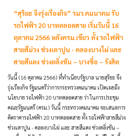
“สุริยะ จึงรุ่งเรืองกิจ” รมว.คมนาคม รับ
รถไฟฟ้า 20 บาทตลอดสาย เริ่มวันนี้ 16
ตุลาคม 2566 หลังครม.เขียว ทั้ง รถไฟฟ้า
สายสีม่วง ช่วงเตาปูน - คลองบางไผ่ และ
สายสีแดง ช่วงตลิ่งชัน – บางซื่อ – รังสิต
วันนี้ (16 ตุลาคม 2566) ที่ทำเนียบรัฐบาล นายสุริยะ จึง
รุ่งเรืองกิจ รัฐมนตรีว่าการกระทรวงคมนาคม เปิดเผยถึง
นโยบาย รถไฟฟ้า 20 บาทตลอดสาย ว่า ในการประชุม
คณะรัฐมนตรี (ครม.) วันนี้ กระทรวงคมนาคม จะเสนอการ
คิดราคารถไฟฟ้า 20 บาทตลอดสาย ทั้ง รถไฟฟ้าสายสีม่วง
ช่วงเตาปูน - คลองบางไผ่ และ สายสีแดง ช่วงตลิ่งชัน –