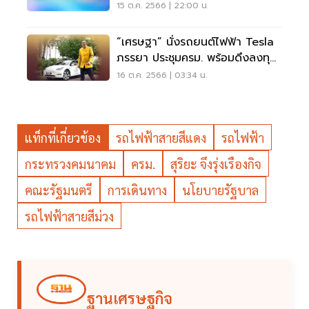
15 ต.ค. 2566 | 22:00 น.
“เศรษฐา” นั่งรถยนต์ไฟฟ้า Tesla
ภรรยา ประชุมครม. พร้อมดึงลงทุน
ไทย
16 ต.ค. 2566 | 03:34 น.
แท็กที่เกี่ยวข้อง
รถไฟฟ้าสายสีแดง
รถไฟฟ้า
กระทรวงคมนาคม
ครม.
สุริยะ จึงรุ่งเรืองกิจ
คณะรัฐมนตรี
การเดินทาง
นโยบายรัฐบาล
รถไฟฟ้าสายสีม่วง
ฐานเศรษฐกิจ