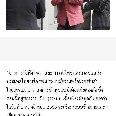
“จากการรับฟัง รฟท. และ การรถไฟขนส่งมวลชนแห่ง
ประเทศไทย หรือ รฟม. ระบบมีความพร้อมรองรับค่า
โดยสาร 20 บาท แต่การข้ามระบบ ยังต้องเสียสองต่อ ซึ่ง
ตอนนี้อยู่ระหว่างปรับปรุงระบบ เชื่อมโยงข้อมูลกัน คาดว่า
ในวันที่ 1 พฤศจิกายน 2566 จะเชื่อมระบบข้ามสายและ
เสียงแค่ 20 บาทได้”